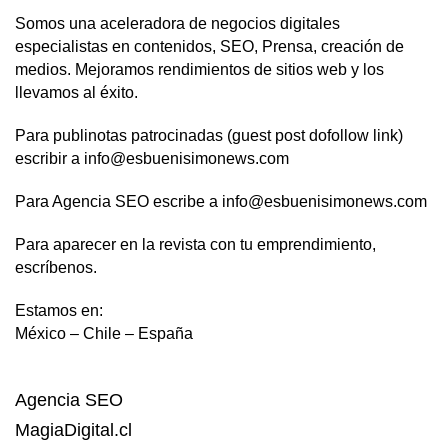
Somos una aceleradora de negocios digitales
especialistas en contenidos, SEO, Prensa, creación de
medios. Mejoramos rendimientos de sitios web y los
llevamos al éxito.
Para publinotas patrocinadas (guest post dofollow link)
escribir a info@esbuenisimonews.com
Para Agencia SEO escribe a info@esbuenisimonews.com
Para aparecer en la revista con tu emprendimiento,
escríbenos.
Estamos en:
México – Chile – España
Agencia SEO
MagiaDigital.cl