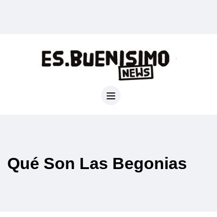
Qué Son Las Begonias