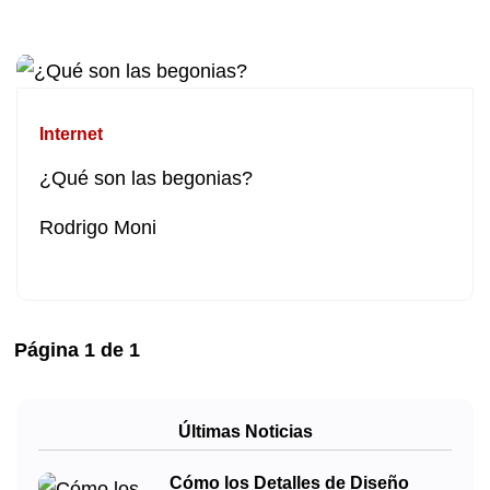
Internet
¿Qué son las begonias?
Rodrigo Moni
Página
1
de
1
Últimas Noticias
Cómo los Detalles de Diseño