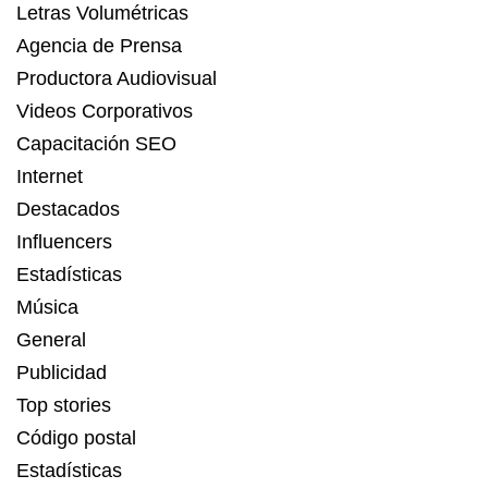
Letras Volumétricas
Agencia de Prensa
Productora Audiovisual
Videos Corporativos
Capacitación SEO
Internet
Destacados
Influencers
Estadísticas
Música
General
Publicidad
Top stories
Código postal
Estadísticas