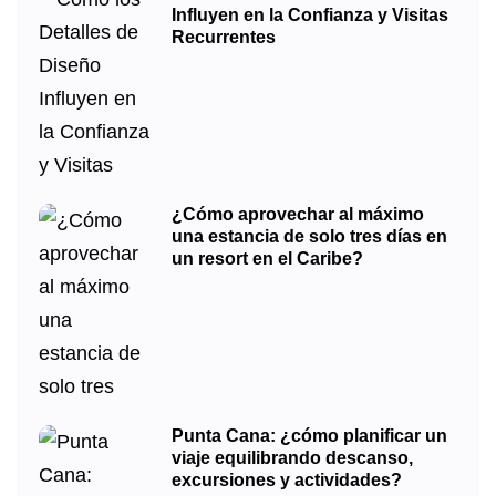
Influyen en la Confianza y Visitas
Recurrentes
¿Cómo aprovechar al máximo
una estancia de solo tres días en
un resort en el Caribe?
Punta Cana: ¿cómo planificar un
viaje equilibrando descanso,
excursiones y actividades?