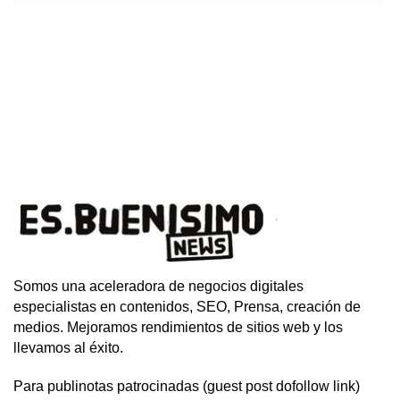
Somos una aceleradora de negocios digitales
especialistas en contenidos, SEO, Prensa, creación de
medios. Mejoramos rendimientos de sitios web y los
llevamos al éxito.
Para publinotas patrocinadas (guest post dofollow link)