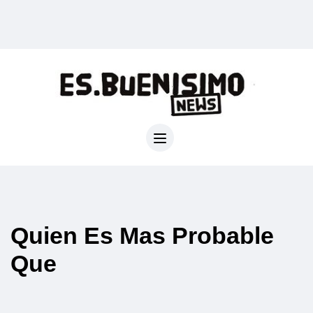
Quien Es Mas Probable
Que