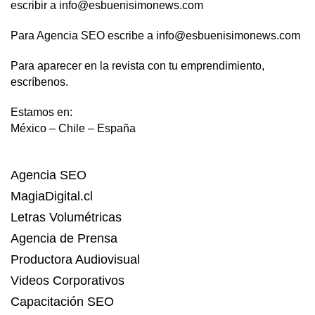
escribir a info@esbuenisimonews.com
Para Agencia SEO escribe a info@esbuenisimonews.com
Para aparecer en la revista con tu emprendimiento,
escríbenos.
Estamos en:
México – Chile – España
Agencia SEO
MagiaDigital.cl
Letras Volumétricas
Agencia de Prensa
Productora Audiovisual
Videos Corporativos
Capacitación SEO