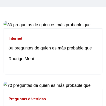
Internet
80 preguntas de quien es más probable que
Rodrigo Moni
Preguntas divertidas