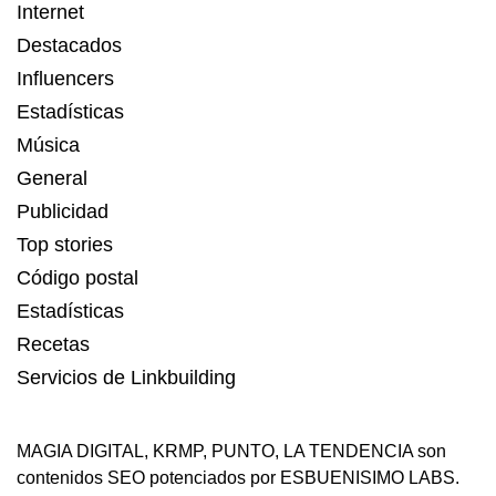
Internet
Destacados
Influencers
Estadísticas
Música
General
Publicidad
Top stories
Código postal
Estadísticas
Recetas
Servicios de Linkbuilding
MAGIA DIGITAL
,
KRMP
,
PUNTO
,
LA TENDENCIA
son
contenidos SEO potenciados por ESBUENISIMO LABS.