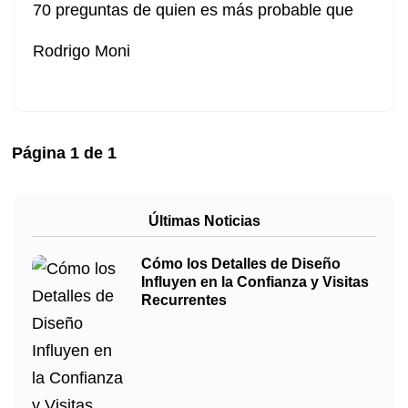
70 preguntas de quien es más probable que
Rodrigo Moni
Página
1
de
1
Últimas Noticias
Cómo los Detalles de Diseño
Influyen en la Confianza y Visitas
Recurrentes