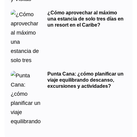
¿Cómo aprovechar al máximo
una estancia de solo tres días en
un resort en el Caribe?
Punta Cana: ¿cómo planificar un
viaje equilibrando descanso,
excursiones y actividades?