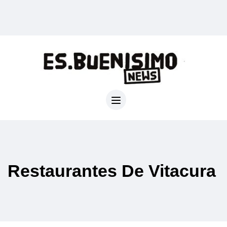
Restaurantes De Vitacura