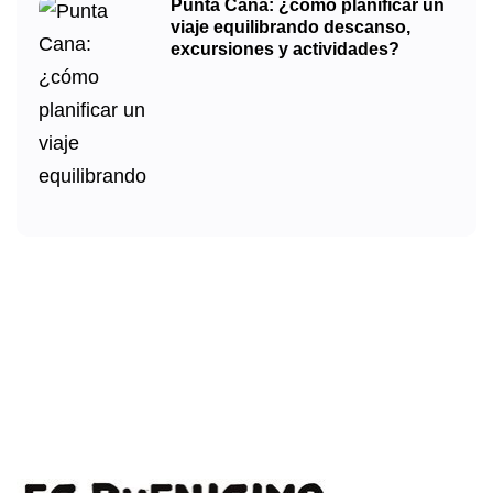
Punta Cana: ¿cómo planificar un
viaje equilibrando descanso,
excursiones y actividades?