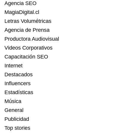
Agencia SEO
MagiaDigital.cl
Letras Volumétricas
Agencia de Prensa
Productora Audiovisual
Videos Corporativos
Capacitación SEO
Internet
Destacados
Influencers
Estadísticas
Música
General
Publicidad
Top stories