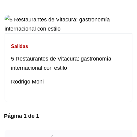
Salidas
5 Restaurantes de Vitacura: gastronomía
internacional con estilo
Rodrigo Moni
Página
1
de
1