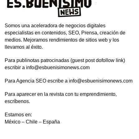
Somos una aceleradora de negocios digitales
especialistas en contenidos, SEO, Prensa, creación de
medios. Mejoramos rendimientos de sitios web y los
llevamos al éxito.
Para publinotas patrocinadas (guest post dofollow link)
escribir a info@esbuenisimonews.com
Para Agencia SEO escribe a info@esbuenisimonews.com
Para aparecer en la revista con tu emprendimiento,
escríbenos.
Estamos en:
México – Chile – España