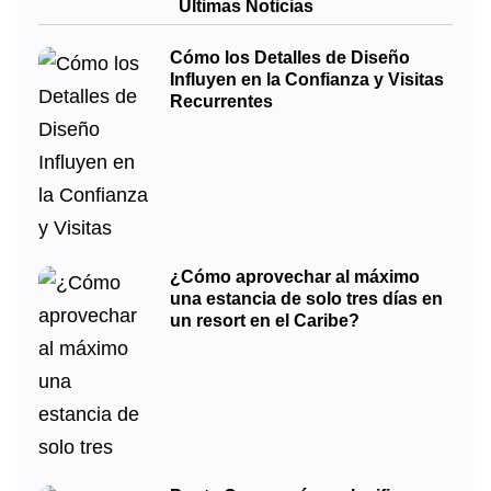
Últimas Noticias
Cómo los Detalles de Diseño
Influyen en la Confianza y Visitas
Recurrentes
¿Cómo aprovechar al máximo
una estancia de solo tres días en
un resort en el Caribe?