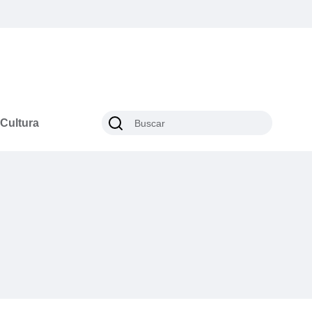
Cultura