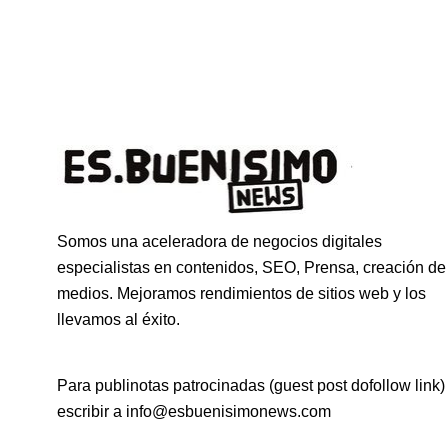
Somos una aceleradora de negocios digitales
especialistas en contenidos, SEO, Prensa, creación de
medios. Mejoramos rendimientos de sitios web y los
llevamos al éxito.
Para publinotas patrocinadas (guest post dofollow link)
escribir a info@esbuenisimonews.com