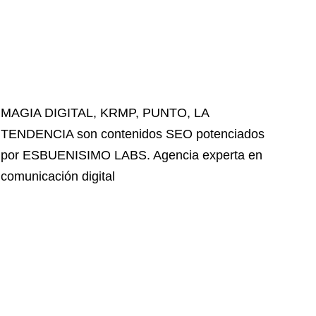
MAGIA DIGITAL
,
KRMP
,
PUNTO
,
LA
TENDENCIA
son contenidos SEO potenciados
por ESBUENISIMO LABS. Agencia experta en
comunicación digital