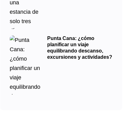
Punta Cana: ¿cómo
planificar un viaje
equilibrando descanso,
excursiones y actividades?