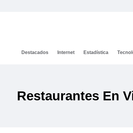
Destacados
Internet
Estadística
Tecnol
Restaurantes En V