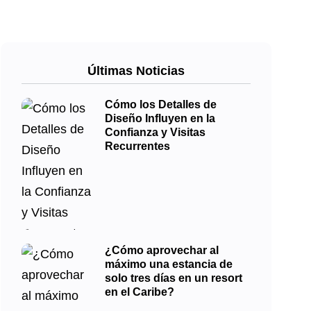
Últimas Noticias
Cómo los Detalles de
Diseño Influyen en la
Confianza y Visitas
Recurrentes
¿Cómo aprovechar al
máximo una estancia de
solo tres días en un resort
en el Caribe?