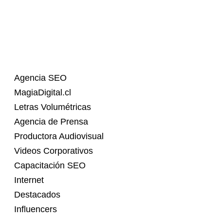
Agencia SEO
MagiaDigital.cl
Letras Volumétricas
Agencia de Prensa
Productora Audiovisual
Videos Corporativos
Capacitación SEO
Internet
Destacados
Influencers