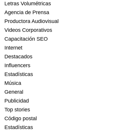
Letras Volumétricas
Agencia de Prensa
Productora Audiovisual
Videos Corporativos
Capacitación SEO
Internet
Destacados
Influencers
Estadísticas
Música
General
Publicidad
Top stories
Código postal
Estadísticas