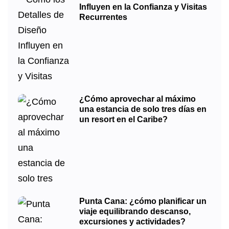
Influyen en la Confianza y Visitas
Recurrentes
¿Cómo aprovechar al máximo
una estancia de solo tres días en
un resort en el Caribe?
Punta Cana: ¿cómo planificar un
viaje equilibrando descanso,
excursiones y actividades?