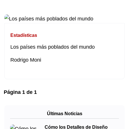
Estadísticas
Los países más poblados del mundo
Rodrigo Moni
Página
1
de
1
Últimas Noticias
Cómo los Detalles de Diseño