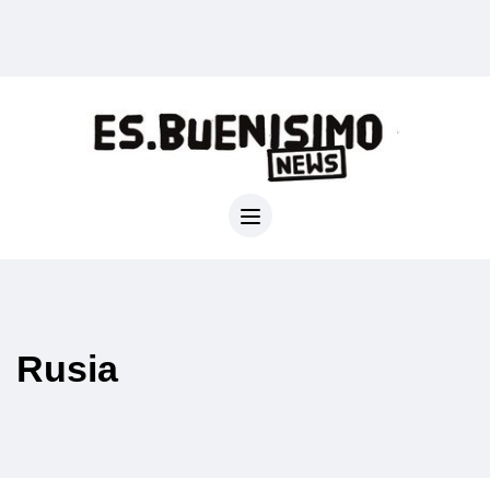
Rusia