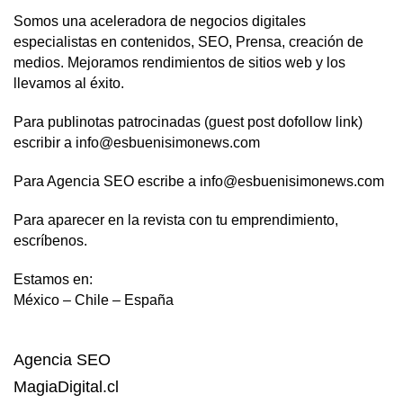
Somos una aceleradora de negocios digitales
especialistas en contenidos, SEO, Prensa, creación de
medios. Mejoramos rendimientos de sitios web y los
llevamos al éxito.
Para publinotas patrocinadas (guest post dofollow link)
escribir a info@esbuenisimonews.com
Para Agencia SEO escribe a info@esbuenisimonews.com
Para aparecer en la revista con tu emprendimiento,
escríbenos.
Estamos en:
México – Chile – España
Agencia SEO
MagiaDigital.cl