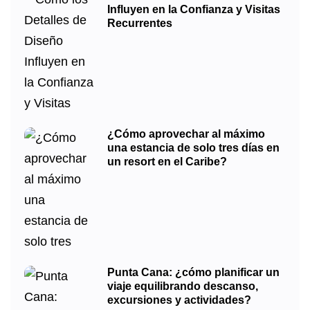
Influyen en la Confianza y Visitas
Recurrentes
¿Cómo aprovechar al máximo
una estancia de solo tres días en
un resort en el Caribe?
Punta Cana: ¿cómo planificar un
viaje equilibrando descanso,
excursiones y actividades?