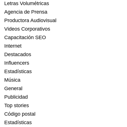
Letras Volumétricas
Agencia de Prensa
Productora Audiovisual
Videos Corporativos
Capacitación SEO
Internet
Destacados
Influencers
Estadísticas
Música
General
Publicidad
Top stories
Código postal
Estadísticas