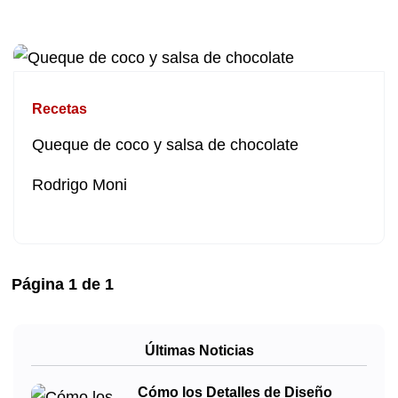
Recetas
Queque de coco y salsa de chocolate
Rodrigo Moni
Página
1
de
1
Últimas Noticias
Cómo los Detalles de Diseño