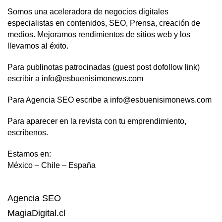
Somos una aceleradora de negocios digitales
especialistas en contenidos, SEO, Prensa, creación de
medios. Mejoramos rendimientos de sitios web y los
llevamos al éxito.
Para publinotas patrocinadas (guest post dofollow link)
escribir a info@esbuenisimonews.com
Para Agencia SEO escribe a info@esbuenisimonews.com
Para aparecer en la revista con tu emprendimiento,
escríbenos.
Estamos en:
México – Chile – España
Agencia SEO
MagiaDigital.cl