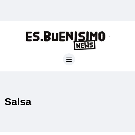
Salsa