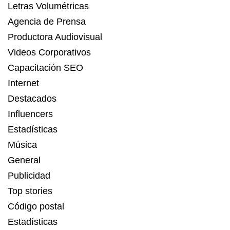
Letras Volumétricas
Agencia de Prensa
Productora Audiovisual
Videos Corporativos
Capacitación SEO
Internet
Destacados
Influencers
Estadísticas
Música
General
Publicidad
Top stories
Código postal
Estadísticas