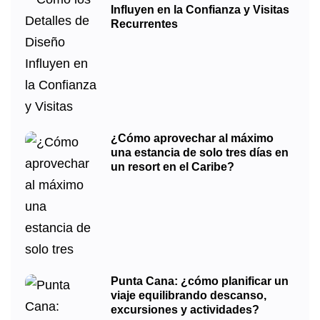
Influyen en la Confianza y Visitas
Recurrentes
¿Cómo aprovechar al máximo
una estancia de solo tres días en
un resort en el Caribe?
Punta Cana: ¿cómo planificar un
viaje equilibrando descanso,
excursiones y actividades?