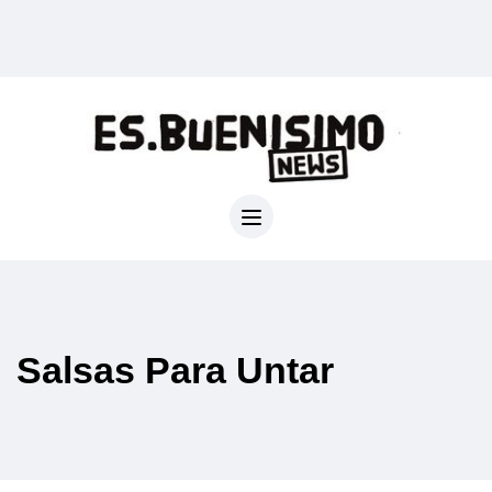
Salsas Para Untar