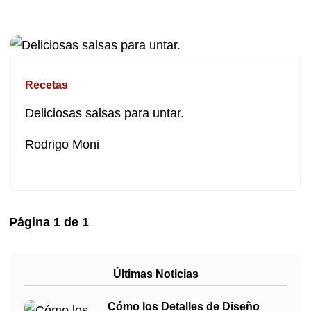
Recetas
Deliciosas salsas para untar.
Rodrigo Moni
Página
1
de
1
Últimas Noticias
Cómo los Detalles de Diseño