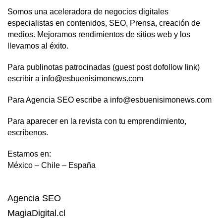
Somos una aceleradora de negocios digitales
especialistas en contenidos, SEO, Prensa, creación de
medios. Mejoramos rendimientos de sitios web y los
llevamos al éxito.
Para publinotas patrocinadas (guest post dofollow link)
escribir a info@esbuenisimonews.com
Para Agencia SEO escribe a info@esbuenisimonews.com
Para aparecer en la revista con tu emprendimiento,
escríbenos.
Estamos en:
México – Chile – España
Agencia SEO
MagiaDigital.cl