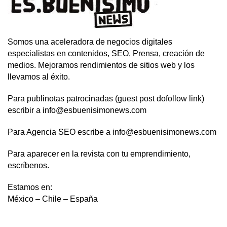
Somos una aceleradora de negocios digitales
especialistas en contenidos, SEO, Prensa, creación de
medios. Mejoramos rendimientos de sitios web y los
llevamos al éxito.
Para publinotas patrocinadas (guest post dofollow link)
escribir a info@esbuenisimonews.com
Para Agencia SEO escribe a info@esbuenisimonews.com
Para aparecer en la revista con tu emprendimiento,
escríbenos.
Estamos en:
México – Chile – España