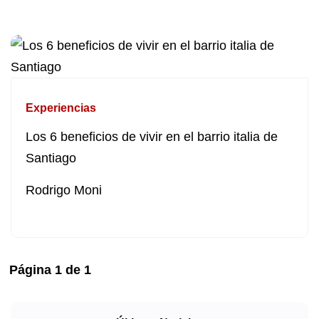
Experiencias
Los 6 beneficios de vivir en el barrio italia de
Santiago
Rodrigo Moni
Página
1
de
1