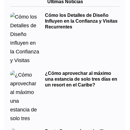
Últimas Noticias
Cómo los Detalles de Diseño
Influyen en la Confianza y Visitas
Recurrentes
¿Cómo aprovechar al máximo
una estancia de solo tres días en
un resort en el Caribe?