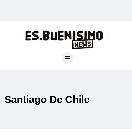
Santiago De Chile