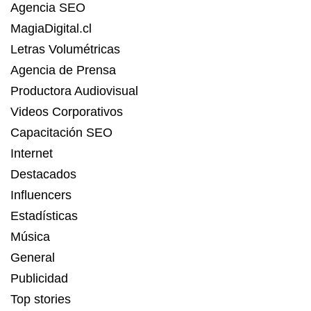
Agencia SEO
MagiaDigital.cl
Letras Volumétricas
Agencia de Prensa
Productora Audiovisual
Videos Corporativos
Capacitación SEO
Internet
Destacados
Influencers
Estadísticas
Música
General
Publicidad
Top stories