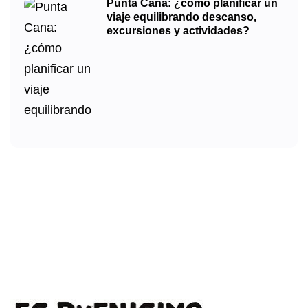
Punta Cana: ¿cómo planificar un
viaje equilibrando descanso,
excursiones y actividades?