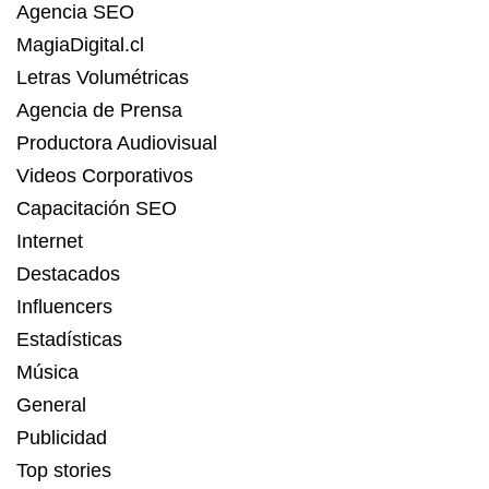
Agencia SEO
MagiaDigital.cl
Letras Volumétricas
Agencia de Prensa
Productora Audiovisual
Videos Corporativos
Capacitación SEO
Internet
Destacados
Influencers
Estadísticas
Música
General
Publicidad
Top stories