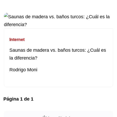
Internet
Saunas de madera vs. baños turcos: ¿Cuál es
la diferencia?
Rodrigo Moni
Página
1
de
1