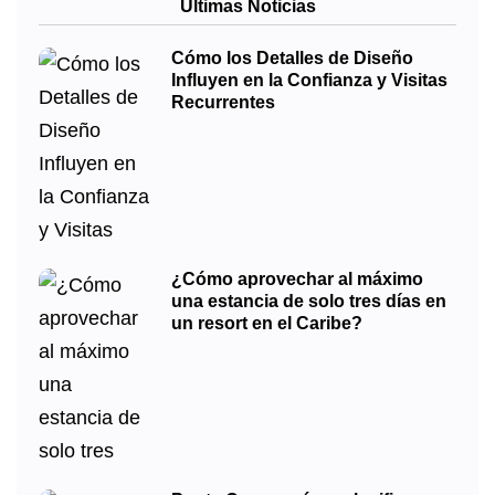
Últimas Noticias
Cómo los Detalles de Diseño
Influyen en la Confianza y Visitas
Recurrentes
¿Cómo aprovechar al máximo
una estancia de solo tres días en
un resort en el Caribe?