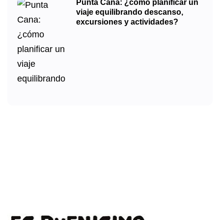
Punta Cana: ¿cómo planificar un
viaje equilibrando descanso,
excursiones y actividades?