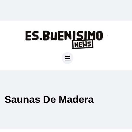
Saunas De Madera