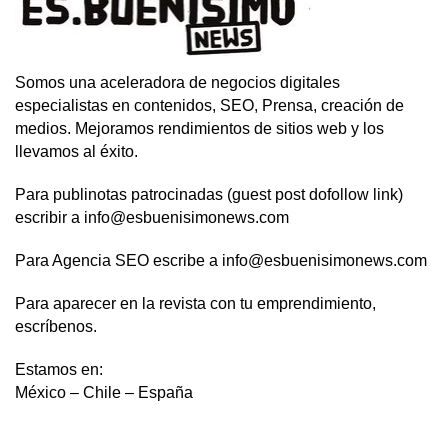
Somos una aceleradora de negocios digitales
especialistas en contenidos, SEO, Prensa, creación de
medios. Mejoramos rendimientos de sitios web y los
llevamos al éxito.
Para publinotas patrocinadas (guest post dofollow link)
escribir a info@esbuenisimonews.com
Para Agencia SEO escribe a info@esbuenisimonews.com
Para aparecer en la revista con tu emprendimiento,
escríbenos.
Estamos en:
México – Chile – España