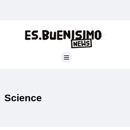
Science