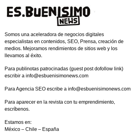
Somos una aceleradora de negocios digitales
especialistas en contenidos, SEO, Prensa, creación de
medios. Mejoramos rendimientos de sitios web y los
llevamos al éxito.
Para publinotas patrocinadas (guest post dofollow link)
escribir a info@esbuenisimonews.com
Para Agencia SEO escribe a info@esbuenisimonews.com
Para aparecer en la revista con tu emprendimiento,
escríbenos.
Estamos en:
México – Chile – España