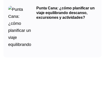
Punta Cana: ¿cómo planificar un
viaje equilibrando descanso,
excursiones y actividades?