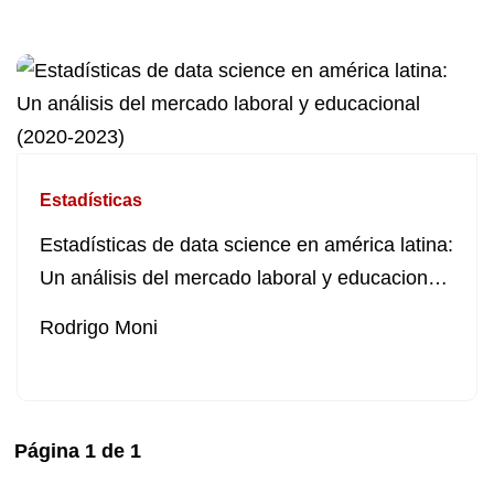
Estadísticas
Estadísticas de data science en américa latina:
Un análisis del mercado laboral y educacional
(2020-2023)
Rodrigo Moni
Página
1
de
1