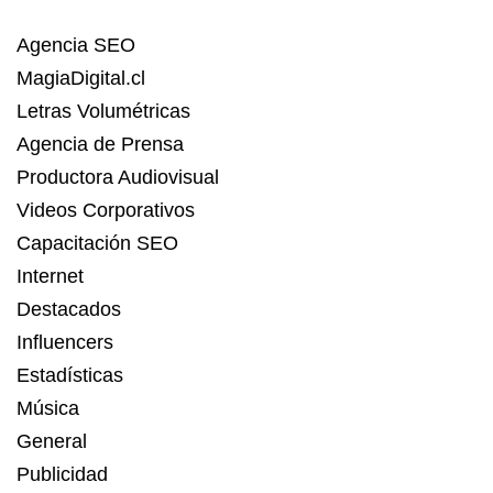
Agencia SEO
MagiaDigital.cl
Letras Volumétricas
Agencia de Prensa
Productora Audiovisual
Videos Corporativos
Capacitación SEO
Internet
Destacados
Influencers
Estadísticas
Música
General
Publicidad