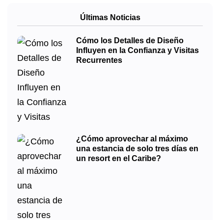
Últimas Noticias
Cómo los Detalles de Diseño
Influyen en la Confianza y Visitas
Recurrentes
¿Cómo aprovechar al máximo
una estancia de solo tres días en
un resort en el Caribe?