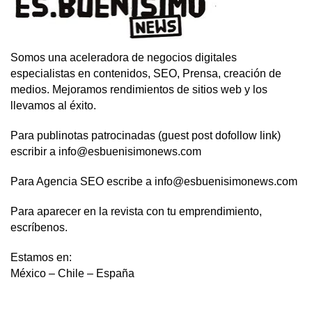
Somos una aceleradora de negocios digitales
especialistas en contenidos, SEO, Prensa, creación de
medios. Mejoramos rendimientos de sitios web y los
llevamos al éxito.
Para publinotas patrocinadas (guest post dofollow link)
escribir a info@esbuenisimonews.com
Para Agencia SEO escribe a info@esbuenisimonews.com
Para aparecer en la revista con tu emprendimiento,
escríbenos.
Estamos en:
México – Chile – España