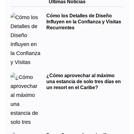
Últimas Noticias
Cómo los Detalles de Diseño
Influyen en la Confianza y Visitas
Recurrentes
¿Cómo aprovechar al máximo
una estancia de solo tres días en
un resort en el Caribe?