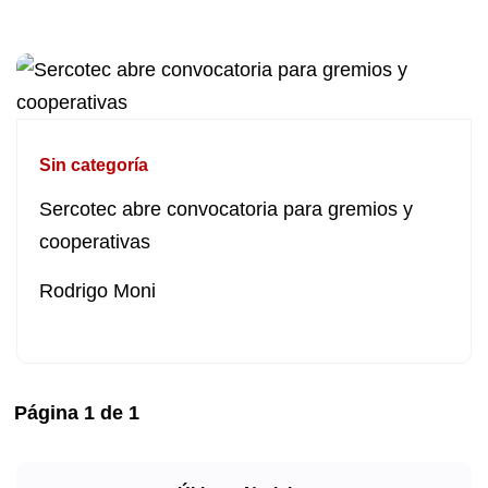
Sin categoría
Sercotec abre convocatoria para gremios y
cooperativas
Rodrigo Moni
Página
1
de
1