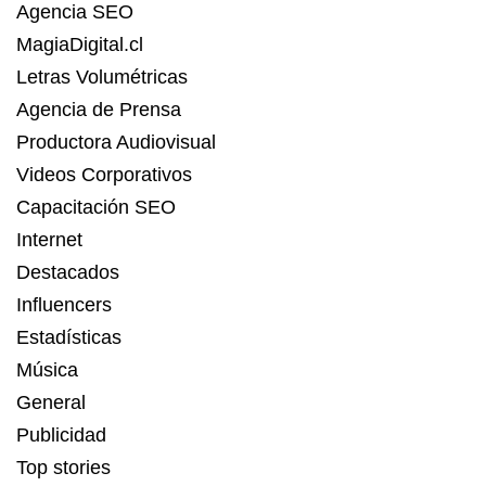
Agencia SEO
MagiaDigital.cl
Letras Volumétricas
Agencia de Prensa
Productora Audiovisual
Videos Corporativos
Capacitación SEO
Internet
Destacados
Influencers
Estadísticas
Música
General
Publicidad
Top stories