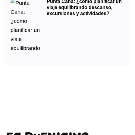
Punta Cana: ¿cómo planificar un
viaje equilibrando descanso,
excursiones y actividades?