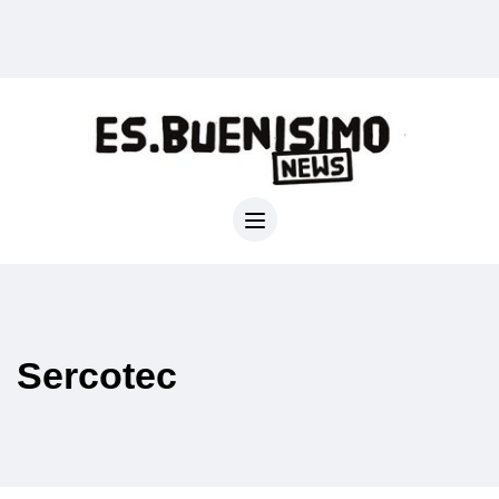
Sercotec