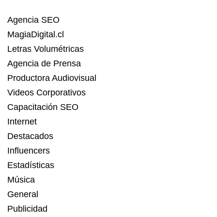
Agencia SEO
MagiaDigital.cl
Letras Volumétricas
Agencia de Prensa
Productora Audiovisual
Videos Corporativos
Capacitación SEO
Internet
Destacados
Influencers
Estadísticas
Música
General
Publicidad