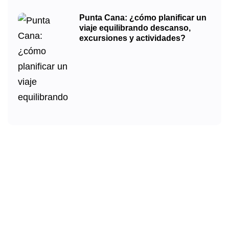
Punta Cana: ¿cómo planificar un
viaje equilibrando descanso,
excursiones y actividades?