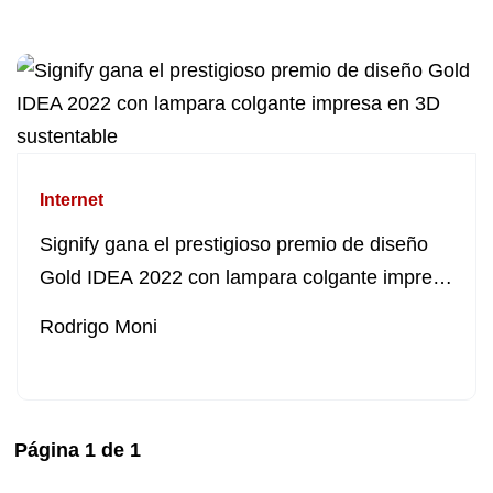
Internet
Signify gana el prestigioso premio de diseño
Gold IDEA 2022 con lampara colgante impresa
en 3D sustentable
Rodrigo Moni
Página
1
de
1