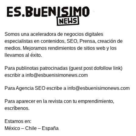
Somos una aceleradora de negocios digitales
especialistas en contenidos, SEO, Prensa, creación de
medios. Mejoramos rendimientos de sitios web y los
llevamos al éxito.
Para publinotas patrocinadas (guest post dofollow link)
escribir a info@esbuenisimonews.com
Para Agencia SEO escribe a info@esbuenisimonews.com
Para aparecer en la revista con tu emprendimiento,
escríbenos.
Estamos en:
México – Chile – España