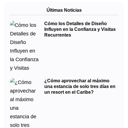
Últimas Noticias
Cómo los Detalles de Diseño
Influyen en la Confianza y Visitas
Recurrentes
¿Cómo aprovechar al máximo
una estancia de solo tres días en
un resort en el Caribe?