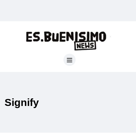
Signify