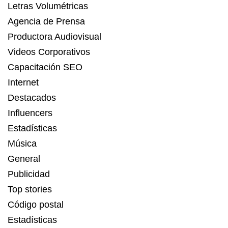
Letras Volumétricas
Agencia de Prensa
Productora Audiovisual
Videos Corporativos
Capacitación SEO
Internet
Destacados
Influencers
Estadísticas
Música
General
Publicidad
Top stories
Código postal
Estadísticas