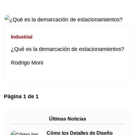
Industrial
¿Qué es la demarcación de estacionamientos?
Rodrigo Moni
Página
1
de
1
Últimas Noticias
Cómo los Detalles de Diseño