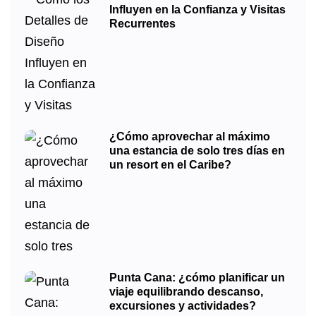
Influyen en la Confianza y Visitas
Recurrentes
¿Cómo aprovechar al máximo
una estancia de solo tres días en
un resort en el Caribe?
Punta Cana: ¿cómo planificar un
viaje equilibrando descanso,
excursiones y actividades?