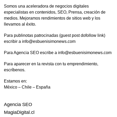
Somos una aceleradora de negocios digitales
especialistas en contenidos, SEO, Prensa, creación de
medios. Mejoramos rendimientos de sitios web y los
llevamos al éxito.
Para publinotas patrocinadas (guest post dofollow link)
escribir a info@esbuenisimonews.com
Para Agencia SEO escribe a info@esbuenisimonews.com
Para aparecer en la revista con tu emprendimiento,
escríbenos.
Estamos en:
México – Chile – España
Agencia SEO
MagiaDigital.cl