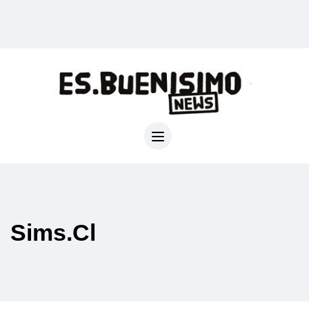
Sims.cl