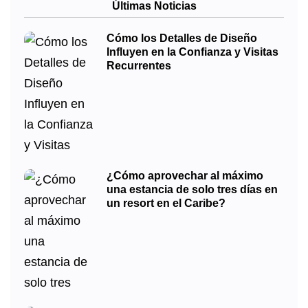
Últimas Noticias
Cómo los Detalles de Diseño
Influyen en la Confianza y Visitas
Recurrentes
¿Cómo aprovechar al máximo
una estancia de solo tres días en
un resort en el Caribe?