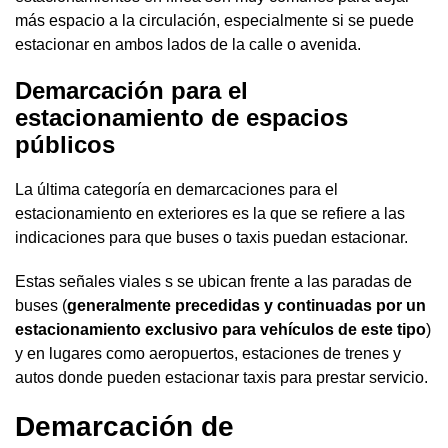
más espacio a la circulación, especialmente si se puede
estacionar en ambos lados de la calle o avenida.
Demarcación para el
estacionamiento de espacios
públicos
La última categoría en demarcaciones para el
estacionamiento en exteriores es la que se refiere a las
indicaciones para que buses o taxis puedan estacionar.
Estas señales viales s se ubican frente a las paradas de
buses (
generalmente precedidas y continuadas por un
estacionamiento exclusivo para vehículos de este tipo
)
y en lugares como aeropuertos, estaciones de trenes y
autos donde pueden estacionar taxis para prestar servicio.
Demarcación de