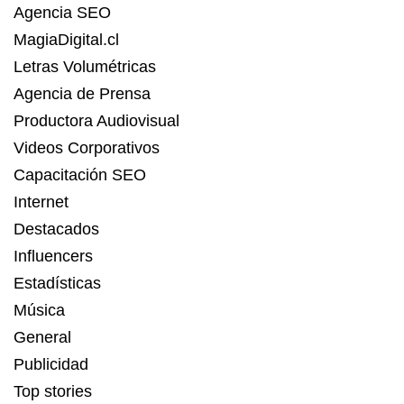
Agencia SEO
MagiaDigital.cl
Letras Volumétricas
Agencia de Prensa
Productora Audiovisual
Videos Corporativos
Capacitación SEO
Internet
Destacados
Influencers
Estadísticas
Música
General
Publicidad
Top stories