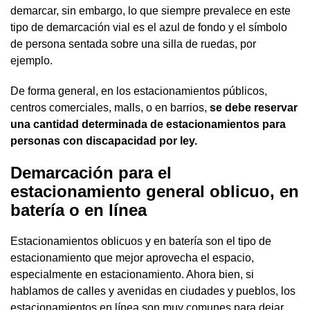
demarcar, sin embargo, lo que siempre prevalece en este
tipo de demarcación vial es el azul de fondo y el símbolo
de persona sentada sobre una silla de ruedas, por
ejemplo.
De forma general, en los estacionamientos públicos,
centros comerciales, malls, o en barrios,
se debe reservar
una cantidad determinada de estacionamientos para
personas con discapacidad por ley.
Demarcación para el
estacionamiento general oblicuo, en
batería o en línea
Estacionamientos oblicuos y en batería son el tipo de
estacionamiento que mejor aprovecha el espacio,
especialmente en estacionamiento. Ahora bien, si
hablamos de calles y avenidas en ciudades y pueblos, los
estacionamientos en línea son muy comunes para dejar