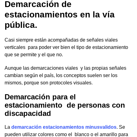
Demarcación de
estacionamientos en la vía
pública.
Casi siempre están acompañadas de señales viales
verticales para poder ver bien el tipo de estacionamiento
que se permite y el que no.
Aunque las demarcaciones viales y las propias señales
cambian según el país, los conceptos suelen ser los
mismos, porque son protocoles visuales.
Demarcación para el
estacionamiento de personas con
discapacidad
La
demarcación estacionamientos minusvalidos
. Se
pueden utilizar colores como el blanco o el amarillo para