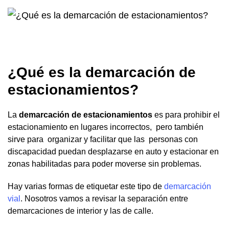
¿Qué es la
demarcación de
estacionamientos
?
La
demarcación de estacionamientos
es para prohibir el
estacionamiento en lugares incorrectos, pero también
sirve para organizar y facilitar que las personas con
discapacidad puedan desplazarse en auto y estacionar en
zonas habilitadas para poder moverse sin problemas.
Hay varias formas de etiquetar este tipo de
demarcación
vial
. Nosotros vamos a revisar la separación entre
demarcaciones de interior y las de calle.