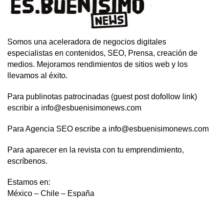
Somos una aceleradora de negocios digitales
especialistas en contenidos, SEO, Prensa, creación de
medios. Mejoramos rendimientos de sitios web y los
llevamos al éxito.
Para publinotas patrocinadas (guest post dofollow link)
escribir a info@esbuenisimonews.com
Para Agencia SEO escribe a info@esbuenisimonews.com
Para aparecer en la revista con tu emprendimiento,
escríbenos.
Estamos en:
México – Chile – España