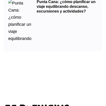
Punta Cana: ¿cómo planificar un
viaje equilibrando descanso,
excursiones y actividades?