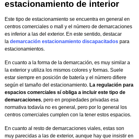
estacionamiento de interior
Este tipo de estacionamiento se encuentra en general en
centros comerciales o mall y el número de demarcaciones
es inferior a las del exterior. En este sentido, destacar
la
demarcación estacionamiento discapacitados
para
estacionamientos.
En cuanto a la forma de la demarcación, es muy similar a
la exterior y utiliza los mismos colores y formas. Suele
estar siempre en posición de batería y el número difiere
según el tamaño del estacionamiento.
La regulación para
espacios comerciales sí obliga a incluir este tipo de
demarcaciones
, pero en propiedades privadas esa
normativa todavía no es general, pero por lo general los
centros comerciales cumplen con la tener estos espacios.
En cuanto al resto de demarcaciones viales, estas son
muy parecidas a las de exterior, aunque hay que insistir en