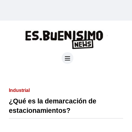
Industrial
¿Qué es la demarcación de
estacionamientos?