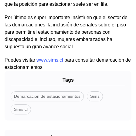
que la posición para estacionar suele ser en fila.
Por último es super importante insistir en que el sector de
las demarcaciones, la inclusión de señales sobre el piso
para permitir el estacionamiento de personas con
discapacidad e, incluso, mujeres embarazadas ha
supuesto un gran avance social.
Puedes visitar
www.sims.cl
para consultar demarcación de
estacionamientos
Tags
Demarcación de estacionamientos
Sims
Sims.cl