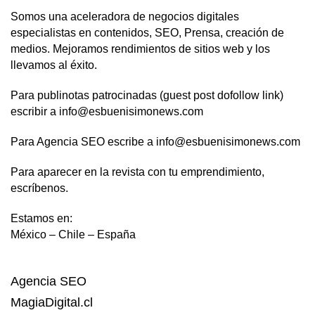
Somos una aceleradora de negocios digitales
especialistas en contenidos, SEO, Prensa, creación de
medios. Mejoramos rendimientos de sitios web y los
llevamos al éxito.
Para publinotas patrocinadas (guest post dofollow link)
escribir a info@esbuenisimonews.com
Para Agencia SEO escribe a info@esbuenisimonews.com
Para aparecer en la revista con tu emprendimiento,
escríbenos.
Estamos en:
México – Chile – España
Agencia SEO
MagiaDigital.cl