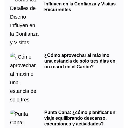
Influyen en la Confianza y Visitas
Recurrentes
¿Cómo aprovechar al máximo
una estancia de solo tres días en
un resort en el Caribe?
Punta Cana: ¿cómo planificar un
viaje equilibrando descanso,
excursiones y actividades?