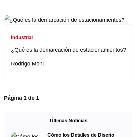
Industrial
¿Qué es la demarcación de estacionamientos?
Rodrigo Moni
Página
1
de
1
Últimas Noticias
Cómo los Detalles de Diseño