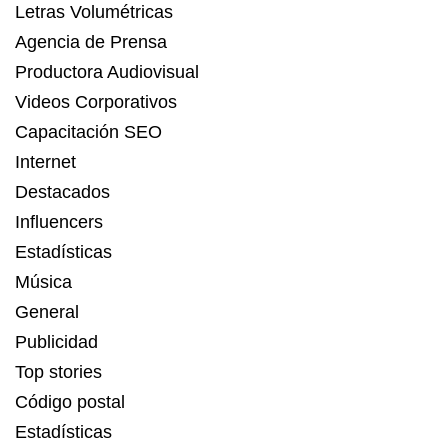
Letras Volumétricas
Agencia de Prensa
Productora Audiovisual
Videos Corporativos
Capacitación SEO
Internet
Destacados
Influencers
Estadísticas
Música
General
Publicidad
Top stories
Código postal
Estadísticas