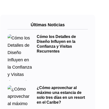
Últimas Noticias
Cómo los Detalles de
Diseño Influyen en la
Confianza y Visitas
Recurrentes
¿Cómo aprovechar al
máximo una estancia de
solo tres días en un resort
en el Caribe?