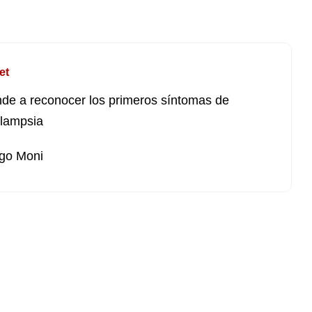
et
de a reconocer los primeros síntomas de
lampsia
go Moni