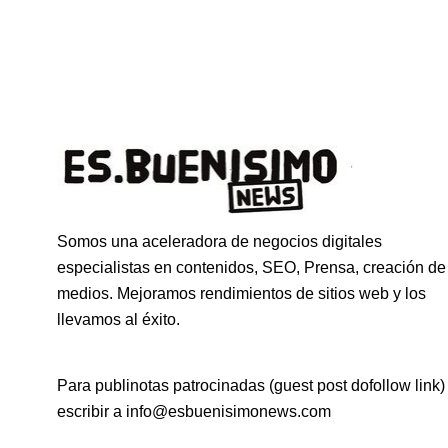
Somos una aceleradora de negocios digitales
especialistas en contenidos, SEO, Prensa, creación de
medios. Mejoramos rendimientos de sitios web y los
llevamos al éxito.
Para publinotas patrocinadas (guest post dofollow link)
escribir a info@esbuenisimonews.com