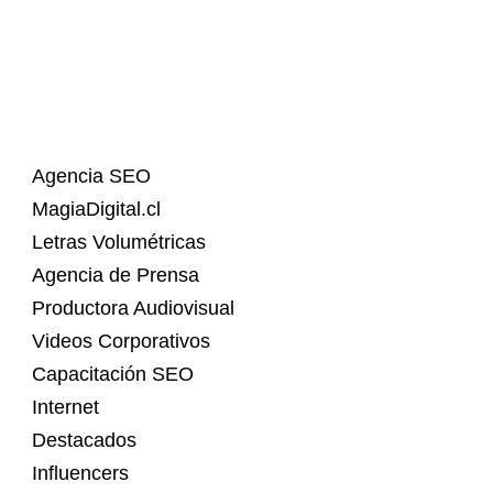
Agencia SEO
MagiaDigital.cl
Letras Volumétricas
Agencia de Prensa
Productora Audiovisual
Videos Corporativos
Capacitación SEO
Internet
Destacados
Influencers