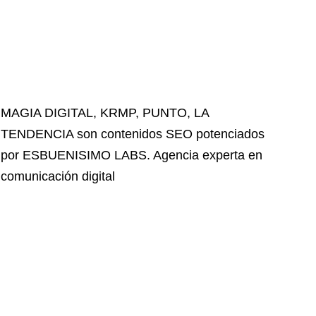
MAGIA DIGITAL
,
KRMP
,
PUNTO
,
LA
TENDENCIA
son contenidos SEO potenciados
por ESBUENISIMO LABS. Agencia experta en
comunicación digital