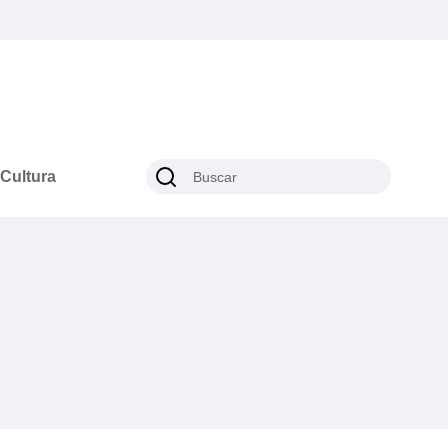
Cultura