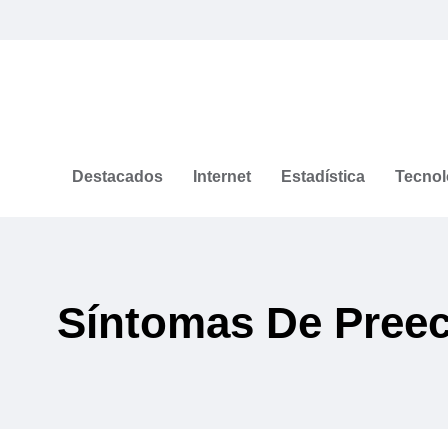
Destacados
Internet
Estadística
Tecnol
Síntomas De Pree