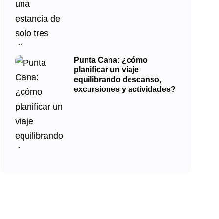
Punta Cana: ¿cómo
planificar un viaje
equilibrando descanso,
excursiones y actividades?