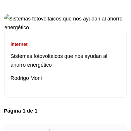
Internet
Sistemas fotovoltaicos que nos ayudan al
ahorro energético
Rodrigo Moni
Página
1
de
1