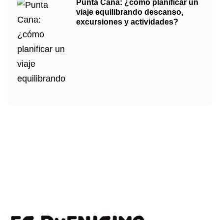
Punta Cana: ¿cómo planificar un
viaje equilibrando descanso,
excursiones y actividades?