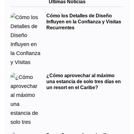
Últimas Noticias
Cómo los Detalles de Diseño
Influyen en la Confianza y Visitas
Recurrentes
¿Cómo aprovechar al máximo
una estancia de solo tres días en
un resort en el Caribe?