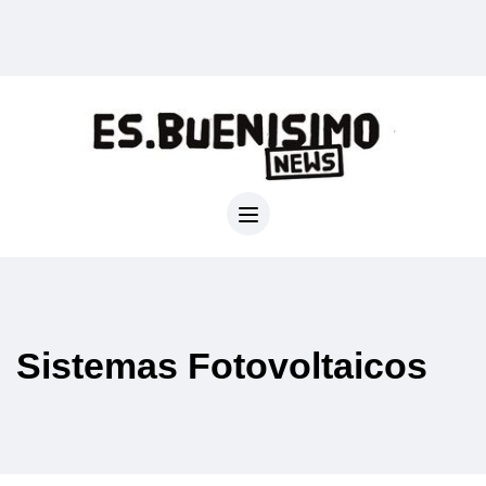
Sistemas Fotovoltaicos