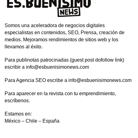
Somos una aceleradora de negocios digitales
especialistas en contenidos, SEO, Prensa, creación de
medios. Mejoramos rendimientos de sitios web y los
llevamos al éxito.
Para publinotas patrocinadas (guest post dofollow link)
escribir a info@esbuenisimonews.com
Para Agencia SEO escribe a info@esbuenisimonews.com
Para aparecer en la revista con tu emprendimiento,
escríbenos.
Estamos en:
México – Chile – España