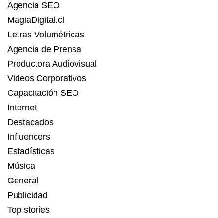
Agencia SEO
MagiaDigital.cl
Letras Volumétricas
Agencia de Prensa
Productora Audiovisual
Videos Corporativos
Capacitación SEO
Internet
Destacados
Influencers
Estadísticas
Música
General
Publicidad
Top stories