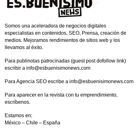
Somos una aceleradora de negocios digitales
especialistas en contenidos, SEO, Prensa, creación de
medios. Mejoramos rendimientos de sitios web y los
llevamos al éxito.
Para publinotas patrocinadas (guest post dofollow link)
escribir a info@esbuenisimonews.com
Para Agencia SEO escribe a info@esbuenisimonews.com
Para aparecer en la revista con tu emprendimiento,
escríbenos.
Estamos en:
México – Chile – España