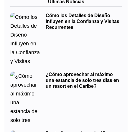
Últimas Noticias
Cómo los Detalles de Diseño
Influyen en la Confianza y Visitas
Recurrentes
¿Cómo aprovechar al máximo
una estancia de solo tres días en
un resort en el Caribe?