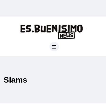
Slams