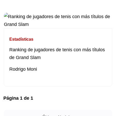
Estadísticas
Ranking de jugadores de tenis con más títulos
de Grand Slam
Rodrigo Moni
Página
1
de
1