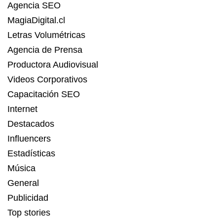
Agencia SEO
MagiaDigital.cl
Letras Volumétricas
Agencia de Prensa
Productora Audiovisual
Videos Corporativos
Capacitación SEO
Internet
Destacados
Influencers
Estadísticas
Música
General
Publicidad
Top stories