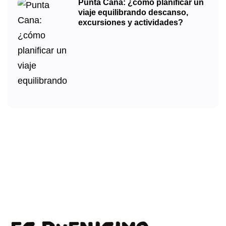
Punta Cana: ¿cómo planificar un
viaje equilibrando descanso,
excursiones y actividades?