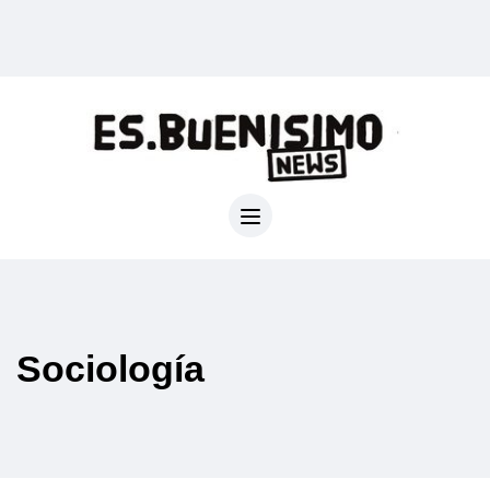
Sociología