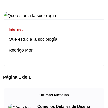
Internet
Qué estudia la sociología
Rodrigo Moni
Página
1
de
1
Últimas Noticias
Cómo los Detalles de Diseño