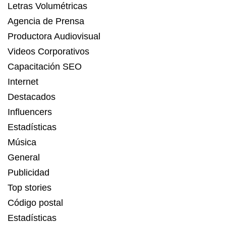
Letras Volumétricas
Agencia de Prensa
Productora Audiovisual
Videos Corporativos
Capacitación SEO
Internet
Destacados
Influencers
Estadísticas
Música
General
Publicidad
Top stories
Código postal
Estadísticas