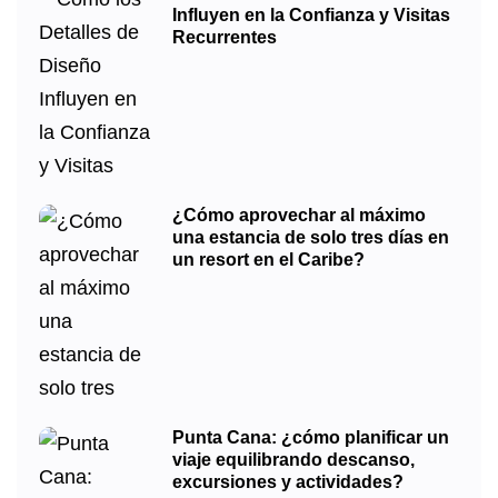
Influyen en la Confianza y Visitas
Recurrentes
¿Cómo aprovechar al máximo
una estancia de solo tres días en
un resort en el Caribe?
Punta Cana: ¿cómo planificar un
viaje equilibrando descanso,
excursiones y actividades?