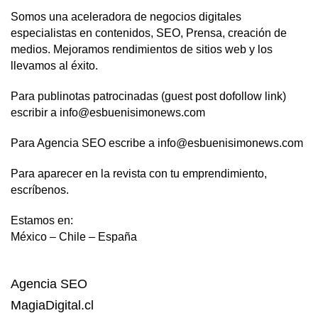
Somos una aceleradora de negocios digitales
especialistas en contenidos, SEO, Prensa, creación de
medios. Mejoramos rendimientos de sitios web y los
llevamos al éxito.
Para publinotas patrocinadas (guest post dofollow link)
escribir a info@esbuenisimonews.com
Para Agencia SEO escribe a info@esbuenisimonews.com
Para aparecer en la revista con tu emprendimiento,
escríbenos.
Estamos en:
México – Chile – España
Agencia SEO
MagiaDigital.cl