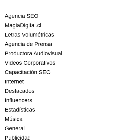
Agencia SEO
MagiaDigital.cl
Letras Volumétricas
Agencia de Prensa
Productora Audiovisual
Videos Corporativos
Capacitación SEO
Internet
Destacados
Influencers
Estadísticas
Música
General
Publicidad