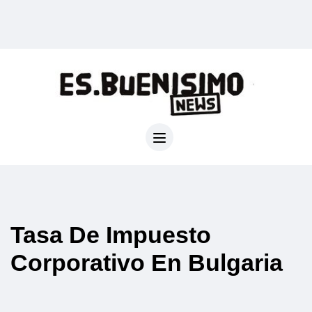
Tasa De Impuesto
Corporativo En Bulgaria