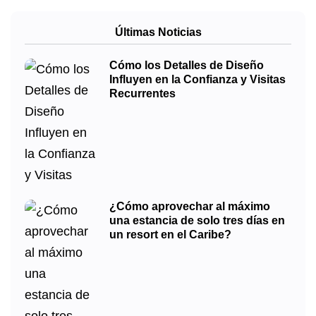
Últimas Noticias
Cómo los Detalles de Diseño
Influyen en la Confianza y Visitas
Recurrentes
¿Cómo aprovechar al máximo
una estancia de solo tres días en
un resort en el Caribe?