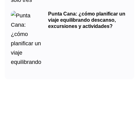
Punta Cana: ¿cómo planificar un
viaje equilibrando descanso,
excursiones y actividades?