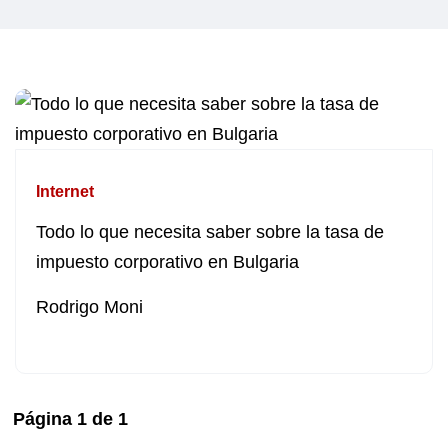
Internet
Todo lo que necesita saber sobre la tasa de
impuesto corporativo en Bulgaria
Rodrigo Moni
Página
1
de
1