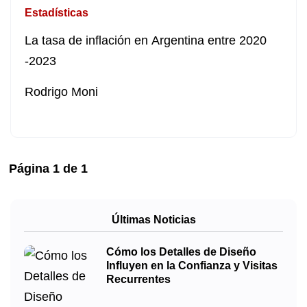
Estadísticas
La tasa de inflación en Argentina entre 2020
-2023
Rodrigo Moni
Página
1
de
1
Últimas Noticias
Cómo los Detalles de Diseño
Influyen en la Confianza y Visitas
Recurrentes