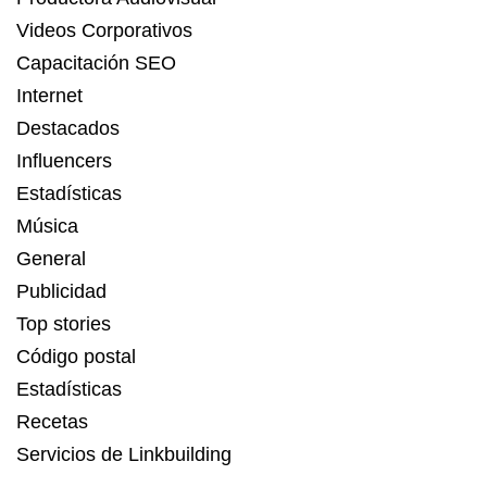
Videos Corporativos
Capacitación SEO
Internet
Destacados
Influencers
Estadísticas
Música
General
Publicidad
Top stories
Código postal
Estadísticas
Recetas
Servicios de Linkbuilding