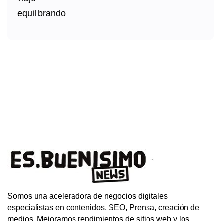
Somos una aceleradora de negocios digitales
especialistas en contenidos, SEO, Prensa, creación de
medios. Mejoramos rendimientos de sitios web y los