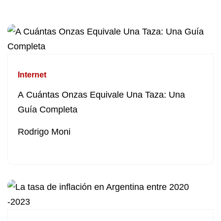
Internet
A Cuántas Onzas Equivale Una Taza: Una
Guía Completa
Rodrigo Moni