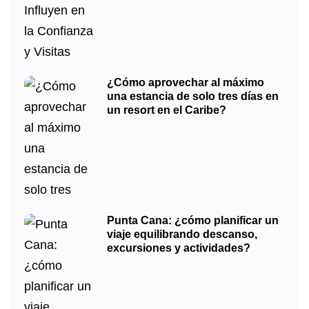
¿Cómo aprovechar al máximo
una estancia de solo tres días en
un resort en el Caribe?
Punta Cana: ¿cómo planificar un
viaje equilibrando descanso,
excursiones y actividades?