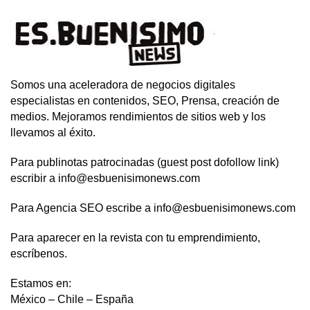
Somos una aceleradora de negocios digitales
especialistas en contenidos, SEO, Prensa, creación de
medios. Mejoramos rendimientos de sitios web y los
llevamos al éxito.
Para publinotas patrocinadas (guest post dofollow link)
escribir a info@esbuenisimonews.com
Para Agencia SEO escribe a info@esbuenisimonews.com
Para aparecer en la revista con tu emprendimiento,
escríbenos.
Estamos en:
México – Chile – España