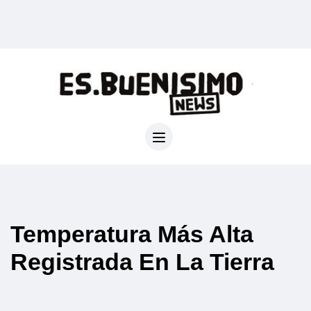
Temperatura Más Alta
Registrada En La Tierra