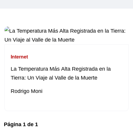
Internet
La Temperatura Más Alta Registrada en la
Tierra: Un Viaje al Valle de la Muerte
Rodrigo Moni
Página
1
de
1