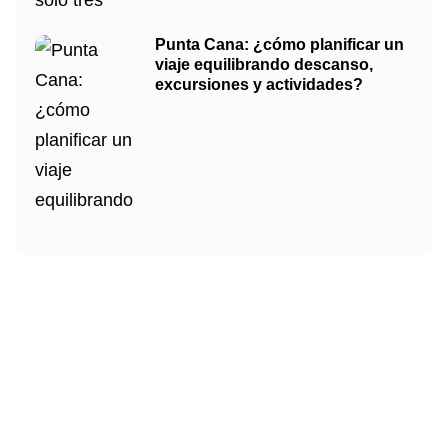
Punta Cana: ¿cómo planificar un
viaje equilibrando descanso,
excursiones y actividades?