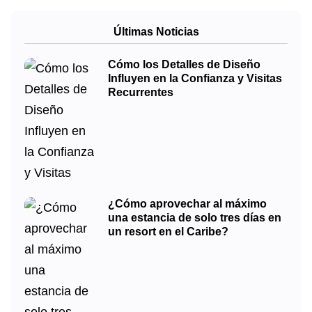
Últimas Noticias
Cómo los Detalles de Diseño
Influyen en la Confianza y Visitas
Recurrentes
¿Cómo aprovechar al máximo
una estancia de solo tres días en
un resort en el Caribe?