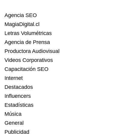
Agencia SEO
MagiaDigital.cl
Letras Volumétricas
Agencia de Prensa
Productora Audiovisual
Videos Corporativos
Capacitación SEO
Internet
Destacados
Influencers
Estadísticas
Música
General
Publicidad