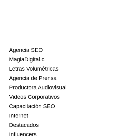
Agencia SEO
MagiaDigital.cl
Letras Volumétricas
Agencia de Prensa
Productora Audiovisual
Videos Corporativos
Capacitación SEO
Internet
Destacados
Influencers