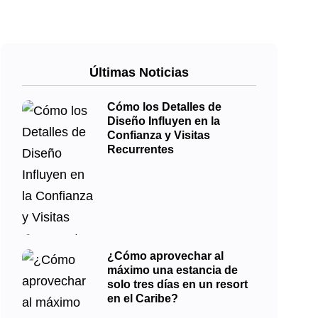
Últimas Noticias
Cómo los Detalles de
Diseño Influyen en la
Confianza y Visitas
Recurrentes
¿Cómo aprovechar al
máximo una estancia de
solo tres días en un resort
en el Caribe?