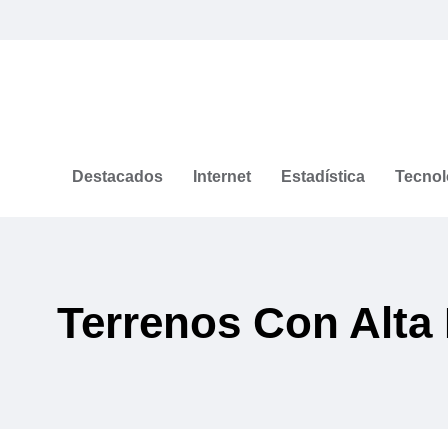
Destacados
Internet
Estadística
Tecnol
Terrenos Con Alta 