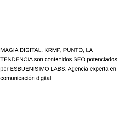
MAGIA DIGITAL
,
KRMP
,
PUNTO
,
LA
TENDENCIA
son contenidos SEO potenciados
por ESBUENISIMO LABS. Agencia experta en
comunicación digital