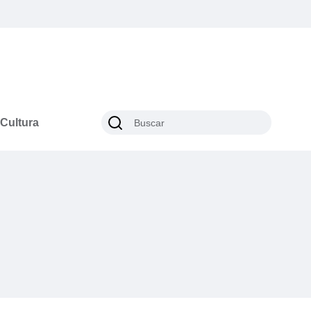
Cultura