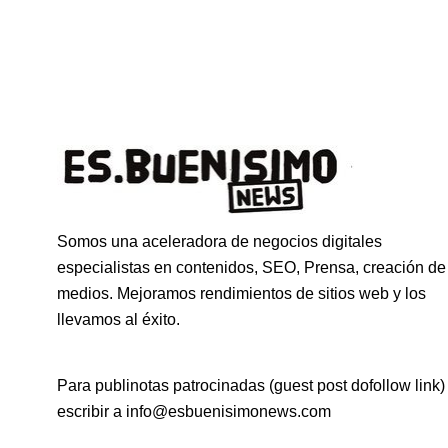
Somos una aceleradora de negocios digitales
especialistas en contenidos, SEO, Prensa, creación de
medios. Mejoramos rendimientos de sitios web y los
llevamos al éxito.
Para publinotas patrocinadas (guest post dofollow link)
escribir a info@esbuenisimonews.com