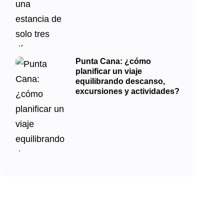
Punta Cana: ¿cómo
planificar un viaje
equilibrando descanso,
excursiones y actividades?