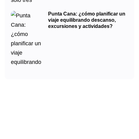
Punta Cana: ¿cómo planificar un
viaje equilibrando descanso,
excursiones y actividades?