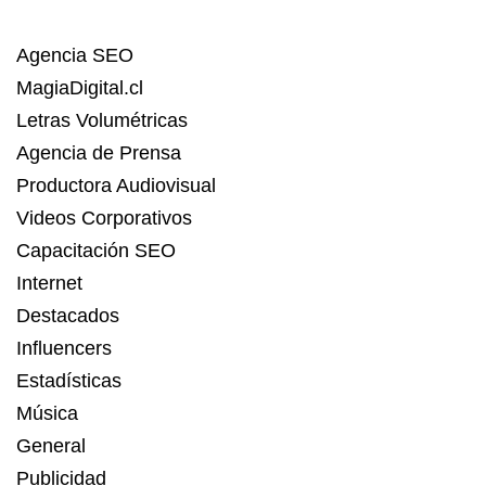
Agencia SEO
MagiaDigital.cl
Letras Volumétricas
Agencia de Prensa
Productora Audiovisual
Videos Corporativos
Capacitación SEO
Internet
Destacados
Influencers
Estadísticas
Música
General
Publicidad