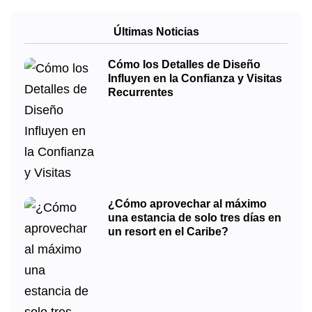
Últimas Noticias
Cómo los Detalles de Diseño
Influyen en la Confianza y Visitas
Recurrentes
¿Cómo aprovechar al máximo
una estancia de solo tres días en
un resort en el Caribe?