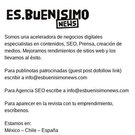
Somos una aceleradora de negocios digitales
especialistas en contenidos, SEO, Prensa, creación de
medios. Mejoramos rendimientos de sitios web y los
llevamos al éxito.
Para publinotas patrocinadas (guest post dofollow link)
escribir a info@esbuenisimonews.com
Para Agencia SEO escribe a info@esbuenisimonews.com
Para aparecer en la revista con tu emprendimiento,
escríbenos.
Estamos en:
México – Chile – España