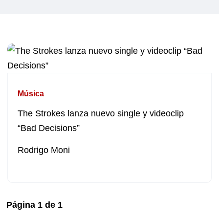
Música
The Strokes lanza nuevo single y videoclip
“Bad Decisions”
Rodrigo Moni
Página
1
de
1