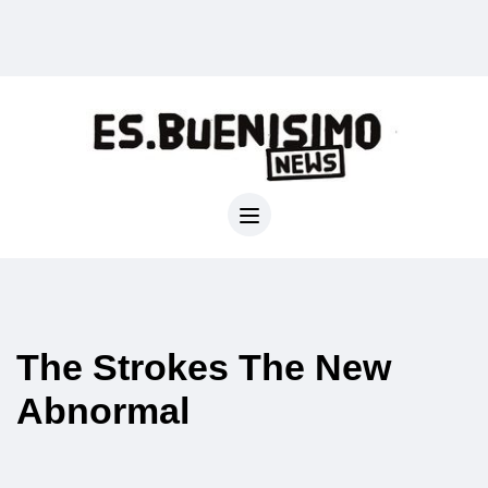
The Strokes The New
Abnormal