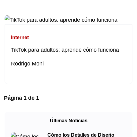
Internet
TikTok para adultos: aprende cómo funciona
Rodrigo Moni
Página
1
de
1
Últimas Noticias
Cómo los Detalles de Diseño