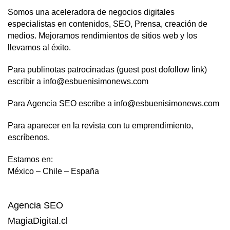
Somos una aceleradora de negocios digitales
especialistas en contenidos, SEO, Prensa, creación de
medios. Mejoramos rendimientos de sitios web y los
llevamos al éxito.
Para publinotas patrocinadas (guest post dofollow link)
escribir a info@esbuenisimonews.com
Para Agencia SEO escribe a info@esbuenisimonews.com
Para aparecer en la revista con tu emprendimiento,
escríbenos.
Estamos en:
México – Chile – España
Agencia SEO
MagiaDigital.cl