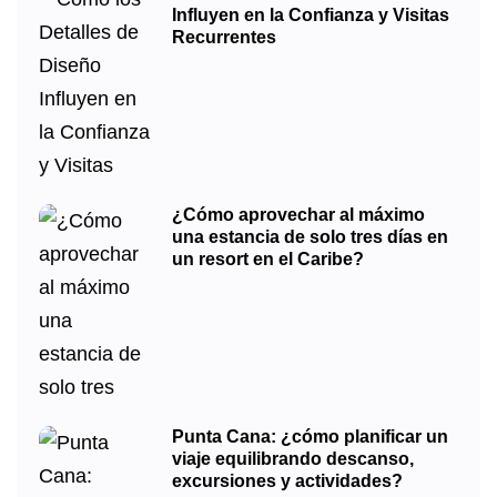
Influyen en la Confianza y Visitas
Recurrentes
¿Cómo aprovechar al máximo
una estancia de solo tres días en
un resort en el Caribe?
Punta Cana: ¿cómo planificar un
viaje equilibrando descanso,
excursiones y actividades?