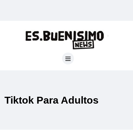
Tiktok Para Adultos