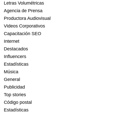
Letras Volumétricas
Agencia de Prensa
Productora Audiovisual
Videos Corporativos
Capacitación SEO
Internet
Destacados
Influencers
Estadísticas
Música
General
Publicidad
Top stories
Código postal
Estadísticas