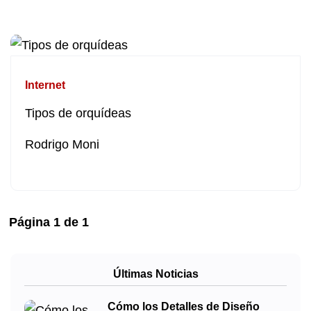
Internet
Tipos de orquídeas
Rodrigo Moni
Página
1
de
1
Últimas Noticias
Cómo los Detalles de Diseño