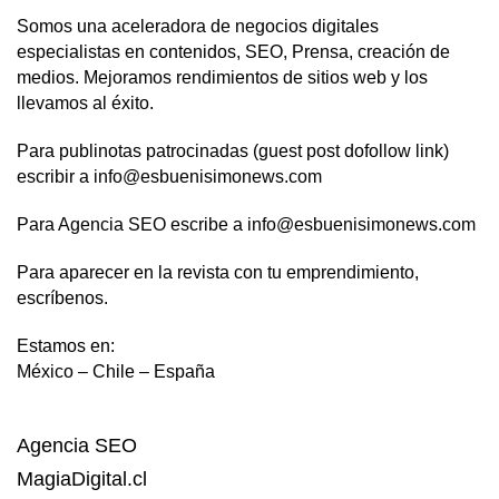
Somos una aceleradora de negocios digitales
especialistas en contenidos, SEO, Prensa, creación de
medios. Mejoramos rendimientos de sitios web y los
llevamos al éxito.
Para publinotas patrocinadas (guest post dofollow link)
escribir a info@esbuenisimonews.com
Para Agencia SEO escribe a info@esbuenisimonews.com
Para aparecer en la revista con tu emprendimiento,
escríbenos.
Estamos en:
México – Chile – España
Agencia SEO
MagiaDigital.cl