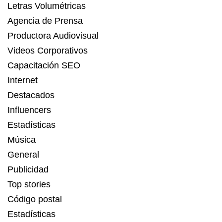
Letras Volumétricas
Agencia de Prensa
Productora Audiovisual
Videos Corporativos
Capacitación SEO
Internet
Destacados
Influencers
Estadísticas
Música
General
Publicidad
Top stories
Código postal
Estadísticas