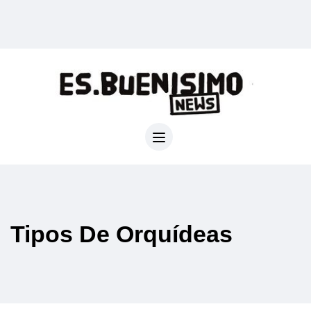
Tipos De Orquídeas