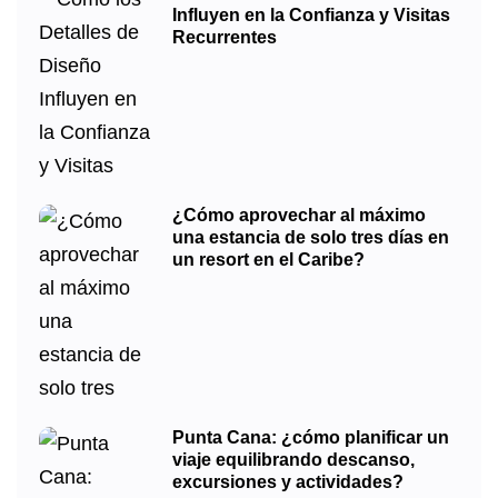
Influyen en la Confianza y Visitas
Recurrentes
¿Cómo aprovechar al máximo
una estancia de solo tres días en
un resort en el Caribe?
Punta Cana: ¿cómo planificar un
viaje equilibrando descanso,
excursiones y actividades?