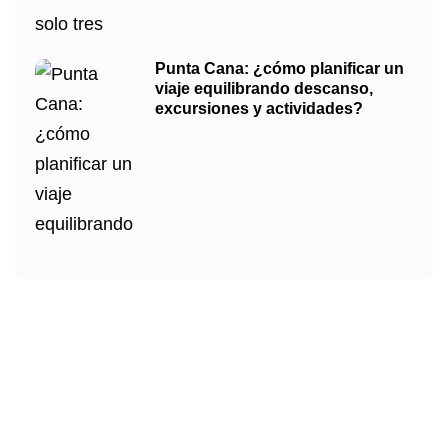
Punta Cana: ¿cómo planificar un
viaje equilibrando descanso,
excursiones y actividades?