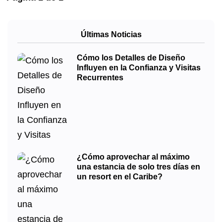
Últimas Noticias
Cómo los Detalles de Diseño
Influyen en la Confianza y Visitas
Recurrentes
¿Cómo aprovechar al máximo
una estancia de solo tres días en
un resort en el Caribe?