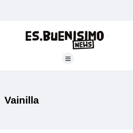
Vainilla