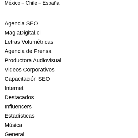
México – Chile – España
Agencia SEO
MagiaDigital.cl
Letras Volumétricas
Agencia de Prensa
Productora Audiovisual
Videos Corporativos
Capacitación SEO
Internet
Destacados
Influencers
Estadísticas
Música
General