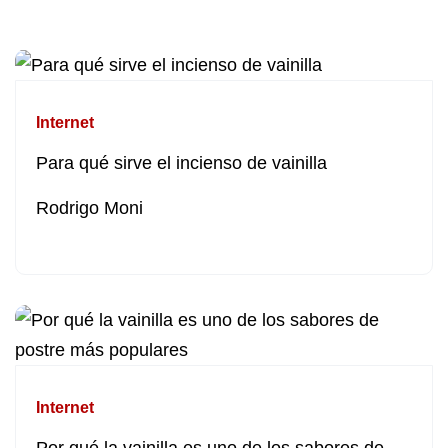
Internet
Para qué sirve el incienso de vainilla
Rodrigo Moni
Internet