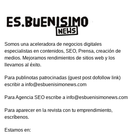
Somos una aceleradora de negocios digitales
especialistas en contenidos, SEO, Prensa, creación de
medios. Mejoramos rendimientos de sitios web y los
llevamos al éxito.
Para publinotas patrocinadas (guest post dofollow link)
escribir a info@esbuenisimonews.com
Para Agencia SEO escribe a info@esbuenisimonews.com
Para aparecer en la revista con tu emprendimiento,
escríbenos.
Estamos en: