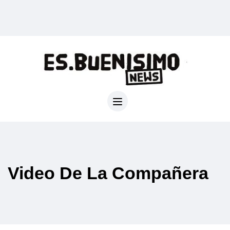
Video De La Compañera