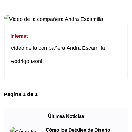
Internet
Video de la compañera Andra Escamilla
Rodrigo Moni
Página
1
de
1
Últimas Noticias
Cómo los Detalles de Diseño