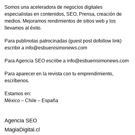
Somos una aceleradora de negocios digitales
especialistas en contenidos, SEO, Prensa, creación de
medios. Mejoramos rendimientos de sitios web y los
llevamos al éxito.
Para publinotas patrocinadas (guest post dofollow link)
escribir a info@esbuenisimonews.com
Para Agencia SEO escribe a info@esbuenisimonews.com
Para aparecer en la revista con tu emprendimiento,
escríbenos.
Estamos en:
México – Chile – España
Agencia SEO
MagiaDigital.cl