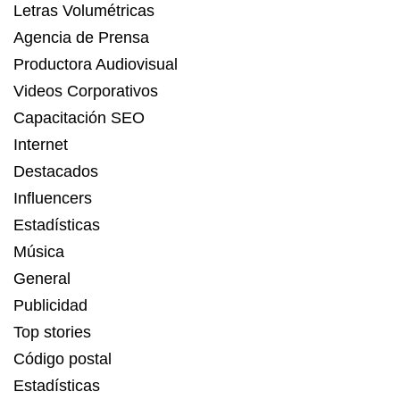
Letras Volumétricas
Agencia de Prensa
Productora Audiovisual
Videos Corporativos
Capacitación SEO
Internet
Destacados
Influencers
Estadísticas
Música
General
Publicidad
Top stories
Código postal
Estadísticas