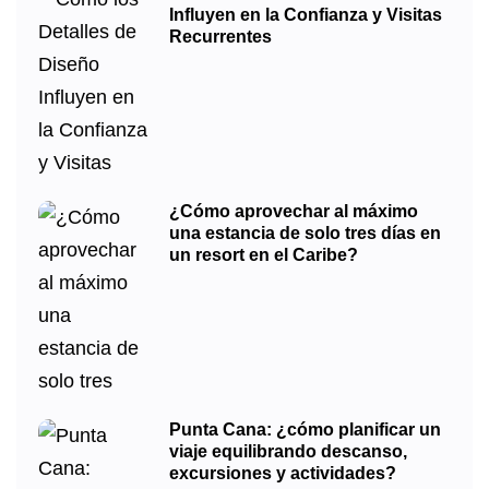
Influyen en la Confianza y Visitas
Recurrentes
¿Cómo aprovechar al máximo
una estancia de solo tres días en
un resort en el Caribe?
Punta Cana: ¿cómo planificar un
viaje equilibrando descanso,
excursiones y actividades?