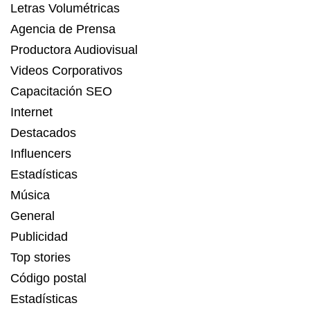
Letras Volumétricas
Agencia de Prensa
Productora Audiovisual
Videos Corporativos
Capacitación SEO
Internet
Destacados
Influencers
Estadísticas
Música
General
Publicidad
Top stories
Código postal
Estadísticas