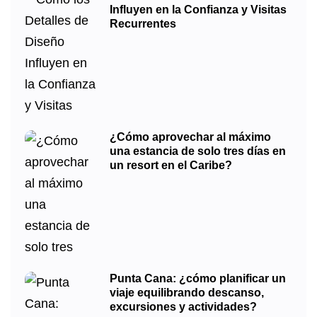
Influyen en la Confianza y Visitas
Recurrentes
¿Cómo aprovechar al máximo
una estancia de solo tres días en
un resort en el Caribe?
Punta Cana: ¿cómo planificar un
viaje equilibrando descanso,
excursiones y actividades?