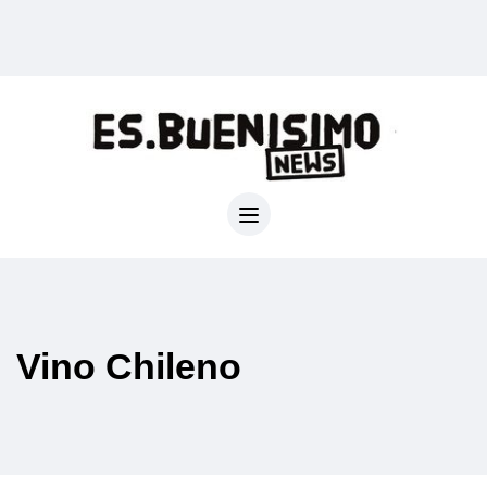
Vino Chileno