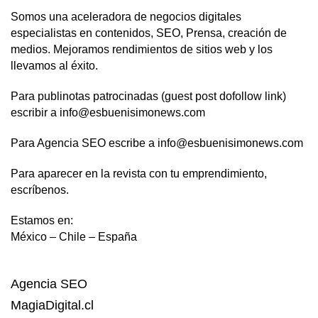
Somos una aceleradora de negocios digitales
especialistas en contenidos, SEO, Prensa, creación de
medios. Mejoramos rendimientos de sitios web y los
llevamos al éxito.
Para publinotas patrocinadas (guest post dofollow link)
escribir a info@esbuenisimonews.com
Para Agencia SEO escribe a info@esbuenisimonews.com
Para aparecer en la revista con tu emprendimiento,
escríbenos.
Estamos en:
México – Chile – España
Agencia SEO
MagiaDigital.cl