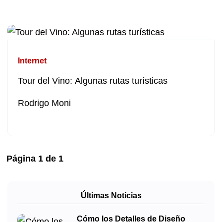
Internet
Tour del Vino: Algunas rutas turísticas
Rodrigo Moni
Página
1
de
1
Últimas Noticias
Cómo los Detalles de Diseño