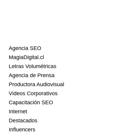
Agencia SEO
MagiaDigital.cl
Letras Volumétricas
Agencia de Prensa
Productora Audiovisual
Videos Corporativos
Capacitación SEO
Internet
Destacados
Influencers