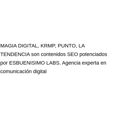
MAGIA DIGITAL
,
KRMP
,
PUNTO
,
LA
TENDENCIA
son contenidos SEO potenciados
por ESBUENISIMO LABS. Agencia experta en
comunicación digital