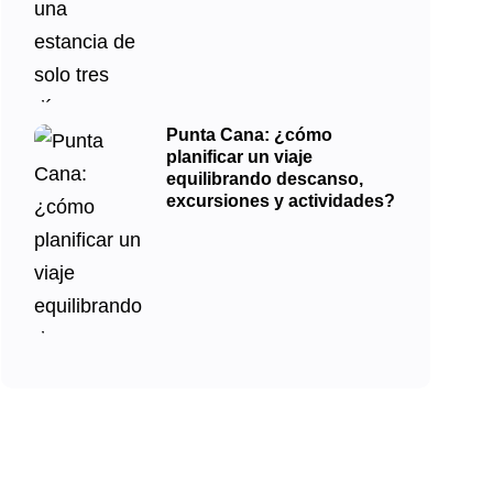
Punta Cana: ¿cómo
planificar un viaje
equilibrando descanso,
excursiones y actividades?