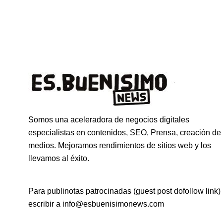
Somos una aceleradora de negocios digitales
especialistas en contenidos, SEO, Prensa, creación de
medios. Mejoramos rendimientos de sitios web y los
llevamos al éxito.
Para publinotas patrocinadas (guest post dofollow link)
escribir a info@esbuenisimonews.com