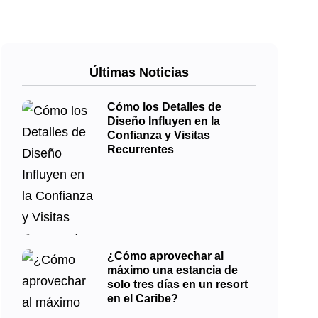
Últimas Noticias
Cómo los Detalles de
Diseño Influyen en la
Confianza y Visitas
Recurrentes
¿Cómo aprovechar al
máximo una estancia de
solo tres días en un resort
en el Caribe?