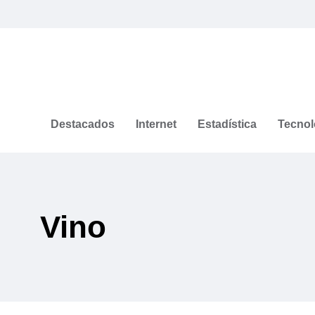
Destacados
Internet
Estadística
Tecnol
Vino