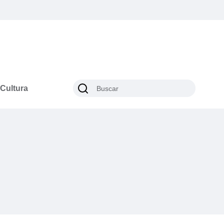
Cultura