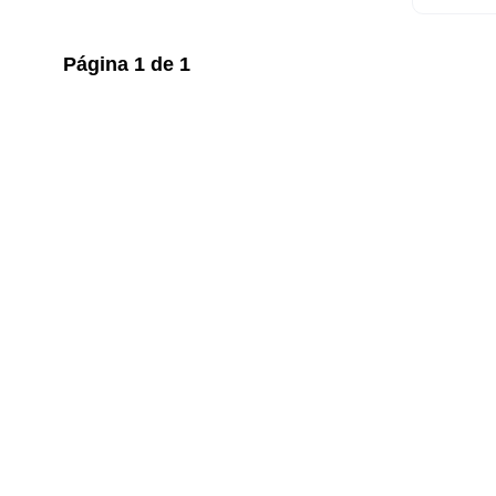
Página
1
de
1