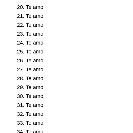
20. Te amo
21. Te amo
22. Te amo
23. Te amo
24. Te amo
25. Te amo
26. Te amo
27. Te amo
28. Te amo
29. Te amo
30. Te amo
31. Te amo
32. Te amo
33. Te amo
34. Te amo