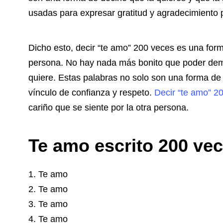
usadas para expresar gratitud y agradecimiento p
Dicho esto, decir “te amo” 200 veces es una form
persona. No hay nada más bonito que poder demo
quiere. Estas palabras no solo son una forma de 
vínculo de confianza y respeto.
Decir “te amo” 2
cariño que se siente por la otra persona.
Te amo escrito 200 ve
1. Te amo
2. Te amo
3. Te amo
4. Te amo