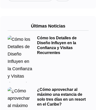
Últimas Noticias
Cómo los Detalles de
Diseño Influyen en la
Confianza y Visitas
Recurrentes
¿Cómo aprovechar al
máximo una estancia de
solo tres días en un resort
en el Caribe?