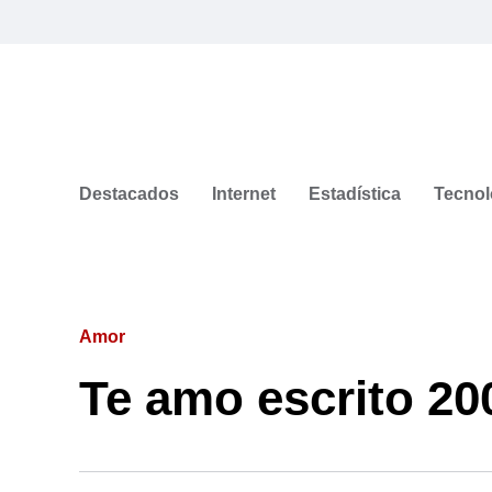
Destacados
Internet
Estadística
Tecnol
Amor
Te amo escrito 20