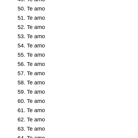
50. Te amo
51. Te amo
52. Te amo
53. Te amo
54. Te amo
55. Te amo
56. Te amo
57. Te amo
58. Te amo
59. Te amo
60. Te amo
61. Te amo
62. Te amo
63. Te amo