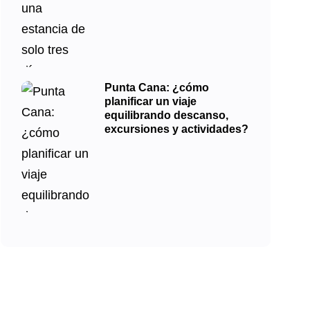
Punta Cana: ¿cómo
planificar un viaje
equilibrando descanso,
excursiones y actividades?