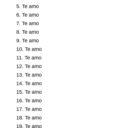
5. Te amo
6. Te amo
7. Te amo
8. Te amo
9. Te amo
10. Te amo
11. Te amo
12. Te amo
13. Te amo
14. Te amo
15. Te amo
16. Te amo
17. Te amo
18. Te amo
19. Te amo