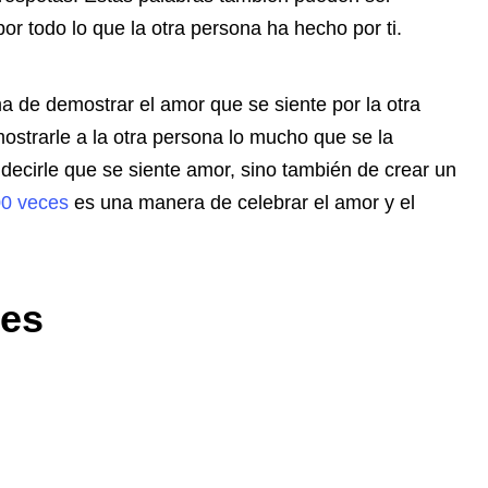
or todo lo que la otra persona ha hecho por ti.
a de demostrar el amor que se siente por la otra
strarle a la otra persona lo mucho que se la
decirle que se siente amor, sino también de crear un
00 veces
es una manera de celebrar el amor y el
ces