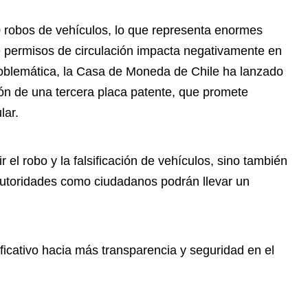
 robos de vehículos, lo que representa enormes
e permisos de circulación impacta negativamente en
roblemática, la Casa de Moneda de Chile ha lanzado
ión de una tercera placa patente, que promete
lar.
 el robo y la falsificación de vehículos, sino también
to autoridades como ciudadanos podrán llevar un
ficativo hacia más transparencia y seguridad en el