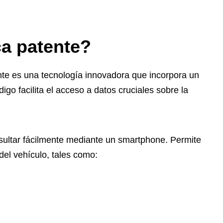
ca patente?
ente es una tecnología innovadora que incorpora un
igo facilita el acceso a datos cruciales sobre la
nsultar fácilmente mediante un smartphone. Permite
del vehículo, tales como: