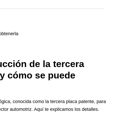
ucción de la tercera
e y cómo se puede
gica, conocida como la tercera placa patente, para
ctor automotriz. Aquí te explicamos los detalles.