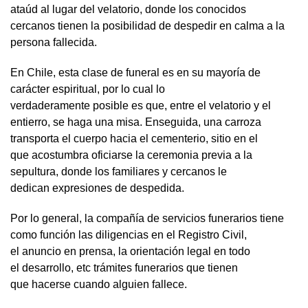
ataúd al lugar del velatorio, donde los conocidos
cercanos tienen la posibilidad de despedir en calma a la
persona fallecida.
En Chile, esta clase de funeral es en su mayoría de
carácter espiritual, por lo cual lo
verdaderamente posible es que, entre el velatorio y el
entierro, se haga una misa. Enseguida, una carroza
transporta el cuerpo hacia el cementerio, sitio en el
que acostumbra oficiarse la ceremonia previa a la
sepultura, donde los familiares y cercanos le
dedican expresiones de despedida.
Por lo general, la compañía de servicios funerarios tiene
como función las diligencias en el Registro Civil,
el anuncio en prensa, la orientación legal en todo
el desarrollo, etc trámites funerarios que tienen
que hacerse cuando alguien fallece.