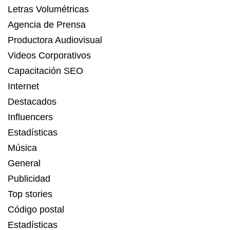
Letras Volumétricas
Agencia de Prensa
Productora Audiovisual
Videos Corporativos
Capacitación SEO
Internet
Destacados
Influencers
Estadísticas
Música
General
Publicidad
Top stories
Código postal
Estadísticas