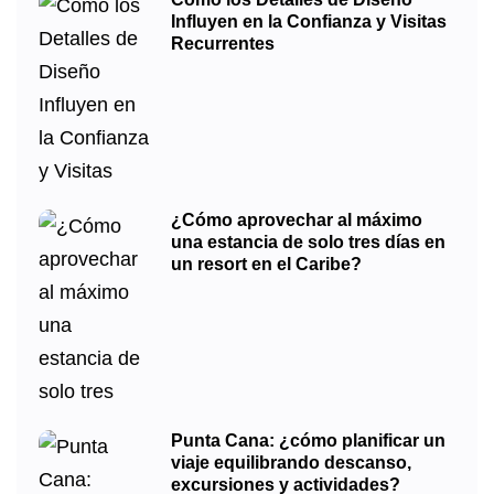
Influyen en la Confianza y Visitas
Recurrentes
¿Cómo aprovechar al máximo
una estancia de solo tres días en
un resort en el Caribe?
Punta Cana: ¿cómo planificar un
viaje equilibrando descanso,
excursiones y actividades?