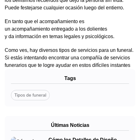
los bellísimos recuerdos que dejó la persona sin vida.
Puede festejarse cualquier ocasión luego del entierro.
En tanto que el acompañamiento es
un acompañamiento entregado a los dolientes
y da información en temas legales y psicológicos.
Como ves, hay diversos tipos de servicios para un funeral.
Si estás intentando encontrar una compañía de servicios
funerarios que te logre ayudar en estos difíciles instantes
Tags
Tipos de funeral
Últimas Noticias
Cómo los Detalles de Diseño