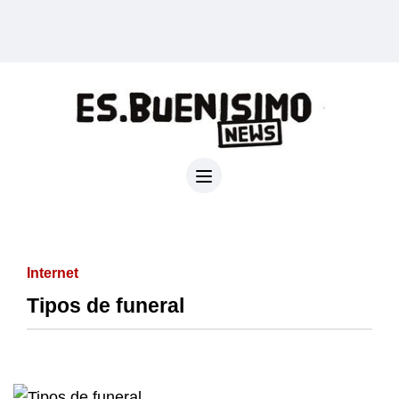
Internet
Tipos de funeral