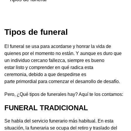
Tipos de funeral
El funeral se usa para acordarse y honrar la vida de
quienes por el momento no están. Y aunque es duro que
un individuo cercano fallezca, siempre es bueno
estar listo y comprender en qué radica esta
ceremonia, debido a que despedirse es
parte primordial para comenzar el desarrollo de desafío.
Pero, ¿Qué tipos de funerales hay? Aquí te los contamos:
FUNERAL TRADICIONAL
Se habla del servicio funerario más habitual. En esta
situación, la funeraria se ocupa del retiro y traslado del