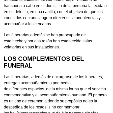
transporta a cabo en el domicilio de la persona fallecida o
en su defecto, en una capilla, con el objetivo de que los
conocidos cercanos logren ofrecer sus condolencias y
acompañar a los cercanos.
Las funerarias además se han preocupado de
este hecho y por esa razón han establecido salas
velatorias en sus instalaciones.
LOS COMPLEMENTOS DEL
FUNERAL
Las funerarias, además de encargarse de los funerales,
entregan acompañamiento por medio
de diferentes espacios, de la misma forma que el servicio
conmemorativo y el acompañamiento humano. El primero
es un tipo de ceremonia donde su propósito no es la
despedida de los restos, sino conmemorar