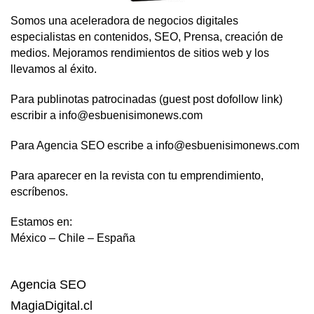
Somos una aceleradora de negocios digitales
especialistas en contenidos, SEO, Prensa, creación de
medios. Mejoramos rendimientos de sitios web y los
llevamos al éxito.
Para publinotas patrocinadas (guest post dofollow link)
escribir a info@esbuenisimonews.com
Para Agencia SEO escribe a info@esbuenisimonews.com
Para aparecer en la revista con tu emprendimiento,
escríbenos.
Estamos en:
México – Chile – España
Agencia SEO
MagiaDigital.cl