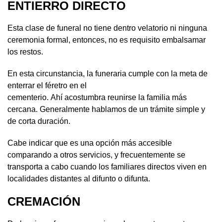
ENTIERRO DIRECTO
Esta clase de funeral no tiene dentro velatorio ni ninguna
ceremonia formal, entonces, no es requisito embalsamar
los restos.
En esta circunstancia, la funeraria cumple con la meta de
enterrar el féretro en el
cementerio. Ahí acostumbra reunirse la familia más
cercana. Generalmente hablamos de un trámite simple y
de corta duración.
Cabe indicar que es una opción más accesible
comparando a otros servicios, y frecuentemente se
transporta a cabo cuando los familiares directos viven en
localidades distantes al difunto o difunta.
CREMACIÓN