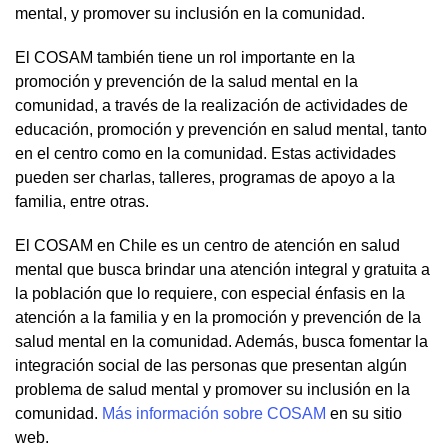
mental, y promover su inclusión en la comunidad.
El COSAM también tiene un rol importante en la
promoción y prevención de la salud mental en la
comunidad, a través de la realización de actividades de
educación, promoción y prevención en salud mental, tanto
en el centro como en la comunidad. Estas actividades
pueden ser charlas, talleres, programas de apoyo a la
familia, entre otras.
El COSAM en Chile es un centro de atención en salud
mental que busca brindar una atención integral y gratuita a
la población que lo requiere, con especial énfasis en la
atención a la familia y en la promoción y prevención de la
salud mental en la comunidad. Además, busca fomentar la
integración social de las personas que presentan algún
problema de salud mental y promover su inclusión en la
comunidad.
Más información sobre COSAM
en su sitio
web.