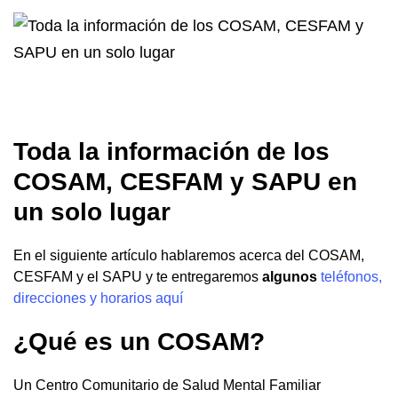
Toda la información de los
COSAM, CESFAM y SAPU en
un solo lugar
En el siguiente artículo hablaremos acerca del COSAM,
CESFAM y el SAPU y te entregaremos
algunos
teléfonos,
direcciones y horarios aquí
¿Qué es un COSAM?
Un Centro Comunitario de Salud Mental Familiar