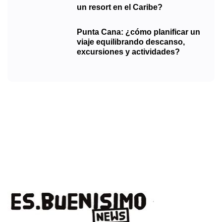
un resort en el Caribe?
Punta Cana: ¿cómo planificar un
viaje equilibrando descanso,
excursiones y actividades?