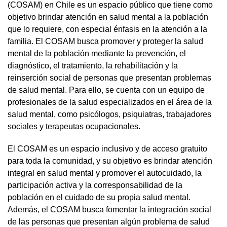
(COSAM) en Chile es un espacio público que tiene como
objetivo brindar atención en salud mental a la población
que lo requiere, con especial énfasis en la atención a la
familia. El COSAM busca promover y proteger la salud
mental de la población mediante la prevención, el
diagnóstico, el tratamiento, la rehabilitación y la
reinserción social de personas que presentan problemas
de salud mental. Para ello, se cuenta con un equipo de
profesionales de la salud especializados en el área de la
salud mental, como psicólogos, psiquiatras, trabajadores
sociales y terapeutas ocupacionales.
El COSAM es un espacio inclusivo y de acceso gratuito
para toda la comunidad, y su objetivo es brindar atención
integral en salud mental y promover el autocuidado, la
participación activa y la corresponsabilidad de la
población en el cuidado de su propia salud mental.
Además, el COSAM busca fomentar la integración social
de las personas que presentan algún problema de salud