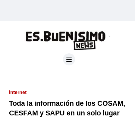
Internet
Toda la información de los COSAM,
CESFAM y SAPU en un solo lugar