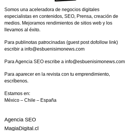
Somos una aceleradora de negocios digitales
especialistas en contenidos, SEO, Prensa, creación de
medios. Mejoramos rendimientos de sitios web y los
llevamos al éxito.
Para publinotas patrocinadas (guest post dofollow link)
escribir a info@esbuenisimonews.com
Para Agencia SEO escribe a info@esbuenisimonews.com
Para aparecer en la revista con tu emprendimiento,
escríbenos.
Estamos en:
México – Chile – España
Agencia SEO
MagiaDigital.cl