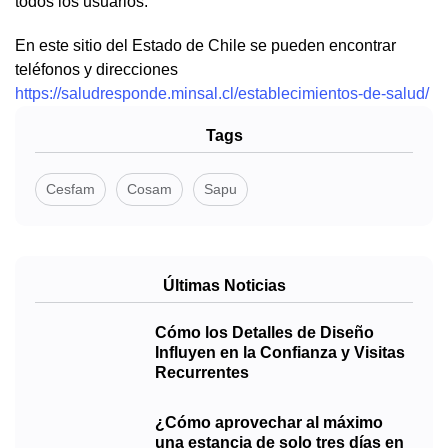
todos los usuarios.
En este sitio del Estado de Chile se pueden encontrar
teléfonos y direcciones
https://saludresponde.minsal.cl/establecimientos-de-salud/
Tags
Cesfam
Cosam
Sapu
Últimas Noticias
Cómo los Detalles de Diseño
Influyen en la Confianza y Visitas
Recurrentes
¿Cómo aprovechar al máximo
una estancia de solo tres días en