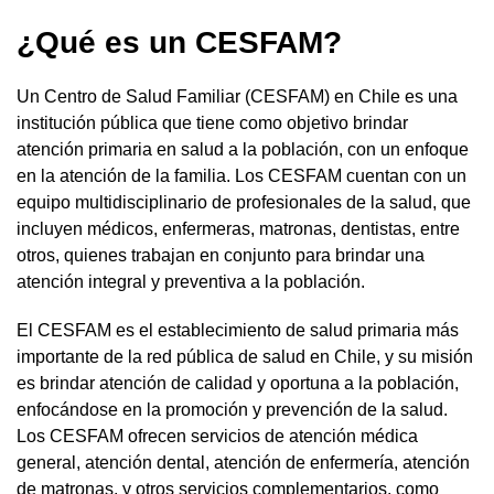
¿Qué es un CESFAM?
Un Centro de Salud Familiar (CESFAM) en Chile es una
institución pública que tiene como objetivo brindar
atención primaria en salud a la población, con un enfoque
en la atención de la familia. Los CESFAM cuentan con un
equipo multidisciplinario de profesionales de la salud, que
incluyen médicos, enfermeras, matronas, dentistas, entre
otros, quienes trabajan en conjunto para brindar una
atención integral y preventiva a la población.
El CESFAM es el establecimiento de salud primaria más
importante de la red pública de salud en Chile, y su misión
es brindar atención de calidad y oportuna a la población,
enfocándose en la promoción y prevención de la salud.
Los CESFAM ofrecen servicios de atención médica
general, atención dental, atención de enfermería, atención
de matronas, y otros servicios complementarios, como