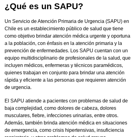
¿Qué es un SAPU?
Un Servicio de Atención Primaria de Urgencia (SAPU) en
Chile es un establecimiento público de salud que tiene
como objetivo brindar atención médica urgente y oportuna
a la población, con énfasis en la atención primaria y la
prevención de enfermedades. Los SAPU cuentan con un
equipo multidisciplinario de profesionales de la salud, que
incluyen médicos, enfermeras y técnicos paramédicos,
quienes trabajan en conjunto para brindar una atención
rápida y eficiente a las personas que requieren atención
de urgencia.
El SAPU atiende a pacientes con problemas de salud de
baja complejidad, como dolores de cabeza, dolores
musculares, fiebre, infecciones urinarias, entre otros.
Además, también brinda atención médica en situaciones
de emergencia, como crisis hipertensivas, insuficiencia