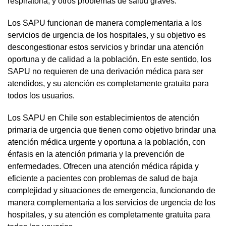
respiratoria, y otros problemas de salud graves.
Los SAPU funcionan de manera complementaria a los
servicios de urgencia de los hospitales, y su objetivo es
descongestionar estos servicios y brindar una atención
oportuna y de calidad a la población. En este sentido, los
SAPU no requieren de una derivación médica para ser
atendidos, y su atención es completamente gratuita para
todos los usuarios.
Los SAPU en Chile son establecimientos de atención
primaria de urgencia que tienen como objetivo brindar una
atención médica urgente y oportuna a la población, con
énfasis en la atención primaria y la prevención de
enfermedades. Ofrecen una atención médica rápida y
eficiente a pacientes con problemas de salud de baja
complejidad y situaciones de emergencia, funcionando de
manera complementaria a los servicios de urgencia de los
hospitales, y su atención es completamente gratuita para