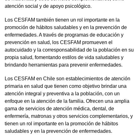
atención social y de apoyo psicológico.
Los CESFAM también tienen un rol importante en la
promoción de hábitos saludables y en la prevención de
enfermedades. A través de programas de educación y
prevención en salud, los CESFAM promueven el
autocuidado y la corresponsabilidad de la población en su
propia salud, fomentando estilos de vida saludables y
brindando herramientas para prevenir enfermedades.
Los CESFAM en Chile son establecimientos de atención
primaria en salud que tienen como objetivo brindar una
atención integral y preventiva a la población, con un
enfoque en la atención de la familia. Ofrecen una amplia
gama de servicios de atención médica, dental, de
enfermería, matronas y otros servicios complementarios, y
tienen un rol importante en la promoción de hábitos
saludables y en la prevención de enfermedades.