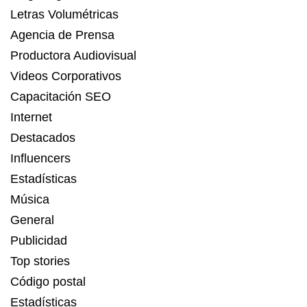
Letras Volumétricas
Agencia de Prensa
Productora Audiovisual
Videos Corporativos
Capacitación SEO
Internet
Destacados
Influencers
Estadísticas
Música
General
Publicidad
Top stories
Código postal
Estadísticas