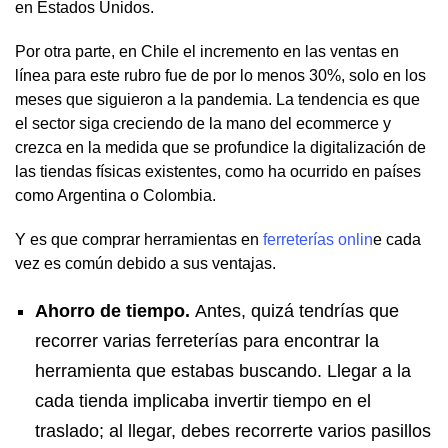
en Estados Unidos.
Por otra parte, en Chile el incremento en las ventas en
línea para este rubro fue de por lo menos 30%, solo en los
meses que siguieron a la pandemia. La tendencia es que
el sector siga creciendo de la mano del ecommerce y
crezca en la medida que se profundice la digitalización de
las tiendas físicas existentes, como ha ocurrido en países
como Argentina o Colombia.
Y es que comprar herramientas en
ferreterías onlin
e cada
vez es común debido a sus ventajas.
Ahorro de tiempo.
Antes, quizá tendrías que
recorrer varias ferreterías para encontrar la
herramienta que estabas buscando. Llegar a la
cada tienda implicaba invertir tiempo en el
traslado; al llegar, debes recorrerte varios pasillos