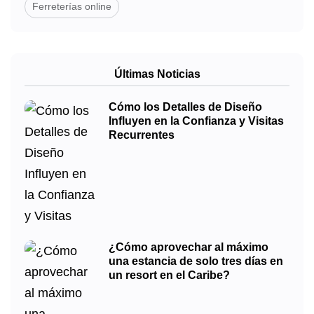
Ferreterías online
Últimas Noticias
Cómo los Detalles de Diseño
Influyen en la Confianza y Visitas
Recurrentes
¿Cómo aprovechar al máximo
una estancia de solo tres días en
un resort en el Caribe?