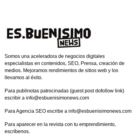
Somos una aceleradora de negocios digitales
especialistas en contenidos, SEO, Prensa, creación de
medios. Mejoramos rendimientos de sitios web y los
llevamos al éxito.
Para publinotas patrocinadas (guest post dofollow link)
escribir a info@esbuenisimonews.com
Para Agencia SEO escribe a info@esbuenisimonews.com
Para aparecer en la revista con tu emprendimiento,
escríbenos.