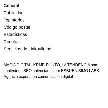
General
Publicidad
Top stories
Código postal
Estadísticas
Recetas
Servicios de Linkbuilding
MAGIA DIGITAL
,
KRMP
,
PUNTO
,
LA TENDENCIA
son
contenidos SEO potenciados por ESBUENISIMO LABS.
Agencia experta en comunicación digital