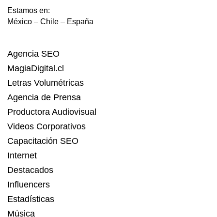
Estamos en:
México – Chile – España
Agencia SEO
MagiaDigital.cl
Letras Volumétricas
Agencia de Prensa
Productora Audiovisual
Videos Corporativos
Capacitación SEO
Internet
Destacados
Influencers
Estadísticas
Música