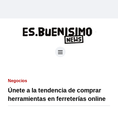
Negocios
Únete a la tendencia de comprar
herramientas en ferreterías online