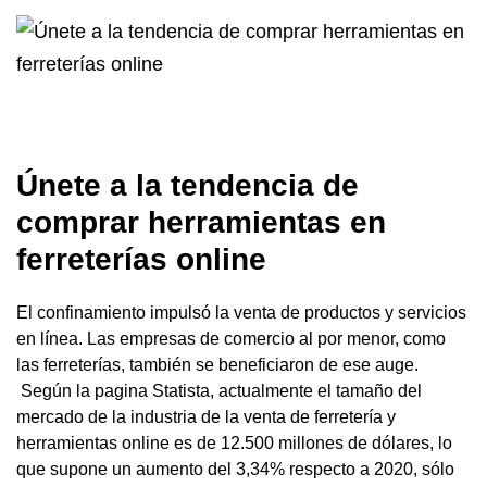
Únete a la tendencia de
comprar herramientas en
ferreterías online
El confinamiento impulsó la venta de productos y servicios
en línea. Las empresas de comercio al por menor, como
las ferreterías, también se beneficiaron de ese auge.
Según la pagina Statista, actualmente el tamaño del
mercado de la industria de la venta de ferretería y
herramientas online es de 12.500 millones de dólares, lo
que supone un aumento del 3,34% respecto a 2020, sólo