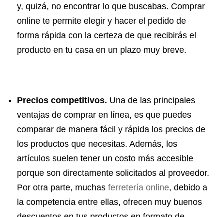
y, quizá, no encontrar lo que buscabas. Comprar
online te permite elegir y hacer el pedido de
forma rápida con la certeza de que recibirás el
producto en tu casa en un plazo muy breve.
Precios competitivos.
Una de las principales
ventajas de comprar en línea, es que puedes
comparar de manera fácil y rápida los precios de
los productos que necesitas. Además, los
artículos suelen tener un costo más accesible
porque son directamente solicitados al proveedor.
Por otra parte, muchas
ferretería online
, debido a
la competencia entre ellas, ofrecen muy buenos
descuentos en tus productos en formato de