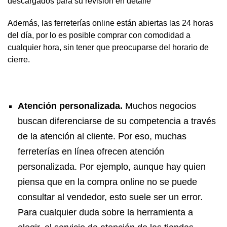
descargados para su revisión en detalle
Además, las ferreterías online están abiertas las 24 horas
del día, por lo es posible comprar con comodidad a
cualquier hora, sin tener que preocuparse del horario de
cierre.
Atención personalizada.
Muchos negocios
buscan diferenciarse de su competencia a través
de la atención al cliente. Por eso, muchas
ferreterías en línea ofrecen atención
personalizada. Por ejemplo, aunque hay quien
piensa que en la compra online no se puede
consultar al vendedor, esto suele ser un error.
Para cualquier duda sobre la herramienta a