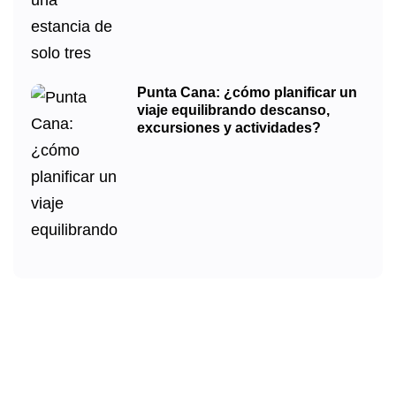
Punta Cana: ¿cómo planificar un
viaje equilibrando descanso,
excursiones y actividades?