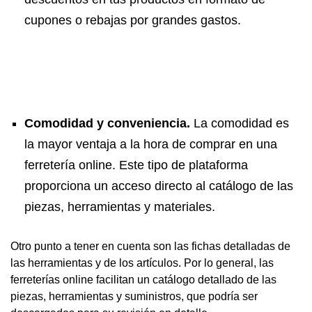
cupones o rebajas por grandes gastos.
Comodidad y conveniencia.
La comodidad es
la mayor ventaja a la hora de comprar en una
ferretería online. Este tipo de plataforma
proporciona un acceso directo al catálogo de las
piezas, herramientas y materiales.
Otro punto a tener en cuenta son las fichas detalladas de
las herramientas y de los artículos. Por lo general, las
ferreterías online facilitan un catálogo detallado de las
piezas, herramientas y suministros, que podría ser