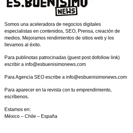
Somos una aceleradora de negocios digitales
especialistas en contenidos, SEO, Prensa, creación de
medios. Mejoramos rendimientos de sitios web y los
llevamos al éxito.
Para publinotas patrocinadas (guest post dofollow link)
escribir a info@esbuenisimonews.com
Para Agencia SEO escribe a info@esbuenisimonews.com
Para aparecer en la revista con tu emprendimiento,
escríbenos.
Estamos en:
México – Chile – España