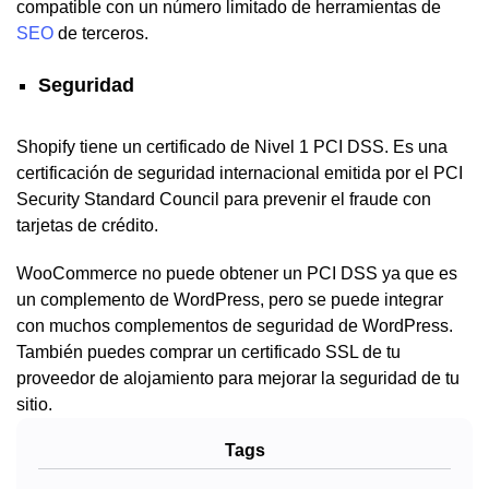
compatible con un número limitado de herramientas de
SEO
de terceros.
Seguridad
Shopify tiene un certificado de Nivel 1 PCI DSS. Es una
certificación de seguridad internacional emitida por el PCI
Security Standard Council para prevenir el fraude con
tarjetas de crédito.
WooCommerce no puede obtener un PCI DSS ya que es
un complemento de WordPress, pero se puede integrar
con muchos complementos de seguridad de WordPress.
También puedes comprar un certificado SSL de tu
proveedor de alojamiento para mejorar la seguridad de tu
sitio.
Tags