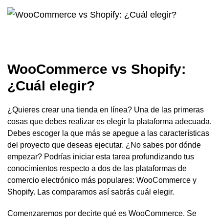
WooCommerce vs Shopify:
¿Cuál elegir?
¿Quieres crear una tienda en línea? Una de las primeras
cosas que debes realizar es elegir la plataforma adecuada.
Debes escoger la que más se apegue a las características
del proyecto que deseas ejecutar. ¿No sabes por dónde
empezar? Podrías iniciar esta tarea profundizando tus
conocimientos respecto a dos de las plataformas de
comercio electrónico más populares: WooCommerce y
Shopify. Las comparamos así sabrás cuál elegir.
Comenzaremos por decirte qué es WooCommerce. Se