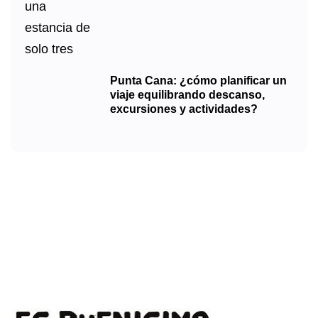
Punta Cana: ¿cómo planificar un
viaje equilibrando descanso,
excursiones y actividades?