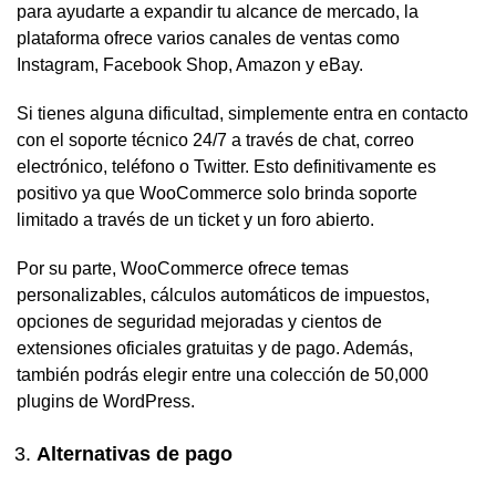
para ayudarte a expandir tu alcance de mercado, la
plataforma ofrece varios canales de ventas como
Instagram, Facebook Shop, Amazon y eBay.
Si tienes alguna dificultad, simplemente entra en contacto
con el soporte técnico 24/7 a través de chat, correo
electrónico, teléfono o Twitter. Esto definitivamente es
positivo ya que WooCommerce solo brinda soporte
limitado a través de un ticket y un foro abierto.
Por su parte, WooCommerce ofrece temas
personalizables, cálculos automáticos de impuestos,
opciones de seguridad mejoradas y cientos de
extensiones oficiales gratuitas y de pago. Además,
también podrás elegir entre una colección de 50,000
plugins de WordPress.
Alternativas de pago