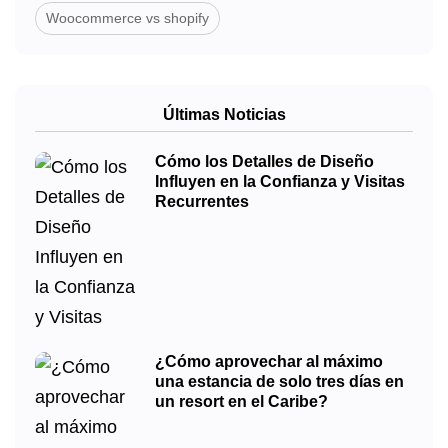
Woocommerce vs shopify
Últimas Noticias
Cómo los Detalles de Diseño
Influyen en la Confianza y Visitas
Recurrentes
¿Cómo aprovechar al máximo
una estancia de solo tres días en
un resort en el Caribe?