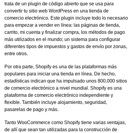
trata de un plugin de código abierto que se usa para
convertir tu sitio web WordPress en una tienda de
comercio electrónico. Este plugin incluye todo lo necesario
para empezar a vender en línea: las páginas de tienda,
carrito, mi cuenta y finalizar compra, los métodos de pago
más utilizados en el mundo; un sistema para configurar
diferentes tipos de impuestos y gastos de envío por zonas,
entre otros.
Por otra parte, Shopify es una de las plataformas más
populares para iniciar una tienda en línea. De hecho,
estadísticas indican que ha impulsado unos 800.000 sitios
de comercio electrónico a nivel mundial. Shopify es una
plataforma de comercio electrónico independiente y
flexible. También incluye alojamiento, seguridad,
pasarelas de pago y más.
Tanto WooCommerce como Shopify tiene varias ventajas,
de allí que sean tan utilizadas para la construcción de