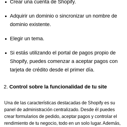
Crear una cuenta de Shopify.
Adquirir un dominio o sincronizar un nombre de
dominio existente.
Elegir un tema.
Si estás utilizando el portal de pagos propio de
Shopify, puedes comenzar a aceptar pagos con
tarjeta de crédito desde el primer día.
Control sobre la funcionalidad de tu site
Una de las características destacadas de Shopify es su
panel de administración centralizado. Desde él puedes
crear formularios de pedido, aceptar pagos y controlar el
rendimiento de tu negocio, todo en un solo lugar. Además,