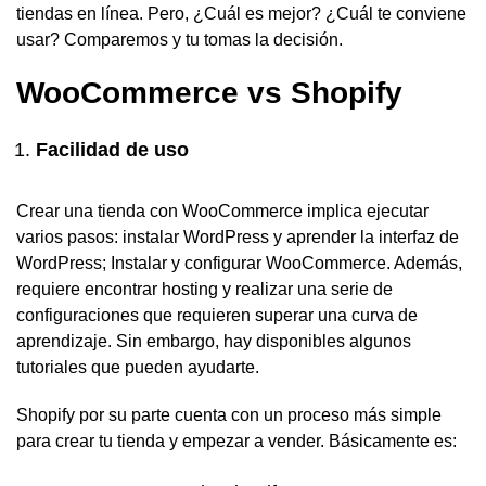
tiendas en línea. Pero, ¿Cuál es mejor? ¿Cuál te conviene
usar? Comparemos y tu tomas la decisión.
WooCommerce vs Shopify
Facilidad de uso
Crear una tienda con WooCommerce implica ejecutar
varios pasos: instalar WordPress y aprender la interfaz de
WordPress; Instalar y configurar WooCommerce. Además,
requiere encontrar hosting y realizar una serie de
configuraciones que requieren superar una curva de
aprendizaje. Sin embargo, hay disponibles algunos
tutoriales que pueden ayudarte.
Shopify por su parte cuenta con un proceso más simple
para crear tu tienda y empezar a vender. Básicamente es: