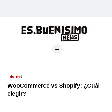
Internet
WooCommerce vs Shopify: ¿Cuál
elegir?