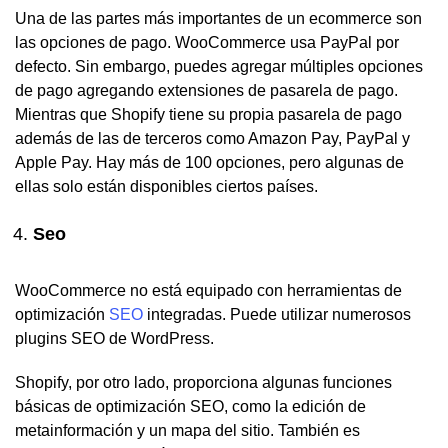
Una de las partes más importantes de un ecommerce son
las opciones de pago. WooCommerce usa PayPal por
defecto. Sin embargo, puedes agregar múltiples opciones
de pago agregando extensiones de pasarela de pago.
Mientras que Shopify tiene su propia pasarela de pago
además de las de terceros como Amazon Pay, PayPal y
Apple Pay. Hay más de 100 opciones, pero algunas de
ellas solo están disponibles ciertos países.
Seo
WooCommerce no está equipado con herramientas de
optimización
SEO
integradas. Puede utilizar numerosos
plugins SEO de WordPress.
Shopify, por otro lado, proporciona algunas funciones
básicas de optimización SEO, como la edición de
metainformación y un mapa del sitio. También es