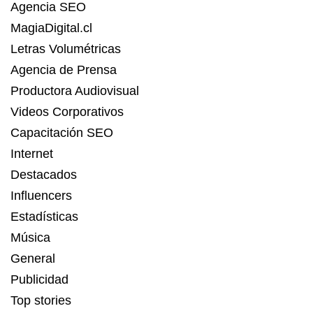
Agencia SEO
MagiaDigital.cl
Letras Volumétricas
Agencia de Prensa
Productora Audiovisual
Videos Corporativos
Capacitación SEO
Internet
Destacados
Influencers
Estadísticas
Música
General
Publicidad
Top stories