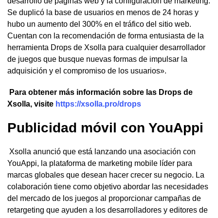
desarrollo de páginas web y la configuración de marketing.
Se duplicó la base de usuarios en menos de 24 horas y
hubo un aumento del 300% en el tráfico del sitio web.
Cuentan con la recomendación de forma entusiasta de la
herramienta Drops de Xsolla para cualquier desarrollador
de juegos que busque nuevas formas de impulsar la
adquisición y el compromiso de los usuarios».
Para obtener más información sobre las Drops de
Xsolla, visite
https://xsolla.pro/drops
Publicidad móvil con YouAppi
Xsolla anunció que está lanzando una asociación con
YouAppi, la plataforma de marketing mobile líder para
marcas globales que desean hacer crecer su negocio. La
colaboración tiene como objetivo abordar las necesidades
del mercado de los juegos al proporcionar campañas de
retargeting que ayuden a los desarrolladores y editores de