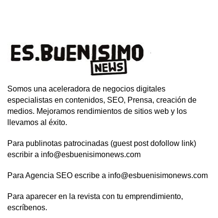
Somos una aceleradora de negocios digitales
especialistas en contenidos, SEO, Prensa, creación de
medios. Mejoramos rendimientos de sitios web y los
llevamos al éxito.
Para publinotas patrocinadas (guest post dofollow link)
escribir a info@esbuenisimonews.com
Para Agencia SEO escribe a info@esbuenisimonews.com
Para aparecer en la revista con tu emprendimiento,
escríbenos.