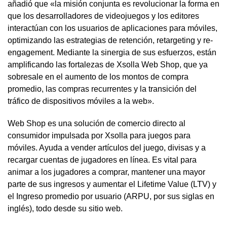
añadió que «la misión conjunta es revolucionar la forma en
que los desarrolladores de videojuegos y los editores
interactúan con los usuarios de aplicaciones para móviles,
optimizando las estrategias de retención, retargeting y re-
engagement. Mediante la sinergia de sus esfuerzos, están
amplificando las fortalezas de Xsolla Web Shop, que ya
sobresale en el aumento de los montos de compra
promedio, las compras recurrentes y la transición del
tráfico de dispositivos móviles a la web».
Web Shop es una solución de comercio directo al
consumidor impulsada por Xsolla para juegos para
móviles. Ayuda a vender artículos del juego, divisas y a
recargar cuentas de jugadores en línea. Es vital para
animar a los jugadores a comprar, mantener una mayor
parte de sus ingresos y aumentar el Lifetime Value (LTV) y
el Ingreso promedio por usuario (ARPU, por sus siglas en
inglés), todo desde su sitio web.