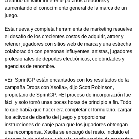
creando un valor inherente para los creadores y
aumentando el conocimiento general de la marca de un
juego.
Esta nueva y completa herramienta de marketing resuelve
el desafío de los crecientes costos de adquirir, atraer y
retener jugadores con sitios web de marca y una estrecha
colaboración con personas influyentes, artistas, jugadores
profesionales de deportes electrónicos, celebridades y
agencias de renombre.
«En SprintGP están encantados con los resultados de la
campaña Drops con Xsolla», dijo Scott Robinson,
propietario de SprintGP. «El proceso de incorporación fue
fácil y solo tomó unas pocas horas de principio a fin. Todo
lo que había que hacer era completar el formulario, cargar
los activos de diseño del juego y proporcionar
instrucciones de canje para que los jugadores obtengan
una recompensa. Xsolla se encargó del resto, incluido el