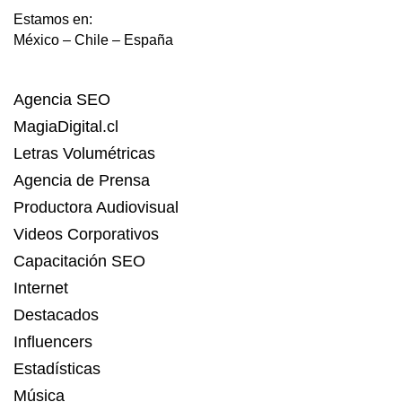
Estamos en:
México – Chile – España
Agencia SEO
MagiaDigital.cl
Letras Volumétricas
Agencia de Prensa
Productora Audiovisual
Videos Corporativos
Capacitación SEO
Internet
Destacados
Influencers
Estadísticas
Música