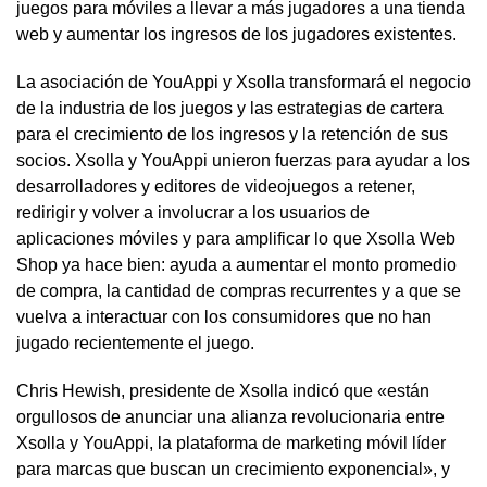
juegos para móviles a llevar a más jugadores a una tienda
web y aumentar los ingresos de los jugadores existentes.
La asociación de YouAppi y Xsolla transformará el negocio
de la industria de los juegos y las estrategias de cartera
para el crecimiento de los ingresos y la retención de sus
socios. Xsolla y YouAppi unieron fuerzas para ayudar a los
desarrolladores y editores de videojuegos a retener,
redirigir y volver a involucrar a los usuarios de
aplicaciones móviles y para amplificar lo que Xsolla Web
Shop ya hace bien: ayuda a aumentar el monto promedio
de compra, la cantidad de compras recurrentes y a que se
vuelva a interactuar con los consumidores que no han
jugado recientemente el juego.
Chris Hewish, presidente de Xsolla indicó que «están
orgullosos de anunciar una alianza revolucionaria entre
Xsolla y YouAppi, la plataforma de marketing móvil líder
para marcas que buscan un crecimiento exponencial», y