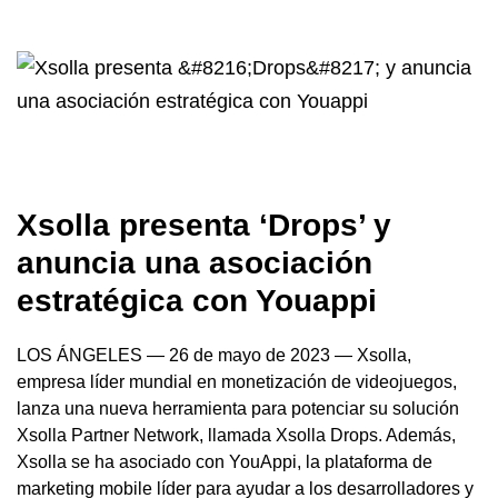
Xsolla presenta ‘Drops’ y
anuncia una asociación
estratégica con Youappi
LOS ÁNGELES — 26 de mayo de 2023 — Xsolla,
empresa líder mundial en monetización de videojuegos,
lanza una nueva herramienta para potenciar su solución
Xsolla Partner Network, llamada Xsolla Drops. Además,
Xsolla se ha asociado con YouAppi, la plataforma de
marketing mobile líder para ayudar a los desarrolladores y