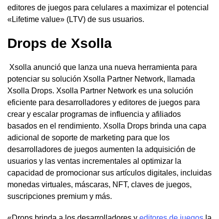
editores de juegos para celulares a maximizar el potencial
«Lifetime value» (LTV) de sus usuarios.
Drops de Xsolla
Xsolla anunció que lanza una nueva herramienta para
potenciar su solución Xsolla Partner Network, llamada
Xsolla Drops. Xsolla Partner Network es una solución
eficiente para desarrolladores y editores de juegos para
crear y escalar programas de influencia y afiliados
basados en el rendimiento. Xsolla Drops brinda una capa
adicional de soporte de marketing para que los
desarrolladores de juegos aumenten la adquisición de
usuarios y las ventas incrementales al optimizar la
capacidad de promocionar sus artículos digitales, incluidas
monedas virtuales, máscaras, NFT, claves de juegos,
suscripciones premium y más.
«Drops brinda a los desarrolladores y
editores de juegos
la