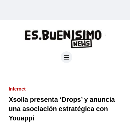
Internet
Xsolla presenta ‘Drops’ y anuncia
una asociación estratégica con
Youappi