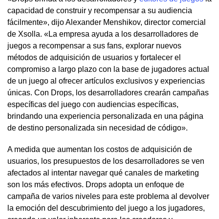
capacidad de construir y recompensar a su audiencia
fácilmente», dijo Alexander Menshikov, director comercial
de Xsolla. «La empresa ayuda a los desarrolladores de
juegos a recompensar a sus fans, explorar nuevos
métodos de adquisición de usuarios y fortalecer el
compromiso a largo plazo con la base de jugadores actual
de un juego al ofrecer artículos exclusivos y experiencias
únicas. Con Drops, los desarrolladores crearán campañas
específicas del juego con audiencias específicas,
brindando una experiencia personalizada en una página
de destino personalizada sin necesidad de código».
A medida que aumentan los costos de adquisición de
usuarios, los presupuestos de los desarrolladores se ven
afectados al intentar navegar qué canales de marketing
son los más efectivos. Drops adopta un enfoque de
campaña de varios niveles para este problema al devolver
la emoción del descubrimiento del juego a los jugadores,