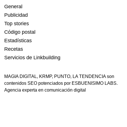
General
Publicidad
Top stories
Código postal
Estadísticas
Recetas
Servicios de Linkbuilding
MAGIA DIGITAL
,
KRMP
,
PUNTO
,
LA TENDENCIA
son
contenidos SEO potenciados por ESBUENISIMO LABS.
Agencia experta en comunicación digital