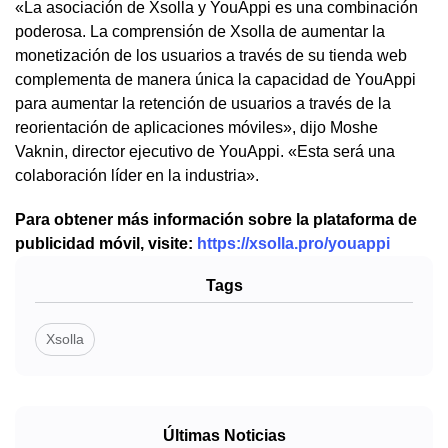
«La asociación de Xsolla y YouAppi es una combinación
poderosa. La comprensión de Xsolla de aumentar la
monetización de los usuarios a través de su tienda web
complementa de manera única la capacidad de YouAppi
para aumentar la retención de usuarios a través de la
reorientación de aplicaciones móviles», dijo Moshe
Vaknin, director ejecutivo de YouAppi. «Esta será una
colaboración líder en la industria».
Para obtener más información sobre la plataforma de
publicidad móvil, visite:
https://xsolla.pro/youappi
Tags
Xsolla
Últimas Noticias