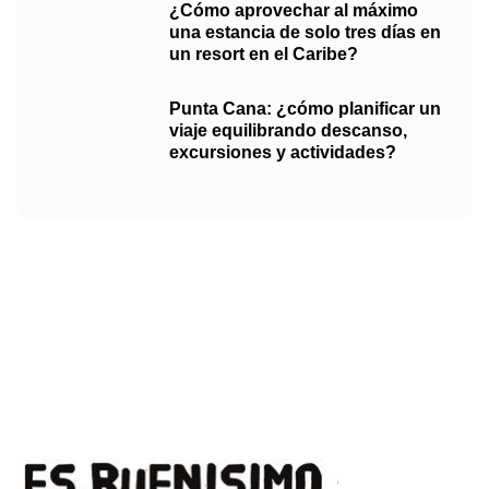
¿Cómo aprovechar al máximo
una estancia de solo tres días en
un resort en el Caribe?
Punta Cana: ¿cómo planificar un
viaje equilibrando descanso,
excursiones y actividades?