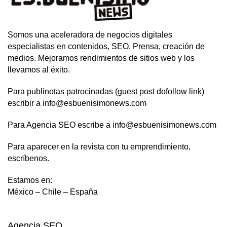
Somos una aceleradora de negocios digitales
especialistas en contenidos, SEO, Prensa, creación de
medios. Mejoramos rendimientos de sitios web y los
llevamos al éxito.
Para publinotas patrocinadas (guest post dofollow link)
escribir a info@esbuenisimonews.com
Para Agencia SEO escribe a info@esbuenisimonews.com
Para aparecer en la revista con tu emprendimiento,
escríbenos.
Estamos en:
México – Chile – España
Agencia SEO