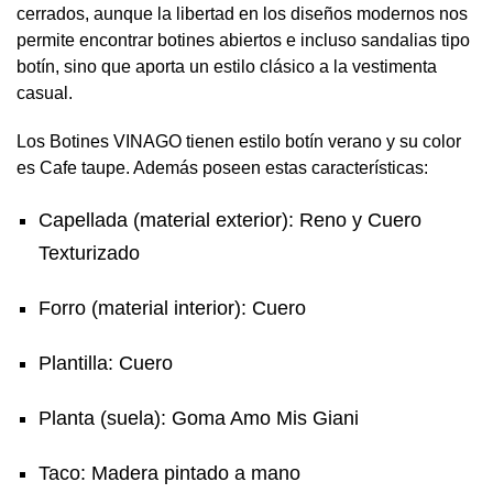
cerrados, aunque la libertad en los diseños modernos nos
permite encontrar botines abiertos e incluso sandalias tipo
botín, sino que aporta un estilo clásico a la vestimenta
casual.
Los Botines VINAGO tienen estilo botín verano y su color
es Cafe taupe. Además poseen estas características:
Capellada (material exterior): Reno y Cuero
Texturizado
Forro (material interior): Cuero
Plantilla: Cuero
Planta (suela): Goma Amo Mis Giani
Taco: Madera pintado a mano