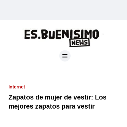
Internet
Zapatos de mujer de vestir: Los
mejores zapatos para vestir