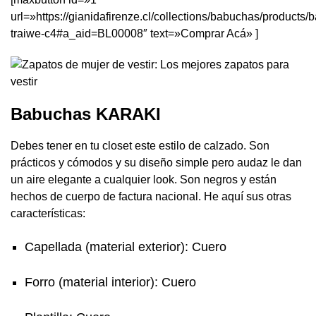
url=»https://gianidafirenze.cl/collections/babuchas/products
traiwe-c4#a_aid=BL00008″ text=»Comprar Acá» ]
Babuchas KARAKI
Debes tener en tu closet este estilo de calzado. Son
prácticos y cómodos y su diseño simple pero audaz le dan
un aire elegante a cualquier look. Son negros y están
hechos de cuerpo de factura nacional. He aquí sus otras
características:
Capellada (material exterior): Cuero
Forro (material interior): Cuero