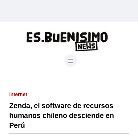
Internet
Zenda, el software de recursos
humanos chileno desciende en
Perú