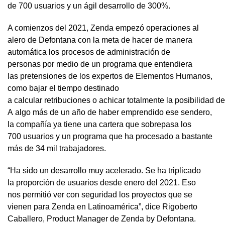
de 700 usuarios y un ágil desarrollo de 300%.
A comienzos del 2021, Zenda empezó operaciones al
alero de Defontana con la meta de hacer de manera
automática los procesos de administración de
personas por medio de un programa que entendiera
las pretensiones de los expertos de Elementos Humanos,
como bajar el tiempo destinado
a calcular retribuciones o achicar totalmente la posibilidad de
A algo más de un año de haber emprendido ese sendero,
la compañía ya tiene una cartera que sobrepasa los
700 usuarios y un programa que ha procesado a bastante
más de 34 mil trabajadores.
“Ha sido un desarrollo muy acelerado. Se ha triplicado
la proporción de usuarios desde enero del 2021. Eso
nos permitió ver con seguridad los proyectos que se
vienen para Zenda en Latinoamérica”, dice Rigoberto
Caballero, Product Manager de Zenda by Defontana.