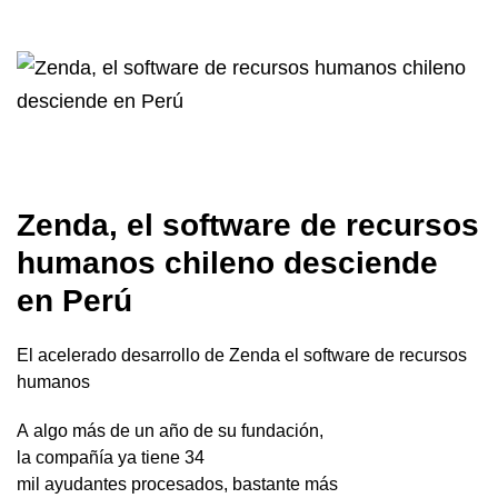
Zenda, el software de recursos
humanos chileno desciende
en Perú
El acelerado desarrollo de Zenda el software de recursos
humanos
A algo más de un año de su fundación,
la compañía ya tiene 34
mil ayudantes procesados, bastante más