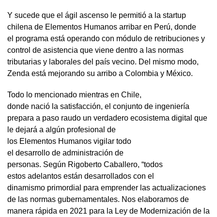
Y sucede que el ágil ascenso le permitió a la startup
chilena de Elementos Humanos arribar en Perú, donde
el programa está operando con módulo de retribuciones y
control de asistencia que viene dentro a las normas
tributarias y laborales del país vecino. Del mismo modo,
Zenda está mejorando su arribo a Colombia y México.
Todo lo mencionado mientras en Chile,
donde nació la satisfacción, el conjunto de ingeniería
prepara a paso raudo un verdadero ecosistema digital que
le dejará a algún profesional de
los Elementos Humanos vigilar todo
el desarrollo de administración de
personas. Según Rigoberto Caballero, “todos
estos adelantos están desarrollados con el
dinamismo primordial para emprender las actualizaciones
de las normas gubernamentales. Nos elaboramos de
manera rápida en 2021 para la Ley de Modernización de la