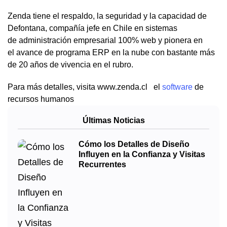
Zenda tiene el respaldo, la seguridad y la capacidad de
Defontana, compañía jefe en Chile en sistemas
de administración empresarial 100% web y pionera en
el avance de programa ERP en la nube con bastante más
de 20 años de vivencia en el rubro.
Para más detalles, visita www.zenda.cl el
software
de
recursos humanos
Últimas Noticias
Cómo los Detalles de Diseño
Influyen en la Confianza y Visitas
Recurrentes