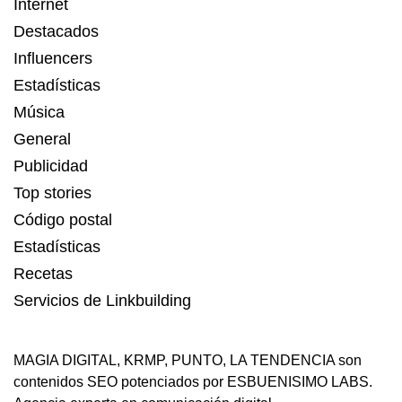
Internet
Destacados
Influencers
Estadísticas
Música
General
Publicidad
Top stories
Código postal
Estadísticas
Recetas
Servicios de Linkbuilding
MAGIA DIGITAL
,
KRMP
,
PUNTO
,
LA TENDENCIA
son
contenidos SEO potenciados por ESBUENISIMO LABS.