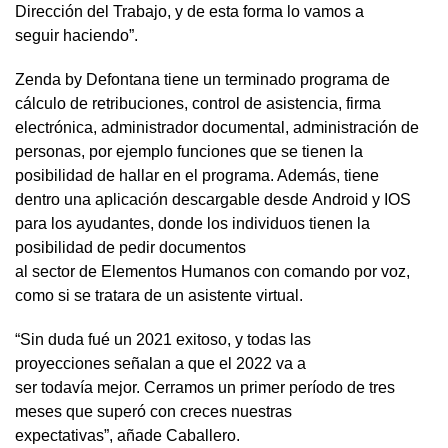
Dirección del Trabajo, y de esta forma lo vamos a
seguir haciendo”.
Zenda by Defontana tiene un terminado programa de
cálculo de retribuciones, control de asistencia, firma
electrónica, administrador documental, administración de
personas, por ejemplo funciones que se tienen la
posibilidad de hallar en el programa. Además, tiene
dentro una aplicación descargable desde Android y IOS
para los ayudantes, donde los individuos tienen la
posibilidad de pedir documentos
al sector de Elementos Humanos con comando por voz,
como si se tratara de un asistente virtual.
“Sin duda fué un 2021 exitoso, y todas las
proyecciones señalan a que el 2022 va a
ser todavía mejor. Cerramos un primer período de tres
meses que superó con creces nuestras
expectativas”, añade Caballero.