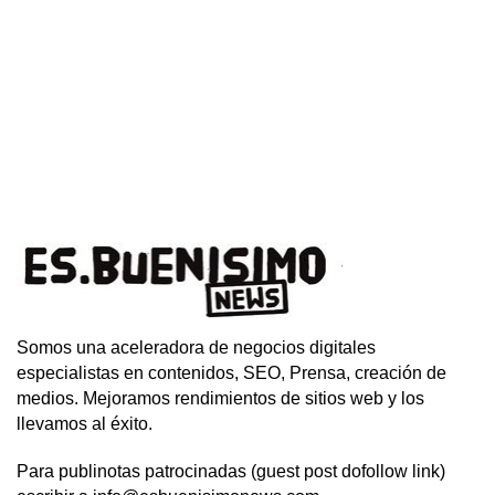
Somos una aceleradora de negocios digitales
especialistas en contenidos, SEO, Prensa, creación de
medios. Mejoramos rendimientos de sitios web y los
llevamos al éxito.
Para publinotas patrocinadas (guest post dofollow link)