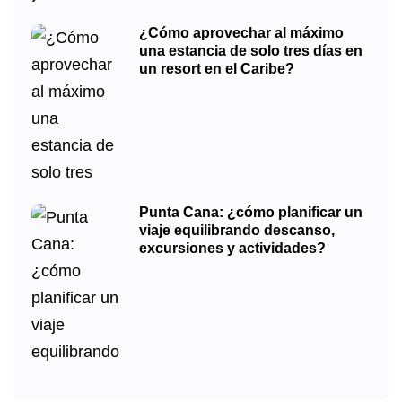
¿Cómo aprovechar al máximo
una estancia de solo tres días en
un resort en el Caribe?
Punta Cana: ¿cómo planificar un
viaje equilibrando descanso,
excursiones y actividades?