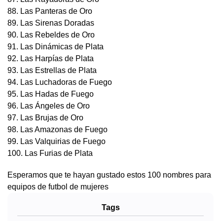
88. Las Panteras de Oro
89. Las Sirenas Doradas
90. Las Rebeldes de Oro
91. Las Dinámicas de Plata
92. Las Harpías de Plata
93. Las Estrellas de Plata
94. Las Luchadoras de Fuego
95. Las Hadas de Fuego
96. Las Ángeles de Oro
97. Las Brujas de Oro
98. Las Amazonas de Fuego
99. Las Valquirias de Fuego
100. Las Furias de Plata
Esperamos que te hayan gustado estos 100 nombres para
equipos de futbol de mujeres
Tags