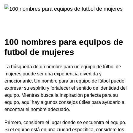
100 nombres para equipos de
futbol de mujeres
La búsqueda de un nombre para un equipo de fútbol de
mujeres puede ser una experiencia divertida y
emocionante. Un nombre para un equipo de fútbol puede
expresar su espíritu y fortalecer el sentido de identidad del
equipo. Mientras busca la inspiración perfecta para su
equipo, aquí hay algunos consejos útiles para ayudarlo a
encontrar el nombre adecuado.
Primero, considere el lugar donde se encuentra el equipo.
Si el equipo está en una ciudad específica, considere los