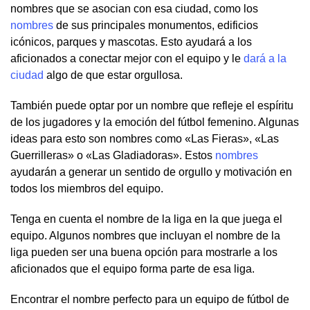
nombres que se asocian con esa ciudad, como los
nombres
de sus principales monumentos, edificios
icónicos, parques y mascotas. Esto ayudará a los
aficionados a conectar mejor con el equipo y le
dará a la
ciudad
algo de que estar orgullosa.
También puede optar por un nombre que refleje el espíritu
de los jugadores y la emoción del fútbol femenino. Algunas
ideas para esto son nombres como «Las Fieras», «Las
Guerrilleras» o «Las Gladiadoras». Estos
nombres
ayudarán a generar un sentido de orgullo y motivación en
todos los miembros del equipo.
Tenga en cuenta el nombre de la liga en la que juega el
equipo. Algunos nombres que incluyan el nombre de la
liga pueden ser una buena opción para mostrarle a los
aficionados que el equipo forma parte de esa liga.
Encontrar el nombre perfecto para un equipo de fútbol de