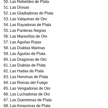
50. Las Rebeldes de Plata
51. Las Diosas
52. Las Gladiadoras de Plata
53. Las Valquirias de Oro
54. Las Rayadoras de Plata
55. Las Panteras Negras
56. Las Maravillas de Oro
57. Las Águilas Rojas
58. Las Diablas Marinas
59. Las Águilas de Plata
60. Las Dragonas de Oro
61. Las Diablas de Plata
62. Las Hadas de Plata
63. Las Heroínas de Plata
64. Las Reinas del Fuego
65. Las Vengadoras de Oro
66. Las Luchadoras de Oro
67. Las Guerreroas de Plata
68. Las Amazonas de Plata