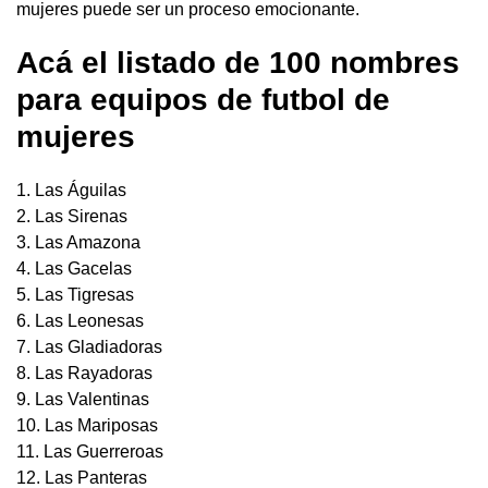
mujeres puede ser un proceso emocionante.
Acá el listado de 100 nombres
para equipos de futbol de
mujeres
1. Las Águilas
2. Las Sirenas
3. Las Amazona
4. Las Gacelas
5. Las Tigresas
6. Las Leonesas
7. Las Gladiadoras
8. Las Rayadoras
9. Las Valentinas
10. Las Mariposas
11. Las Guerreroas
12. Las Panteras