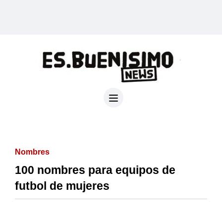
Nombres
100 nombres para equipos de
futbol de mujeres