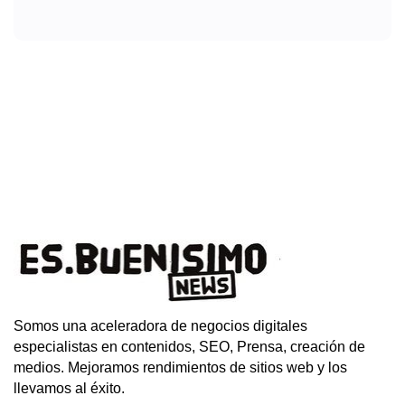
Somos una aceleradora de negocios digitales
especialistas en contenidos, SEO, Prensa, creación de
medios. Mejoramos rendimientos de sitios web y los
llevamos al éxito.