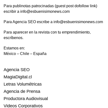
Para publinotas patrocinadas (guest post dofollow link)
escribir a info@esbuenisimonews.com
Para Agencia SEO escribe a info@esbuenisimonews.com
Para aparecer en la revista con tu emprendimiento,
escríbenos.
Estamos en:
México – Chile – España
Agencia SEO
MagiaDigital.cl
Letras Volumétricas
Agencia de Prensa
Productora Audiovisual
Videos Corporativos