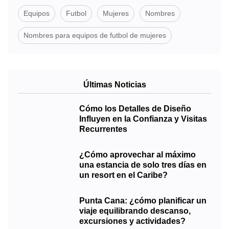
Equipos
Futbol
Mujeres
Nombres
Nombres para equipos de futbol de mujeres
Últimas Noticias
Cómo los Detalles de Diseño
Influyen en la Confianza y Visitas
Recurrentes
¿Cómo aprovechar al máximo
una estancia de solo tres días en
un resort en el Caribe?
Punta Cana: ¿cómo planificar un
viaje equilibrando descanso,
excursiones y actividades?