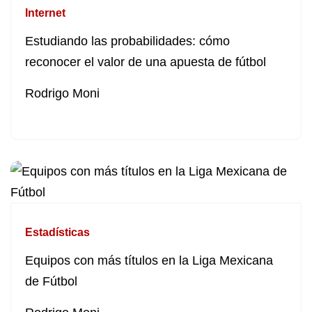
Internet
Estudiando las probabilidades: cómo
reconocer el valor de una apuesta de fútbol
Rodrigo Moni
Estadísticas
Equipos con más títulos en la Liga Mexicana
de Fútbol