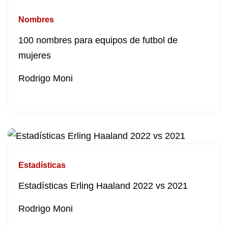
Nombres
100 nombres para equipos de futbol de
mujeres
Rodrigo Moni
Estadísticas
Estadísticas Erling Haaland 2022 vs 2021
Rodrigo Moni