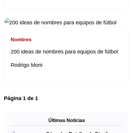
Nombres
200 ideas de nombres para equipos de fútbol
Rodrigo Moni
Página
1
de
1
Últimas Noticias