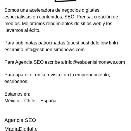
Somos una aceleradora de negocios digitales
especialistas en contenidos, SEO, Prensa, creación de
medios. Mejoramos rendimientos de sitios web y los
llevamos al éxito.
Para publinotas patrocinadas (guest post dofollow link)
escribir a info@esbuenisimonews.com
Para Agencia SEO escribe a info@esbuenisimonews.com
Para aparecer en la revista con tu emprendimiento,
escríbenos.
Estamos en:
México – Chile – España
Agencia SEO
MagiaDigital.cl