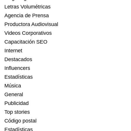
Letras Volumétricas
Agencia de Prensa
Productora Audiovisual
Videos Corporativos
Capacitación SEO
Internet
Destacados
Influencers
Estadísticas
Música
General
Publicidad
Top stories
Código postal
Estadísticas