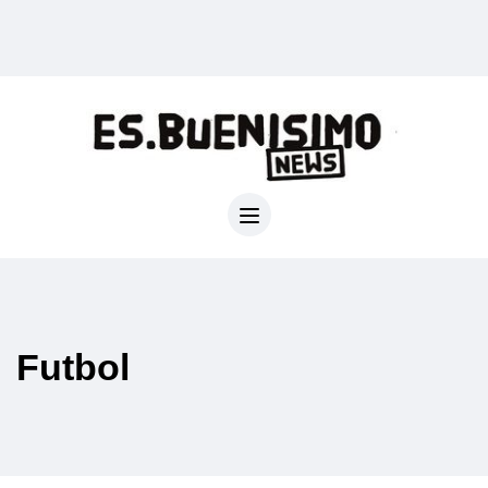
Futbol