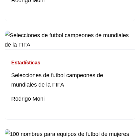
Rodrigo Moni
Estadísticas
Selecciones de futbol campeones de
mundiales de la FIFA
Rodrigo Moni