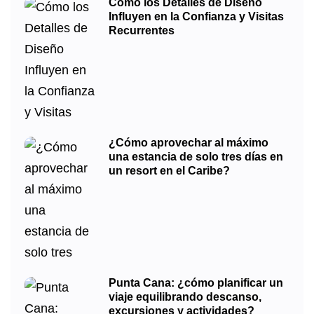
Cómo los Detalles de Diseño
Influyen en la Confianza y Visitas
Recurrentes
¿Cómo aprovechar al máximo
una estancia de solo tres días en
un resort en el Caribe?
Punta Cana: ¿cómo planificar un
viaje equilibrando descanso,
excursiones y actividades?