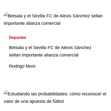
Deportes
Betsala y el Sevilla FC de Alexis Sánchez
sellan importante alianza comercial
Rodrigo Moni