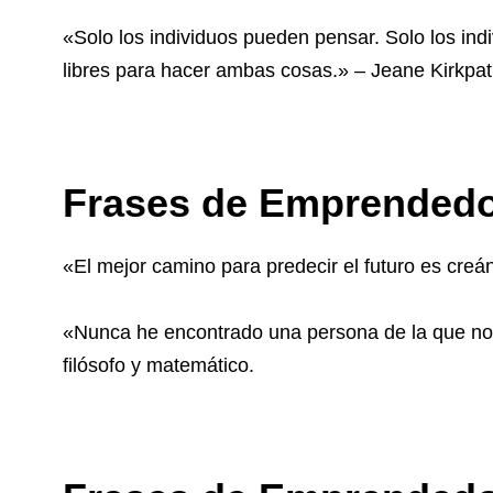
«Solo los individuos pueden pensar. Solo los ind
libres para hacer ambas cosas.» – Jeane Kirkpat
Frases de Emprendedor
«El mejor camino para predecir el futuro es cre
«Nunca he encontrado una persona de la que no 
filósofo y matemático.