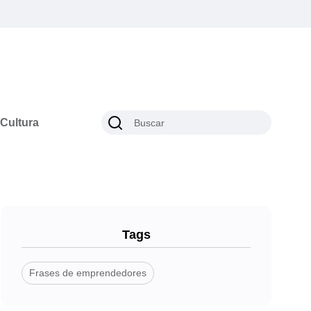
Cultura
Tags
Frases de emprendedores