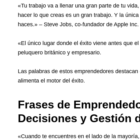
«Tu trabajo va a llenar una gran parte de tu vida
hacer lo que creas es un gran trabajo. Y la únic
haces.» – Steve Jobs, co-fundador de Apple Inc.
«El único lugar donde el éxito viene antes que el
peluquero británico y empresario.
Las palabras de estos emprendedores destacan q
alimenta el motor del éxito.
Frases de Emprendedo
Decisiones y Gestión 
«Cuando te encuentres en el lado de la mayoría, 