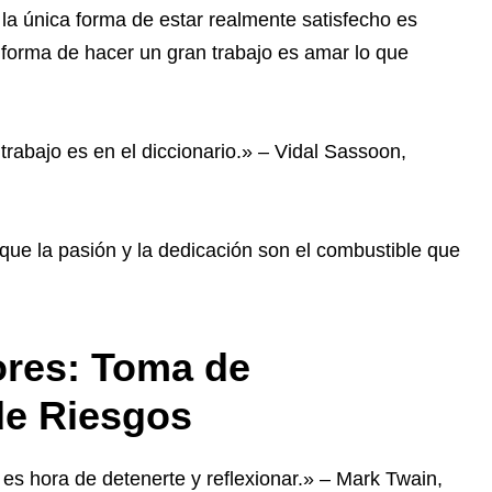
, la única forma de estar realmente satisfecho es
a forma de hacer un gran trabajo es amar lo que
 trabajo es en el diccionario.» – Vidal Sassoon,
ue la pasión y la dedicación son el combustible que
res: Toma de
de Riesgos
es hora de detenerte y reflexionar.» – Mark Twain,