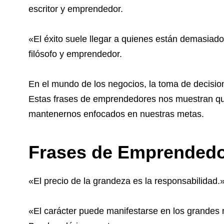
escritor y emprendedor.
«El éxito suele llegar a quienes están demasia
filósofo y emprendedor.
En el mundo de los negocios, la toma de decision
Estas frases de emprendedores nos muestran qu
mantenernos enfocados en nuestras metas.
Frases de Emprendedor
«El precio de la grandeza es la responsabilidad.» 
«El carácter puede manifestarse en los grandes 