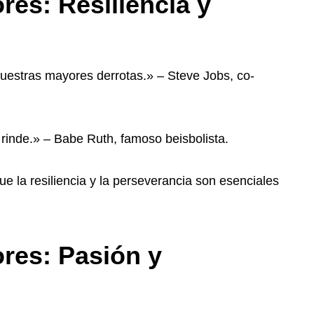
es: Resiliencia y
uestras mayores derrotas.» – Steve Jobs, co-
rinde.» – Babe Ruth, famoso beisbolista.
 la resiliencia y la perseverancia son esenciales
res: Pasión y