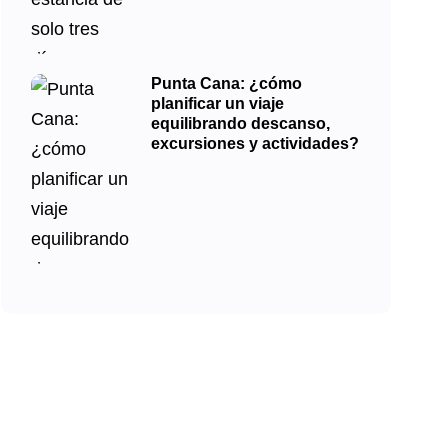
Punta Cana: ¿cómo
planificar un viaje
equilibrando descanso,
excursiones y actividades?