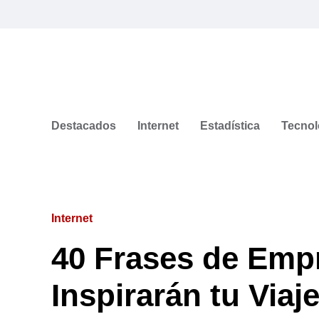
Destacados
Internet
Estadística
Tecnol
Internet
40 Frases de Emp
Inspirarán tu Viaje