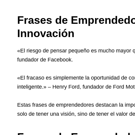
Frases de Emprendedo
Innovación
«El riesgo de pensar pequeño es mucho mayor q
fundador de Facebook.
«El fracaso es simplemente la oportunidad de c
inteligente.» – Henry Ford, fundador de Ford M
Estas frases de emprendedores destacan la import
solo de tener una visión, sino de tener el valor d