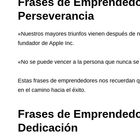
Frases de Emprendedor
Perseverancia
«Nuestros mayores triunfos vienen después de n
fundador de Apple Inc.
«No se puede vencer a la persona que nunca se 
Estas frases de emprendedores nos recuerdan que
en el camino hacia el éxito.
Frases de Emprendedo
Dedicación