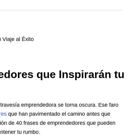
dores que Inspirarán tu
 travesía emprendedora se torna oscura. Ese faro
res
que han pavimentado el camino antes que
ección de 40 frases de emprendedores que pueden
antener tu rumbo.