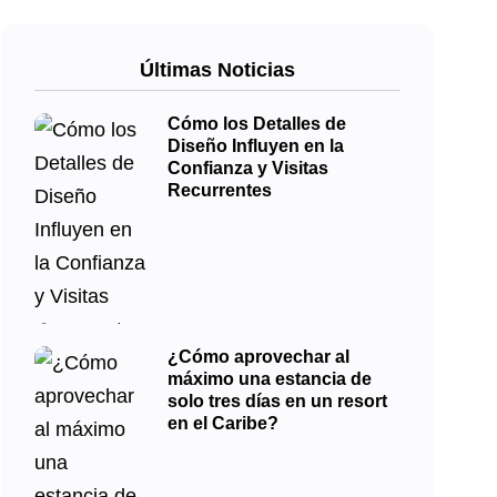
Últimas Noticias
Cómo los Detalles de
Diseño Influyen en la
Confianza y Visitas
Recurrentes
¿Cómo aprovechar al
máximo una estancia de
solo tres días en un resort
en el Caribe?