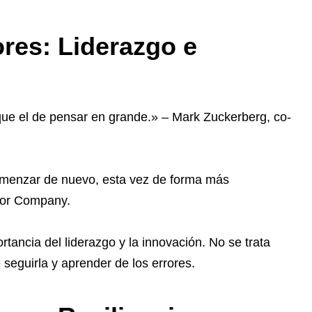
res: Liderazgo e
ue el de pensar en grande.» – Mark Zuckerberg, co-
omenzar de nuevo, esta vez de forma más
otor Company.
ancia del liderazgo y la innovación. No se trata
e seguirla y aprender de los errores.