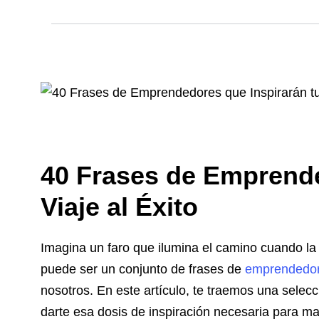
40 Frases de Emprende
Viaje al Éxito
Imagina un faro que ilumina el camino cuando la
puede ser un conjunto de frases de
emprendedo
nosotros. En este artículo, te traemos una sel
darte esa dosis de inspiración necesaria para m