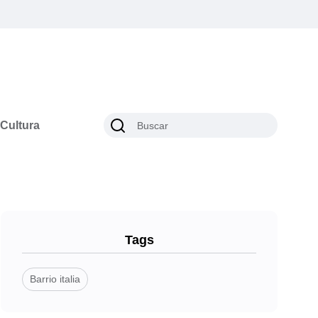
Cultura
Tags
Barrio italia