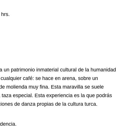
 hrs.
a un patrimonio inmaterial cultural de la humanidad
 cualquier café: se hace en arena, sobre un
de molienda muy fina. Esta maravilla se suele
 taza especial. Esta experiencia es la que podrás
iones de danza propias de la cultura turca.
idencia.