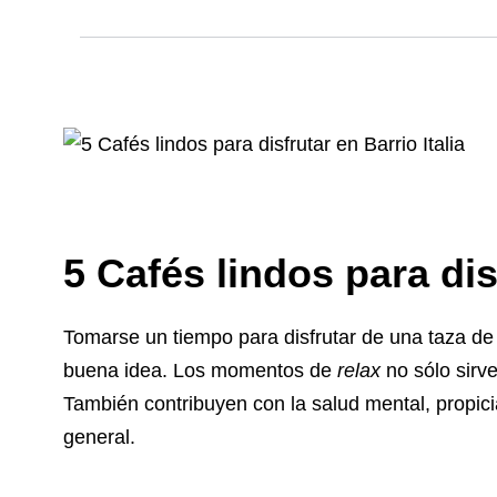
5 Cafés lindos para disf
Tomarse un tiempo para disfrutar de una taza d
buena idea. Los momentos de
relax
no sólo sirve
También contribuyen con la salud mental, propici
general.