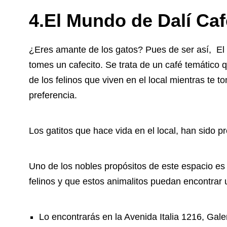
4.El Mundo de Dalí Caf
¿Eres amante de los gatos? Pues de ser así, El 
tomes un cafecito. Se trata de un café temático q
de los felinos que viven en el local mientras te 
preferencia.
Los gatitos que hace vida en el local, han sido 
Uno de los nobles propósitos de este espacio es
felinos y que estos animalitos puedan encontrar
Lo encontrarás en la Avenida Italia 1216, Gale