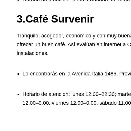
3.Café Survenir
Tranquilo, acogedor, económico y con muy buena
ofrecer un buen café. Así evalúan en internet a 
instalaciones.
Lo encontrarás en la Avenida Italia 1485, Prov
Horario de atención: lunes 12:00–22:30; mart
12:00–0:00; viernes 12:00–0:00; sábado 11:0