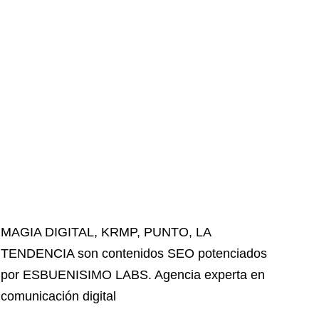
MAGIA DIGITAL
,
KRMP
,
PUNTO
,
LA
TENDENCIA
son contenidos SEO potenciados
por ESBUENISIMO LABS. Agencia experta en
comunicación digital