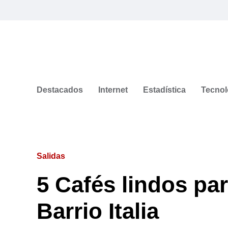
Destacados
Internet
Estadística
Tecnol
Salidas
5 Cafés lindos par
Barrio Italia