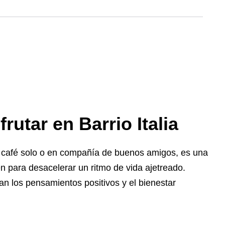
rutar en Barrio Italia
e café solo o en compañía de buenos amigos, es una
n para desacelerar un ritmo de vida ajetreado.
an los pensamientos positivos y el bienestar