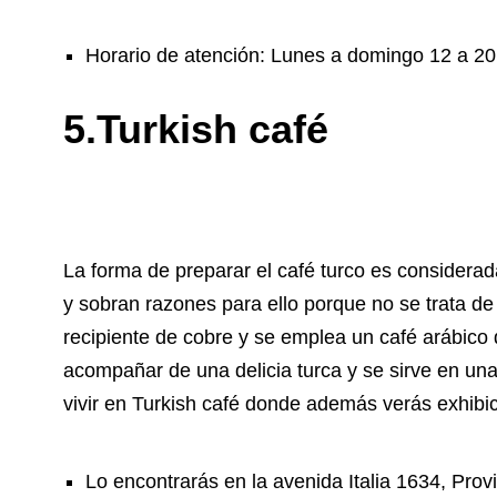
Horario de atención: Lunes a domingo 12 a 20
5.Turkish café
La forma de preparar el café turco es considerad
y sobran razones para ello porque no se trata de
recipiente de cobre y se emplea un café arábico 
acompañar de una delicia turca y se sirve en una
vivir en Turkish café donde además verás exhibic
Lo encontrarás en la avenida Italia 1634, Prov