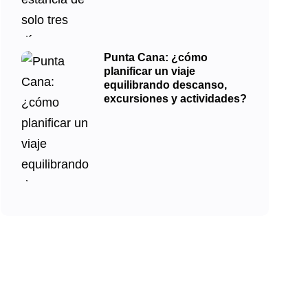
Punta Cana: ¿cómo
planificar un viaje
equilibrando descanso,
excursiones y actividades?