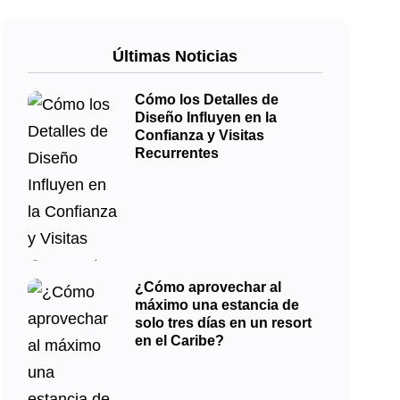
Últimas Noticias
Cómo los Detalles de
Diseño Influyen en la
Confianza y Visitas
Recurrentes
¿Cómo aprovechar al
máximo una estancia de
solo tres días en un resort
en el Caribe?