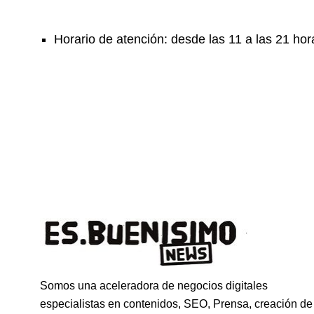
Horario de atención: desde las 11 a las 21 hor
Somos una aceleradora de negocios digitales
especialistas en contenidos, SEO, Prensa, creación de