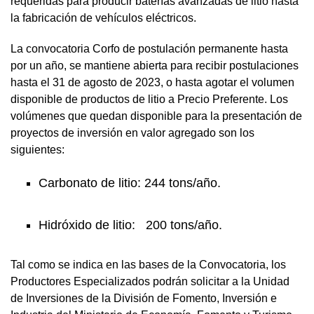
requeridas para producir baterías avanzadas de litio hasta
la fabricación de vehículos eléctricos.
La convocatoria Corfo de postulación permanente hasta
por un año, se mantiene abierta para recibir postulaciones
hasta el 31 de agosto de 2023, o hasta agotar el volumen
disponible de productos de litio a Precio Preferente. Los
volúmenes que quedan disponible para la presentación de
proyectos de inversión en valor agregado son los
siguientes:
Carbonato de litio: 244 tons/año.
Hidróxido de litio: 200 tons/año.
Tal como se indica en las bases de la Convocatoria, los
Productores Especializados podrán solicitar a la Unidad
de Inversiones de la División de Fomento, Inversión e