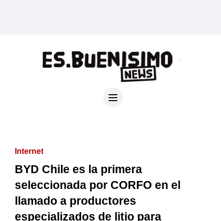
Internet
BYD Chile es la primera
seleccionada por CORFO en el
llamado a productores
especializados de litio para