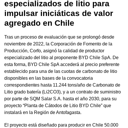
especializados de litio para
impulsar iniciáticas de valor
agregado en Chile
Tras un proceso de evaluación que se prolongó desde
noviembre de 2022, la Corporación de Fomento de la
Producción, Corfo, asignó la calidad de productor
especializado del litio al proponente BYD Chile SpA. De
esta forma, BYD Chile SpA accederá al precio preferente
establecido para una de las cuotas de carbonato de litio
disponibles en las bases de la convocatoria
correspondientes hasta 11.244 tons/año de Carbonato de
Litio grado batería (Li2CO3), y a un contrato de suministro
por parte de SQM Salar S.A. hasta el año 2030, para su
proyecto “Planta de Cátodos de Litio BYD Chile” que
instalará en la Región de Antofagasta.
El proyecto está diseñado para producir en Chile 50.000