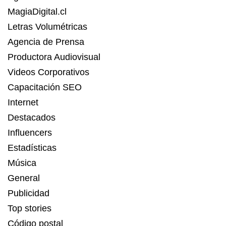
MagiaDigital.cl
Letras Volumétricas
Agencia de Prensa
Productora Audiovisual
Videos Corporativos
Capacitación SEO
Internet
Destacados
Influencers
Estadísticas
Música
General
Publicidad
Top stories
Código postal