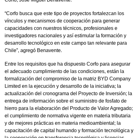
“Corfo busca que este tipo de proyectos fortalezcan los
vínculos y mecanismos de cooperación para generar
capacidades con nuestros técnicos, profesionales e
investigadores nacionales y así estimular la formación y
desarrollo tecnológico en este campo tan relevante para
Chile”, agregó Benavente.
Entre los requisitos que ha dispuesto Corfo para asegurar
el adecuado cumplimiento de las condiciones, están la
formalización del compromiso de la matriz BYD Company
Limited en la ejecución y desarrollo de la iniciativa; la
actualización del cronograma del Proyecto de Inversión; la
entrega de información sobre el suministro de fosfato de
hierro para la elaboración del Producto de Valor Agregado;
el cumplimiento de normativa vigente en materia tributaria
y de mejores prácticas en materia medioambiental; la
capacitación de capital humando y formación tecnológica y
la cooperación en transferencia tecnológica y licencias.