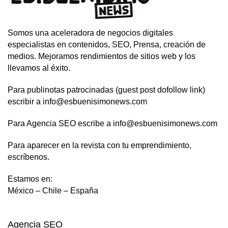
Somos una aceleradora de negocios digitales
especialistas en contenidos, SEO, Prensa, creación de
medios. Mejoramos rendimientos de sitios web y los
llevamos al éxito.
Para publinotas patrocinadas (guest post dofollow link)
escribir a info@esbuenisimonews.com
Para Agencia SEO escribe a info@esbuenisimonews.com
Para aparecer en la revista con tu emprendimiento,
escríbenos.
Estamos en:
México – Chile – España
Agencia SEO