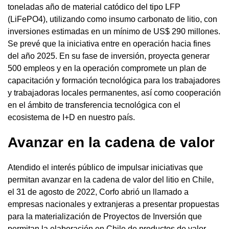
toneladas año de material catódico del tipo LFP
(LiFePO4), utilizando como insumo carbonato de litio, con
inversiones estimadas en un mínimo de US$ 290 millones.
Se prevé que la iniciativa entre en operación hacia fines
del año 2025. En su fase de inversión, proyecta generar
500 empleos y en la operación compromete un plan de
capacitación y formación tecnológica para los trabajadores
y trabajadoras locales permanentes, así como cooperación
en el ámbito de transferencia tecnológica con el
ecosistema de I+D en nuestro país.
Avanzar en la cadena de valor
Atendido el interés público de impulsar iniciativas que
permitan avanzar en la cadena de valor del litio en Chile,
el 31 de agosto de 2022, Corfo abrió un llamado a
empresas nacionales y extranjeras a presentar propuestas
para la materialización de Proyectos de Inversión que
permitan la elaboración en Chile de productos de valor