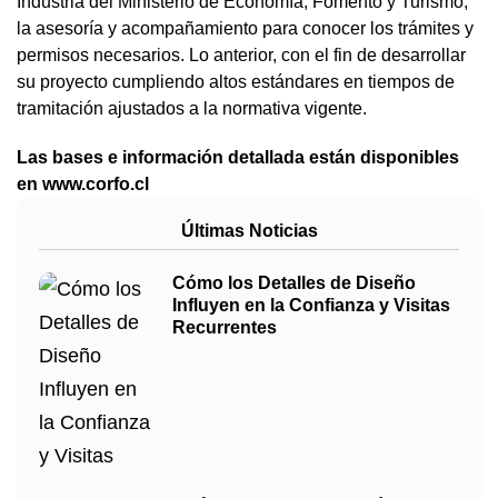
Industria del Ministerio de Economía, Fomento y Turismo,
la asesoría y acompañamiento para conocer los trámites y
permisos necesarios. Lo anterior, con el fin de desarrollar
su proyecto cumpliendo altos estándares en tiempos de
tramitación ajustados a la normativa vigente.
Las bases e información detallada están disponibles
en
www.corfo.cl
Últimas Noticias
Cómo los Detalles de Diseño
Influyen en la Confianza y Visitas
Recurrentes