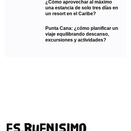
¿Cómo aprovechar al máximo
una estancia de solo tres días en
un resort en el Caribe?
Punta Cana: ¿cómo planificar un
viaje equilibrando descanso,
excursiones y actividades?