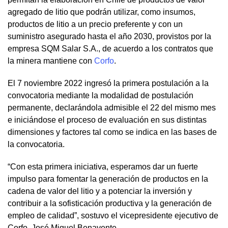
agregado de litio que podrán utilizar, como insumos,
productos de litio a un precio preferente y con un
suministro asegurado hasta el año 2030, provistos por la
empresa SQM Salar S.A., de acuerdo a los contratos que
la minera mantiene con
Corfo
.
El 7 noviembre 2022 ingresó la primera postulación a la
convocatoria mediante la modalidad de postulación
permanente, declarándola admisible el 22 del mismo mes
e iniciándose el proceso de evaluación en sus distintas
dimensiones y factores tal como se indica en las bases de
la convocatoria.
“Con esta primera iniciativa, esperamos dar un fuerte
impulso para fomentar la generación de productos en la
cadena de valor del litio y a potenciar la inversión y
contribuir a la sofisticación productiva y la generación de
empleo de calidad”, sostuvo el vicepresidente ejecutivo de
Corfo, José Miguel Benavente.