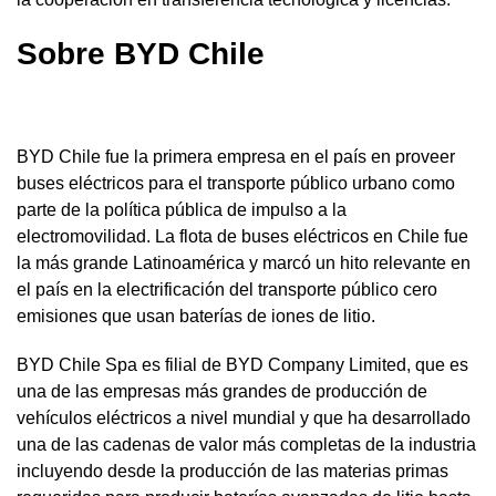
Sobre BYD Chile
BYD Chile fue la primera empresa en el país en proveer
buses eléctricos para el transporte público urbano como
parte de la política pública de impulso a la
electromovilidad. La flota de buses eléctricos en Chile fue
la más grande Latinoamérica y marcó un hito relevante en
el país en la electrificación del transporte público cero
emisiones que usan baterías de iones de litio.
BYD Chile Spa es filial de BYD Company Limited, que es
una de las empresas más grandes de producción de
vehículos eléctricos a nivel mundial y que ha desarrollado
una de las cadenas de valor más completas de la industria
incluyendo desde la producción de las materias primas