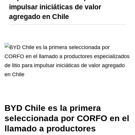
impulsar iniciáticas de valor
agregado en Chile
BYD Chile es la primera
seleccionada por CORFO en el
llamado a productores