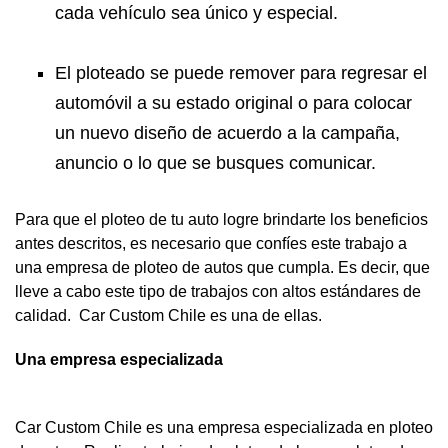
cada vehículo sea único y especial.
El ploteado se puede remover para regresar el
automóvil a su estado original o para colocar
un nuevo diseño de acuerdo a la campaña,
anuncio o lo que se busques comunicar.
Para que el ploteo de tu auto logre brindarte los beneficios
antes descritos, es necesario que confíes este trabajo a
una empresa de ploteo de autos que cumpla. Es decir, que
lleve a cabo este tipo de trabajos con altos estándares de
calidad. Car Custom Chile es una de ellas.
Una empresa especializada
Car Custom Chile es una empresa especializada en ploteo