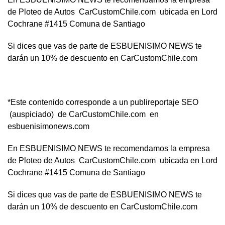
de Ploteo de Autos CarCustomChile.com ubicada en Lord
Cochrane #1415 Comuna de Santiago
Si dices que vas de parte de ESBUENISIMO NEWS te
darán un 10% de descuento en CarCustomChile.com
*Este contenido corresponde a un publireportaje SEO
(auspiciado) de CarCustomChile.com en
esbuenisimonews.com
En ESBUENISIMO NEWS te recomendamos la empresa
de Ploteo de Autos CarCustomChile.com ubicada en Lord
Cochrane #1415 Comuna de Santiago
Si dices que vas de parte de ESBUENISIMO NEWS te
darán un 10% de descuento en CarCustomChile.com