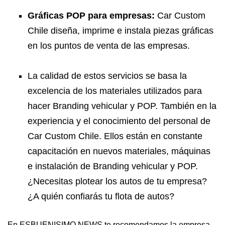
Gráficas POP para empresas:
Car Custom
Chile diseña, imprime e instala piezas gráficas
en los puntos de venta de las empresas.
La calidad de estos servicios se basa la
excelencia de los materiales utilizados para
hacer Branding vehicular y POP. También en la
experiencia y el conocimiento del personal de
Car Custom Chile. Ellos están en constante
capacitación en nuevos materiales, máquinas
e instalación de Branding vehicular y POP.
¿Necesitas plotear los autos de tu empresa?
¿A quién confiarás tu flota de autos?
En ESBUENISIMO NEWS te recomendamos la empresa