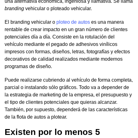
una alternativa económica, ingeniosa y llamativa. Se llama
branding
vehicular o ploteado vehicular.
El branding vehicular o
ploteo de autos
es una manera
rentable de crear impacto en un gran número de clientes
potenciales día a día. Consiste en la rotulación del
vehículo mediante el pegado de adhesivos vinílicos
impresos con formas, diseños, letras, fotografías y efectos
decorativos de calidad realizados mediante modernos
programas de diseño.
Puede realizarse cubriendo al vehículo de forma completa,
parcial o instalando sólo gráficos. Todo va a depender de
la estrategia de marketing de la empresa, el presupuesto y
el tipo de clientes potenciales que quieras alcanzar.
También, por supuesto, dependerá de las características
de la flota de autos a plotear.
Existen por lo menos 5