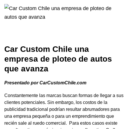
Car Custom Chile una
empresa de ploteo de autos
que avanza
Presentado por CarCustomChile.com
Constantemente las marcas buscan formas de llegar a sus
clientes potenciales. Sin embargo, los costos de la
publicidad tradicional podrían resultar abrumadores para
una empresa pequeña o para un emprendimiento que
recién sale al ruedo comercial. Para estos casos existe