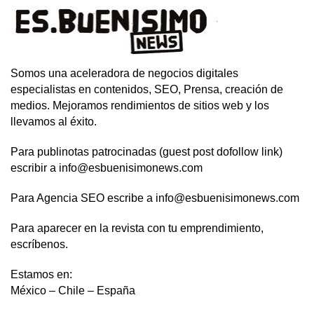
Somos una aceleradora de negocios digitales
especialistas en contenidos, SEO, Prensa, creación de
medios. Mejoramos rendimientos de sitios web y los
llevamos al éxito.
Para publinotas patrocinadas (guest post dofollow link)
escribir a info@esbuenisimonews.com
Para Agencia SEO escribe a info@esbuenisimonews.com
Para aparecer en la revista con tu emprendimiento,
escríbenos.
Estamos en:
México – Chile – España