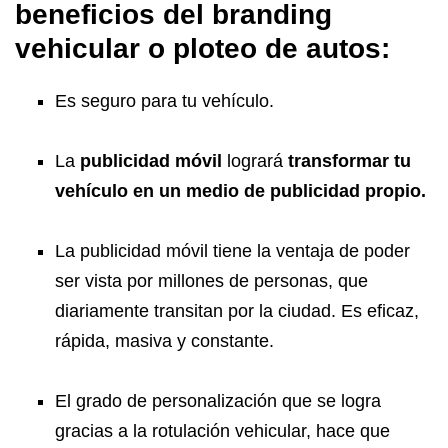
beneficios del branding
vehicular o
ploteo de autos
:
Es seguro para tu vehículo.
La
publicidad móvil
logrará
transformar tu
vehículo en un medio de publicidad propio.
La publicidad móvil tiene la ventaja de poder
ser vista por millones de personas, que
diariamente transitan por la ciudad. Es eficaz,
rápida, masiva y constante.
El grado de personalización que se logra
gracias a la rotulación vehicular, hace que