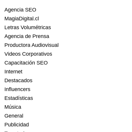
Agencia SEO
MagiaDigital.cl
Letras Volumétricas
Agencia de Prensa
Productora Audiovisual
Videos Corporativos
Capacitación SEO
Internet
Destacados
Influencers
Estadísticas
Música
General
Publicidad