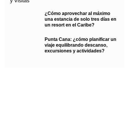
¿Cómo aprovechar al máximo
una estancia de solo tres días en
un resort en el Caribe?
Punta Cana: ¿cómo planificar un
viaje equilibrando descanso,
excursiones y actividades?