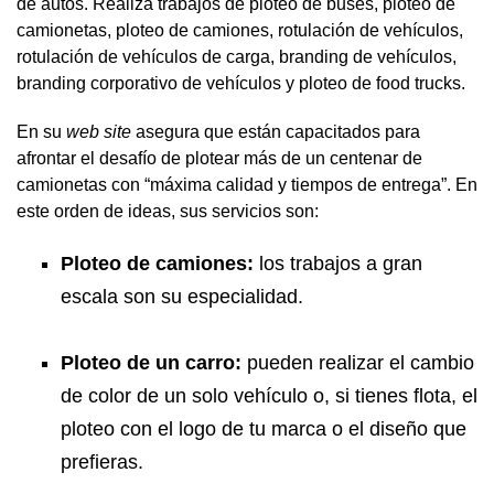
de autos. Realiza trabajos de ploteo de buses, ploteo de
camionetas, ploteo de camiones, rotulación de vehículos,
rotulación de vehículos de carga, branding de vehículos,
branding corporativo de vehículos y ploteo de food trucks.
En su
web site
asegura que están capacitados para
afrontar el desafío de plotear más de un centenar de
camionetas con “máxima calidad y tiempos de entrega”. En
este orden de ideas, sus servicios son:
Ploteo de camiones:
los trabajos a gran
escala son su especialidad.
Ploteo de un carro:
pueden realizar el cambio
de color de un solo vehículo o, si tienes flota, el
ploteo con el logo de tu marca o el diseño que
prefieras.