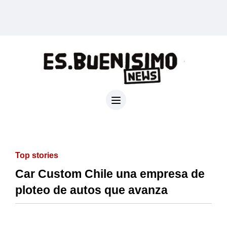
Top stories
Car Custom Chile una empresa de
ploteo de autos que avanza