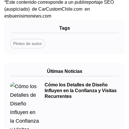
*Este contenido corresponde a un publireportaje SEO
(auspiciado) de CarCustomChile.com en
esbuenisimonews.com
Tags
Ploteo de autos
Últimas Noticias
Cómo los Detalles de Diseño
Influyen en la Confianza y Visitas
Recurrentes