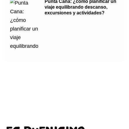
Punta Cana: ¿cómo planificar un
viaje equilibrando descanso,
excursiones y actividades?