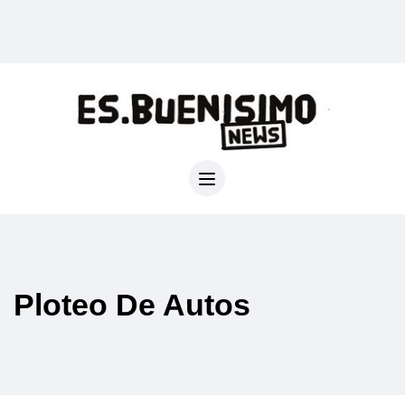
Ploteo De Autos