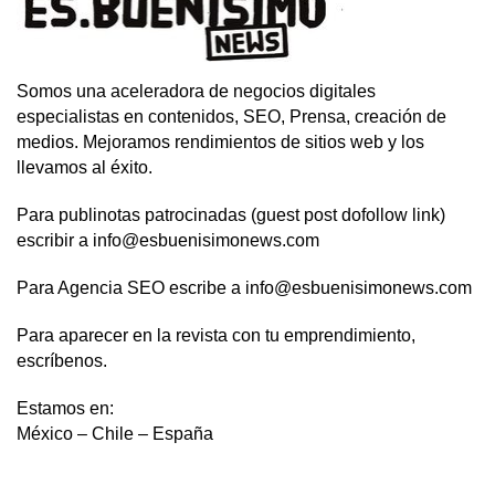
Somos una aceleradora de negocios digitales
especialistas en contenidos, SEO, Prensa, creación de
medios. Mejoramos rendimientos de sitios web y los
llevamos al éxito.
Para publinotas patrocinadas (guest post dofollow link)
escribir a info@esbuenisimonews.com
Para Agencia SEO escribe a info@esbuenisimonews.com
Para aparecer en la revista con tu emprendimiento,
escríbenos.
Estamos en:
México – Chile – España