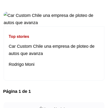
Top stories
Car Custom Chile una empresa de ploteo de
autos que avanza
Rodrigo Moni
Página
1
de
1