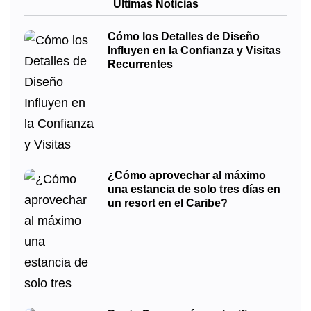
Últimas Noticias
Cómo los Detalles de Diseño
Influyen en la Confianza y Visitas
Recurrentes
¿Cómo aprovechar al máximo
una estancia de solo tres días en
un resort en el Caribe?