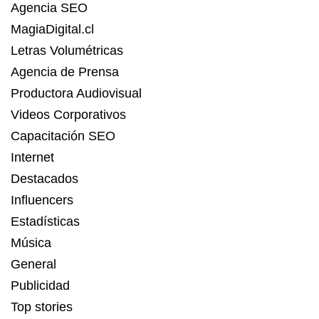
Agencia SEO
MagiaDigital.cl
Letras Volumétricas
Agencia de Prensa
Productora Audiovisual
Videos Corporativos
Capacitación SEO
Internet
Destacados
Influencers
Estadísticas
Música
General
Publicidad
Top stories