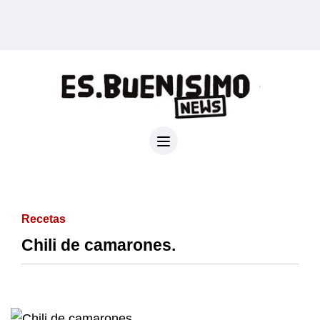
Recetas
Chili de camarones.