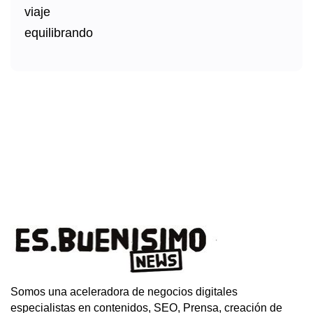
Somos una aceleradora de negocios digitales
especialistas en contenidos, SEO, Prensa, creación de