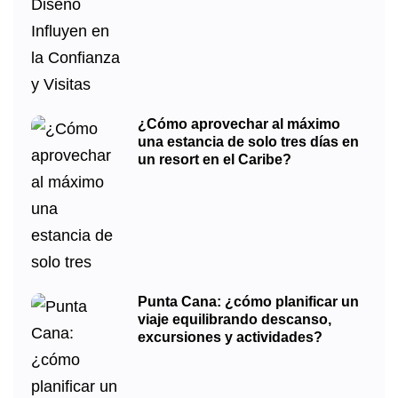
¿Cómo aprovechar al máximo
una estancia de solo tres días en
un resort en el Caribe?
Punta Cana: ¿cómo planificar un
viaje equilibrando descanso,
excursiones y actividades?