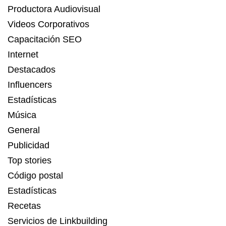
Productora Audiovisual
Videos Corporativos
Capacitación SEO
Internet
Destacados
Influencers
Estadísticas
Música
General
Publicidad
Top stories
Código postal
Estadísticas
Recetas
Servicios de Linkbuilding