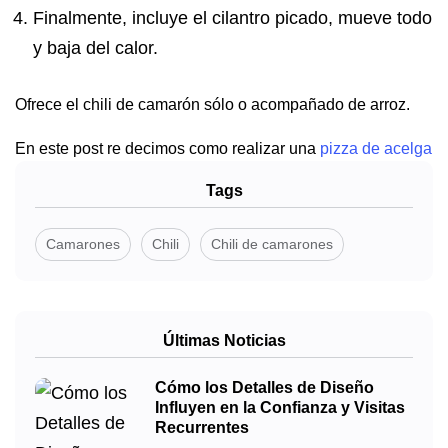
Finalmente, incluye el cilantro picado, mueve todo
y baja del calor.
Ofrece el chili de camarón sólo o acompañado de arroz.
En este post re decimos como realizar una
pizza de acelga
Tags
Camarones
Chili
Chili de camarones
Últimas Noticias
Cómo los Detalles de Diseño
Influyen en la Confianza y Visitas
Recurrentes