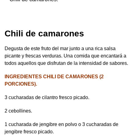
Chili de camarones
Degusta de este fruto del mar junto a una rica salsa
picante y frescas verduras. Una comida que encantará a
todos aquellos que disfrutan de la intensidad de sabores.
INGREDIENTES CHILI DE CAMARONES (2
PORCIONES).
3 cucharadas de cilantro fresco picado.
2 cebollines.
1 cucharada de jengibre en polvo o 3 cucharadas de
jengibre fresco picado.