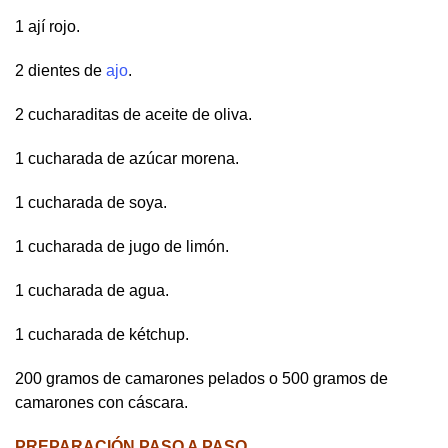
1 ají rojo.
2 dientes de
ajo
.
2 cucharaditas de aceite de oliva.
1 cucharada de azúcar morena.
1 cucharada de soya.
1 cucharada de jugo de limón.
1 cucharada de agua.
1 cucharada de kétchup.
200 gramos de camarones pelados o 500 gramos de
camarones con cáscara.
PREPARACIÓN PASO A PASO.