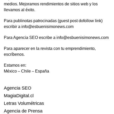
medios. Mejoramos rendimientos de sitios web y los
llevamos al éxito.
Para publinotas patrocinadas (guest post dofollow link)
escribir a info@esbuenisimonews.com
Para Agencia SEO escribe a info@esbuenisimonews.com
Para aparecer en la revista con tu emprendimiento,
escríbenos.
Estamos en:
México – Chile – España
Agencia SEO
MagiaDigital.cl
Letras Volumétricas
Agencia de Prensa