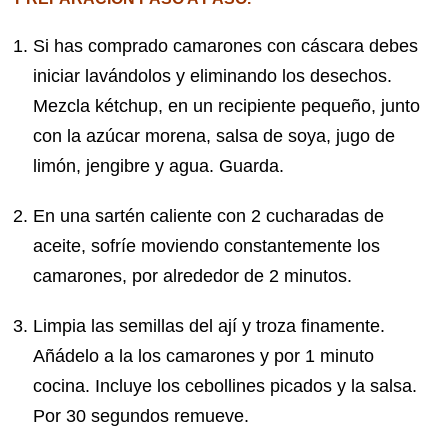
Si has comprado camarones con cáscara debes
iniciar lavándolos y eliminando los desechos.
Mezcla kétchup, en un recipiente pequeño, junto
con la azúcar morena, salsa de soya, jugo de
limón, jengibre y agua. Guarda.
En una sartén caliente con 2 cucharadas de
aceite, sofríe moviendo constantemente los
camarones, por alrededor de 2 minutos.
Limpia las semillas del ají y troza finamente.
Añádelo a la los camarones y por 1 minuto
cocina. Incluye los cebollines picados y la salsa.
Por 30 segundos remueve.