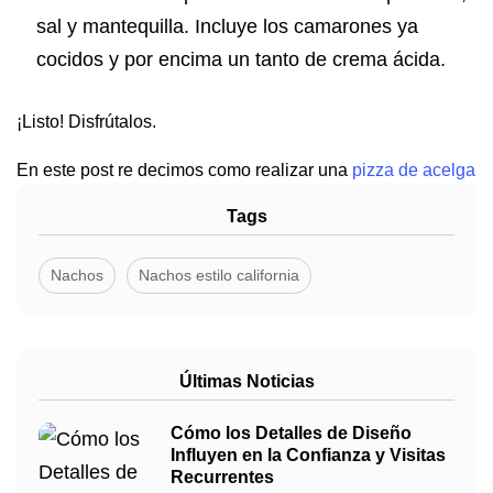
sal y mantequilla. Incluye los camarones ya
cocidos y por encima un tanto de crema ácida.
¡Listo! Disfrútalos.
En este post re decimos como realizar una
pizza de acelga
Tags
Nachos
Nachos estilo california
Últimas Noticias
Cómo los Detalles de Diseño
Influyen en la Confianza y Visitas
Recurrentes