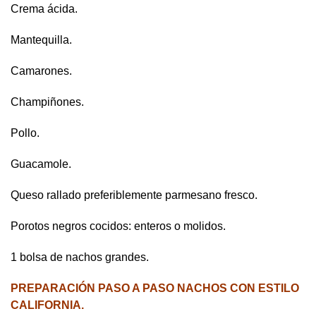
Crema ácida.
Mantequilla.
Camarones.
Champiñones.
Pollo.
Guacamole.
Queso rallado preferiblemente parmesano fresco.
Porotos negros cocidos: enteros o molidos.
1 bolsa de nachos grandes.
PREPARACIÓN PASO A PASO NACHOS CON ESTILO
CALIFORNIA.