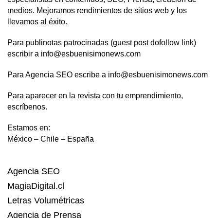
medios. Mejoramos rendimientos de sitios web y los
llevamos al éxito.
Para publinotas patrocinadas (guest post dofollow link)
escribir a info@esbuenisimonews.com
Para Agencia SEO escribe a info@esbuenisimonews.com
Para aparecer en la revista con tu emprendimiento,
escríbenos.
Estamos en:
México – Chile – España
Agencia SEO
MagiaDigital.cl
Letras Volumétricas
Agencia de Prensa