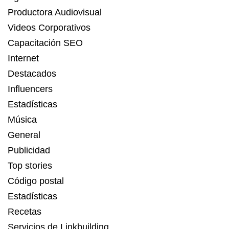
Productora Audiovisual
Videos Corporativos
Capacitación SEO
Internet
Destacados
Influencers
Estadísticas
Música
General
Publicidad
Top stories
Código postal
Estadísticas
Recetas
Servicios de Linkbuilding