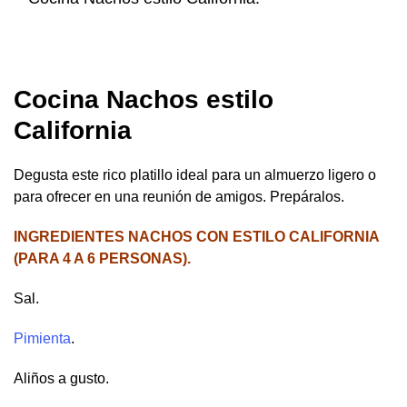
Cocina Nachos estilo
California
Degusta este rico platillo ideal para un almuerzo ligero o
para ofrecer en una reunión de amigos. Prepáralos.
INGREDIENTES NACHOS CON ESTILO CALIFORNIA
(PARA 4 A 6 PERSONAS).
Sal.
Pimienta
.
Aliños a gusto.