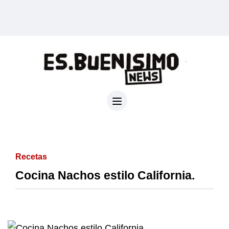
Recetas
Cocina Nachos estilo California.