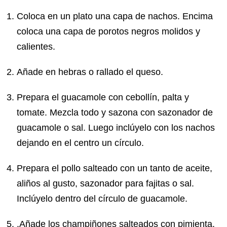
Coloca en un plato una capa de nachos. Encima
coloca una capa de porotos negros molidos y
calientes.
Añade en hebras o rallado el queso.
Prepara el guacamole con cebollín, palta y
tomate. Mezcla todo y sazona con sazonador de
guacamole o sal. Luego inclúyelo con los nachos
dejando en el centro un círculo.
Prepara el pollo salteado con un tanto de aceite,
aliños al gusto, sazonador para fajitas o sal.
Inclúyelo dentro del círculo de guacamole.
.Añade los champiñones salteados con pimienta,