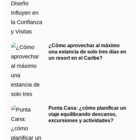
¿Cómo aprovechar al máximo
una estancia de solo tres días en
un resort en el Caribe?
Punta Cana: ¿cómo planificar un
viaje equilibrando descanso,
excursiones y actividades?