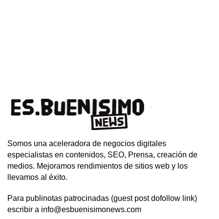
Somos una aceleradora de negocios digitales
especialistas en contenidos, SEO, Prensa, creación de
medios. Mejoramos rendimientos de sitios web y los
llevamos al éxito.
Para publinotas patrocinadas (guest post dofollow link)
escribir a info@esbuenisimonews.com