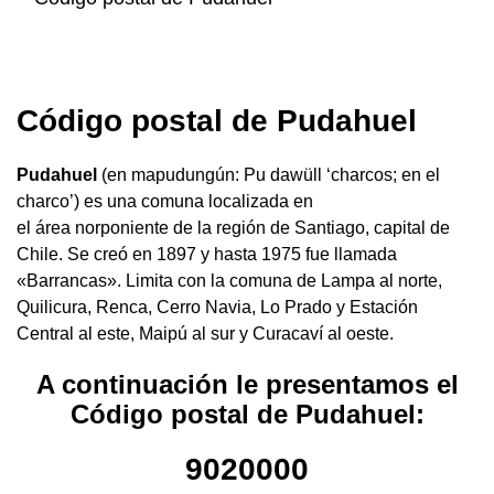
Código postal de Pudahuel
Pudahuel
(en mapudungún: Pu dawüll ‘charcos; en el
charco’) es una comuna localizada en
el área norponiente de la región de Santiago, capital de
Chile. Se creó en 1897 y hasta 1975 fue llamada
«Barrancas». Limita con la comuna de Lampa al norte,
Quilicura, Renca, Cerro Navia, Lo Prado y Estación
Central al este, Maipú al sur y Curacaví al oeste.
A continuación le presentamos el
Código postal de Pudahuel:
9020000