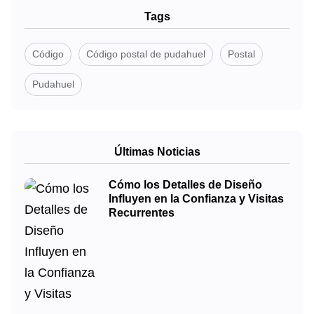
Tags
Código
Código postal de pudahuel
Postal
Pudahuel
Últimas Noticias
Cómo los Detalles de Diseño
Influyen en la Confianza y Visitas
Recurrentes