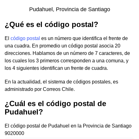
Pudahuel, Provincia de Santiago
¿Qué es el código postal?
El
código postal
es un número que identifica el frente de
una cuadra. En promedio un código postal asocia 20
direcciones. Hablamos de un número de 7 caracteres, de
los cuales los 3 primeros corresponden a una comuna, y
los 4 siguientes identifican un frente de cuadra.
En la actualidad, el sistema de códigos postales, es
administrado por Correos Chile.
¿Cuál es el código postal de
Pudahuel?
El código postal de Pudahuel en la Provincia de Santiago
9020000