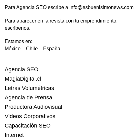
Para Agencia SEO escribe a info@esbuenisimonews.com
Para aparecer en la revista con tu emprendimiento,
escríbenos.
Estamos en:
México – Chile – España
Agencia SEO
MagiaDigital.cl
Letras Volumétricas
Agencia de Prensa
Productora Audiovisual
Videos Corporativos
Capacitación SEO
Internet