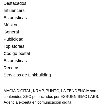
Destacados
Influencers
Estadísticas
Música
General
Publicidad
Top stories
Código postal
Estadísticas
Recetas
Servicios de Linkbuilding
MAGIA DIGITAL
,
KRMP
,
PUNTO
,
LA TENDENCIA
son
contenidos SEO potenciados por ESBUENISIMO LABS.
Agencia experta en comunicación digital