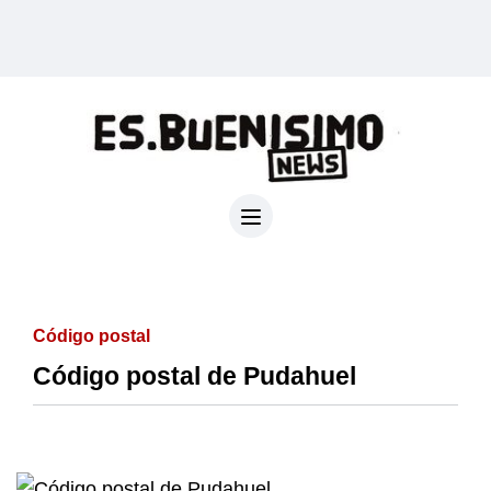
Código postal
Código postal de Pudahuel