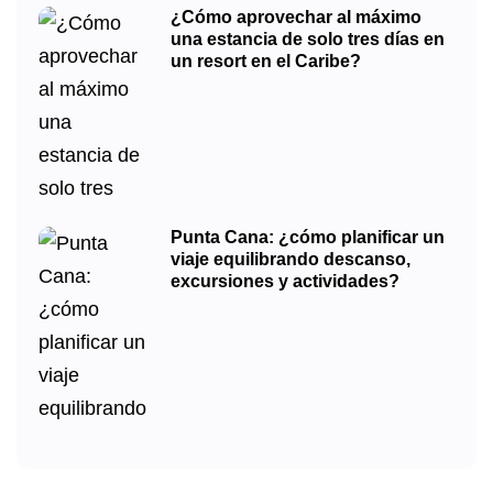
¿Cómo aprovechar al máximo
una estancia de solo tres días en
un resort en el Caribe?
Punta Cana: ¿cómo planificar un
viaje equilibrando descanso,
excursiones y actividades?