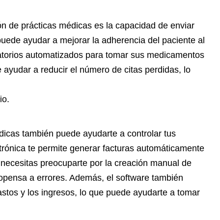
ón de prácticas médicas es la capacidad de enviar
puede ayudar a mejorar la adherencia del paciente al
rdatorios automatizados para tomar sus medicamentos
 ayudar a reducir el número de citas perdidas, lo
io.
dicas también puede ayudarte a controlar tus
ctrónica te permite generar facturas automáticamente
o necesitas preocuparte por la creación manual de
ropensa a errores. Además, el software también
stos y los ingresos, lo que puede ayudarte a tomar